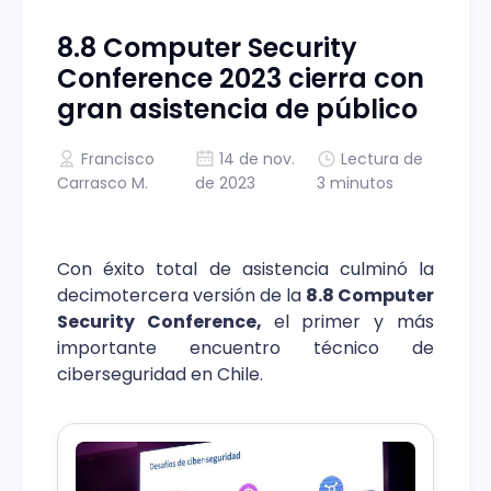
8.8 Computer Security
Conference 2023 cierra con
gran asistencia de público
Francisco
14 de nov.
Lectura de
Carrasco M.
de 2023
3 minutos
Con éxito total de asistencia culminó la
decimotercera versión de la
8.8 Computer
Security Conference,
el primer y más
importante encuentro técnico de
ciberseguridad en Chile.