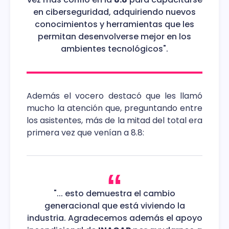
en ciberseguridad, adquiriendo nuevos
conocimientos y herramientas que les
permitan desenvolverse mejor en los
ambientes tecnológicos".
Además el vocero destacó que les llamó
mucho la atención que, preguntando entre
los asistentes, más de la mitad del total era
primera vez que venían a 8.8:
"... esto demuestra el cambio
generacional que está viviendo la
industria. Agradecemos además el apoyo