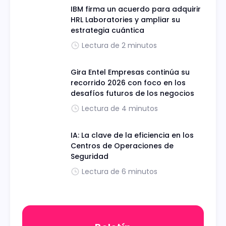
IBM firma un acuerdo para adquirir
HRL Laboratories y ampliar su
estrategia cuántica
Lectura de 2 minutos
Gira Entel Empresas continúa su
recorrido 2026 con foco en los
desafíos futuros de los negocios
Lectura de 4 minutos
IA: La clave de la eficiencia en los
Centros de Operaciones de
Seguridad
Lectura de 6 minutos