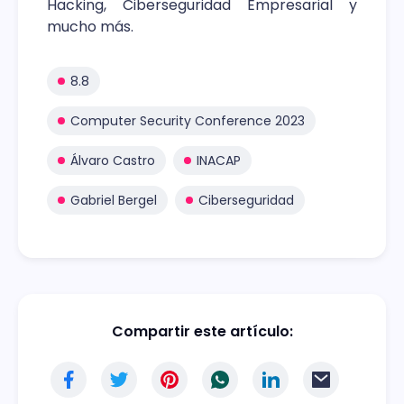
Hacking, Ciberseguridad Empresarial y
mucho más.
8.8
Computer Security Conference 2023
Álvaro Castro
INACAP
Gabriel Bergel
Ciberseguridad
Compartir este artículo: