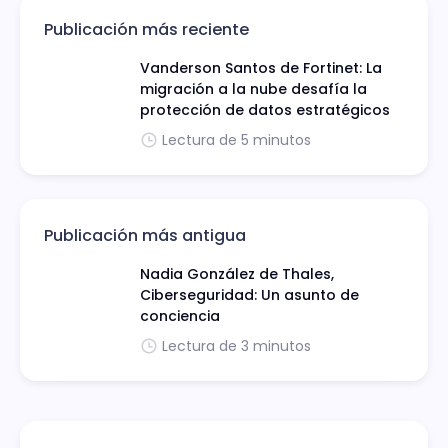
Publicación más reciente
Vanderson Santos de Fortinet: La
migración a la nube desafía la
protección de datos estratégicos
Lectura de 5 minutos
Publicación más antigua
Nadia González de Thales,
Ciberseguridad: Un asunto de
conciencia
Lectura de 3 minutos