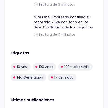
Lectura de 3 minutos
Gira Entel Empresas continúa su
recorrido 2026 con foco en los
desafíos futuros de los negocios
Lectura de 4 minutos
Etiquetas
10 Mhz
100 Años
100+ Labs Chile
14a Generación
17 de mayo
Últimas publicaciones