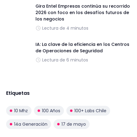
Gira Entel Empresas continúa su recorrido
2026 con foco en los desafíos futuros de
los negocios
Lectura de 4 minutos
IA: La clave de la eficiencia en los Centros
de Operaciones de Seguridad
Lectura de 6 minutos
Etiquetas
10 Mhz
100 Años
100+ Labs Chile
14a Generación
17 de mayo