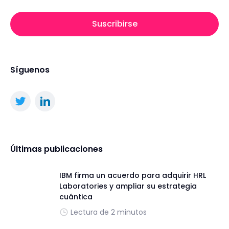
Suscribirse
Síguenos
Últimas publicaciones
IBM firma un acuerdo para adquirir HRL
Laboratories y ampliar su estrategia
cuántica
Lectura de 2 minutos