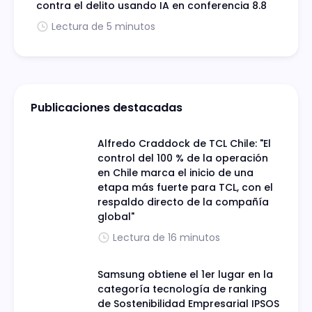
contra el delito usando IA en conferencia 8.8
Lectura de 5 minutos
Publicaciones destacadas
Alfredo Craddock de TCL Chile: "El
control del 100 % de la operación
en Chile marca el inicio de una
etapa más fuerte para TCL, con el
respaldo directo de la compañía
global"
Lectura de 16 minutos
Samsung obtiene el 1er lugar en la
categoría tecnología de ranking
de Sostenibilidad Empresarial IPSOS