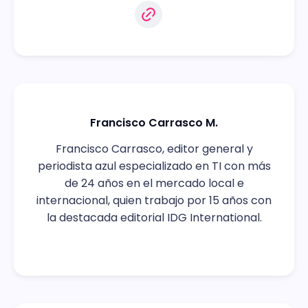
Francisco Carrasco M.
Francisco Carrasco, editor general y
periodista azul especializado en TI con más
de 24 años en el mercado local e
internacional, quien trabajo por 15 años con
la destacada editorial IDG International.