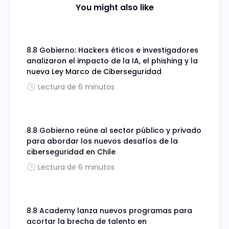
You might also like
8.8 Gobierno: Hackers éticos e investigadores
analizaron el impacto de la IA, el phishing y la
nueva Ley Marco de Ciberseguridad
Lectura de 6 minutos
8.8 Gobierno reúne al sector público y privado
para abordar los nuevos desafíos de la
ciberseguridad en Chile
Lectura de 6 minutos
8.8 Academy lanza nuevos programas para
acortar la brecha de talento en