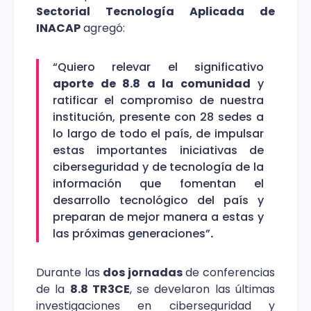
Sectorial Tecnología Aplicada de
INACAP
agregó:
“Quiero relevar el significativo
aporte de 8.8 a la comunidad
y
ratificar el compromiso de nuestra
institución, presente con 28 sedes a
lo largo de todo el país, de impulsar
estas importantes iniciativas de
ciberseguridad y de tecnología de la
información que fomentan el
desarrollo tecnológico del país y
preparan de mejor manera a estas y
las próximas generaciones”
.
Durante las
dos jornadas
de conferencias
de la
8.8 TR3CE
, se develaron las últimas
investigaciones en ciberseguridad y