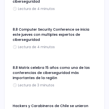
ciberseguridad
Lectura de 4 minutos
8.8 Computer Security Conference se inicia
este jueves con multiples expertos de
ciberseguridad
Lectura de 4 minutos
8.8 Matrix celebra 15 años como una de las
conferencias de ciberseguridad más
importantes de la región
Lectura de 3 minutos
Hackers y Carabineros de Chile se unieron