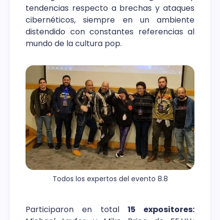
tendencias respecto a brechas y ataques
cibernéticos, siempre en un ambiente
distendido con constantes referencias al
mundo de la cultura pop.
Todos los expertos del evento 8.8
Participaron en total
15 expositores: