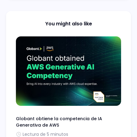
You might also like
Globant obtiene la competencia de IA
Generativa de AWS
Lectura de 5 minutos