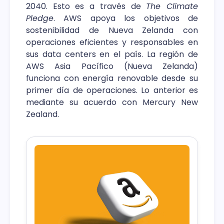
2040. Esto es a través de
The Climate
Pledge
. AWS apoya los objetivos de
sostenibilidad de Nueva Zelanda con
operaciones eficientes y responsables en
sus data centers en el país. La región de
AWS Asia Pacífico (Nueva Zelanda)
funciona con energía renovable desde su
primer día de operaciones. Lo anterior es
mediante su acuerdo con Mercury New
Zealand.