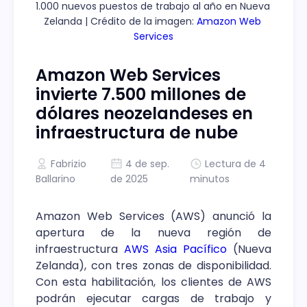
1.000 nuevos puestos de trabajo al año en Nueva 
Zelanda | Crédito de la imagen: 
Amazon Web 
Services
Amazon Web Services
invierte 7.500 millones de
dólares neozelandeses en
infraestructura de nube
Fabrizio
4 de sep.
Lectura de 4
Ballarino
de 2025
minutos
Amazon Web Services (AWS) anunció la
apertura de la nueva región de
infraestructura
AWS Asia Pacífico
(Nueva
Zelanda), con tres zonas de disponibilidad.
Con esta habilitación, los clientes de AWS
podrán ejecutar cargas de trabajo y