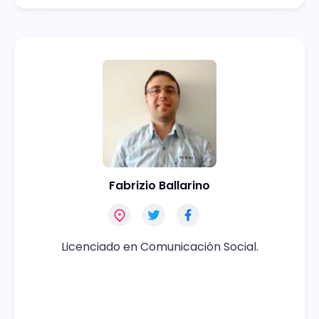
Fabrizio Ballarino
Licenciado en Comunicación Social.