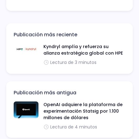
Publicación más reciente
Kyndryl amplía y refuerza su
alianza estratégica global con HPE
Lectura de 3 minutos
Publicación más antigua
OpenAI adquiere la plataforma de
experimentación Statsig por 1.100
millones de dólares
Lectura de 4 minutos