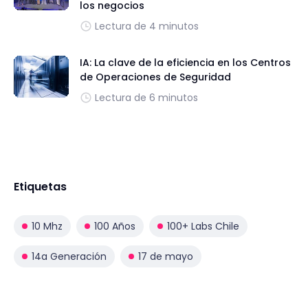
los negocios
Lectura de 4 minutos
IA: La clave de la eficiencia en los Centros
de Operaciones de Seguridad
Lectura de 6 minutos
Etiquetas
10 Mhz
100 Años
100+ Labs Chile
14a Generación
17 de mayo