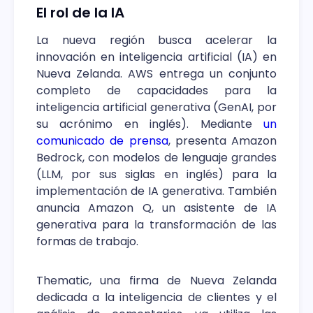
El rol de la IA
La nueva región busca acelerar la
innovación en inteligencia artificial (IA) en
Nueva Zelanda. AWS entrega un conjunto
completo de capacidades para la
inteligencia artificial generativa (GenAI, por
su acrónimo en inglés). Mediante
un
comunicado de prensa
, presenta Amazon
Bedrock, con modelos de lenguaje grandes
(LLM, por sus siglas en inglés) para la
implementación de IA generativa. También
anuncia Amazon Q, un asistente de IA
generativa para la transformación de las
formas de trabajo.
Thematic, una firma de Nueva Zelanda
dedicada a la inteligencia de clientes y el