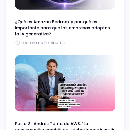
¿Qué es Amazon Bedrock y por qué es
importante para que las empresas adopten
la IA generativa?
Lectura de 5 minutos
Parte 2 | Andrés Tahta de AWS: “La
conversación cambió de ‘¿deberíamos invertir