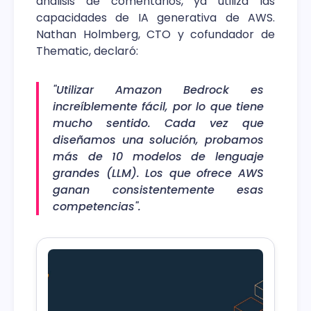
análisis de comentarios, ya utiliza las
capacidades de IA generativa de AWS.
Nathan Holmberg, CTO y cofundador de
Thematic, declaró:
"Utilizar Amazon Bedrock es
increíblemente fácil, por lo que tiene
mucho sentido. Cada vez que
diseñamos una solución, probamos
más de 10 modelos de lenguaje
grandes (LLM). Los que ofrece AWS
ganan consistentemente esas
competencias".