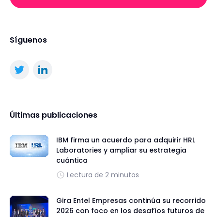
Síguenos
Últimas publicaciones
IBM firma un acuerdo para adquirir HRL
Laboratories y ampliar su estrategia
cuántica
Lectura de 2 minutos
Gira Entel Empresas continúa su recorrido
2026 con foco en los desafíos futuros de