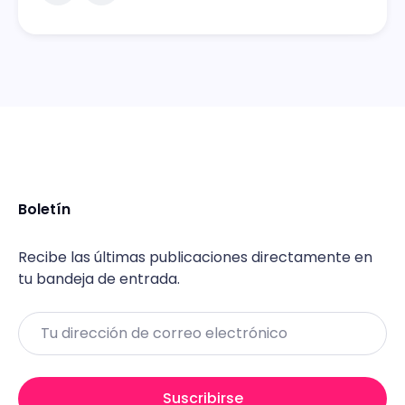
Boletín
Recibe las últimas publicaciones directamente en
tu bandeja de entrada.
Email
Suscribirse