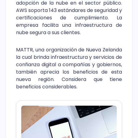
adopción de la nube en el sector público.
AWS soporta 143 estándares de seguridad y
certificaciones de cumplimiento. La
empresa facilita una infraestructura de
nube segura a sus clientes.
MATTR, una organización de Nueva Zelanda
la cual brinda infraestructura y servicios de
confianza digital a compañías y gobiernos,
también aprecia los beneficios de esta
nueva región. Considera que tiene
beneficios considerables.