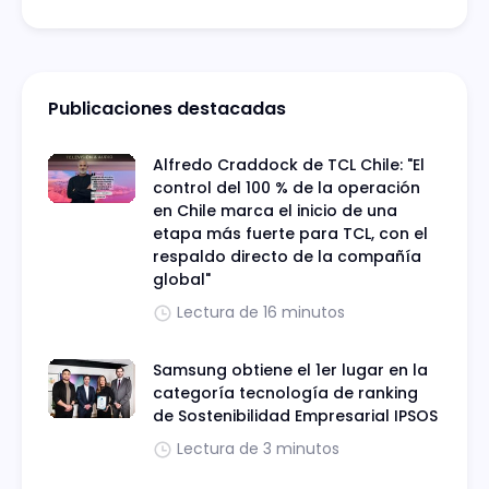
Publicaciones destacadas
Alfredo Craddock de TCL Chile: "El
control del 100 % de la operación
en Chile marca el inicio de una
etapa más fuerte para TCL, con el
respaldo directo de la compañía
global"
Lectura de 16 minutos
Samsung obtiene el 1er lugar en la
categoría tecnología de ranking
de Sostenibilidad Empresarial IPSOS
Lectura de 3 minutos