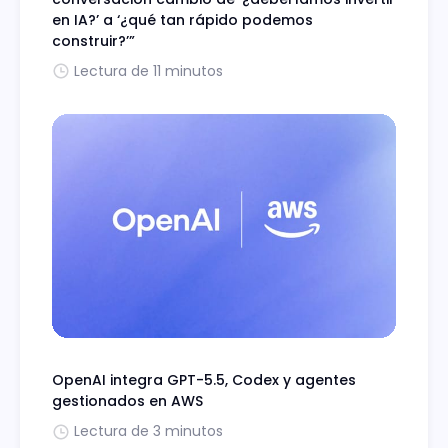
en IA?’ a ‘¿qué tan rápido podemos
construir?’”
Lectura de 11 minutos
OpenAI integra GPT-5.5, Codex y agentes
gestionados en AWS
Lectura de 3 minutos