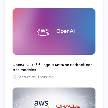
OpenAI GPT-5.6 llega a Amazon Bedrock con
tres modelos
Lectura de 3 minutos