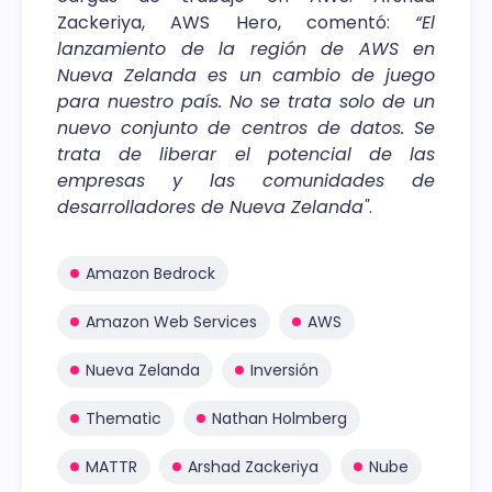
Zackeriya, AWS Hero, comentó:
“El
lanzamiento de la región de AWS en
Nueva Zelanda es un cambio de juego
para nuestro país. No se trata solo de un
nuevo conjunto de centros de datos. Se
trata de liberar el potencial de las
empresas y las comunidades de
desarrolladores de Nueva Zelanda"
.
Amazon Bedrock
Amazon Web Services
AWS
Nueva Zelanda
Inversión
Thematic
Nathan Holmberg
MATTR
Arshad Zackeriya
Nube