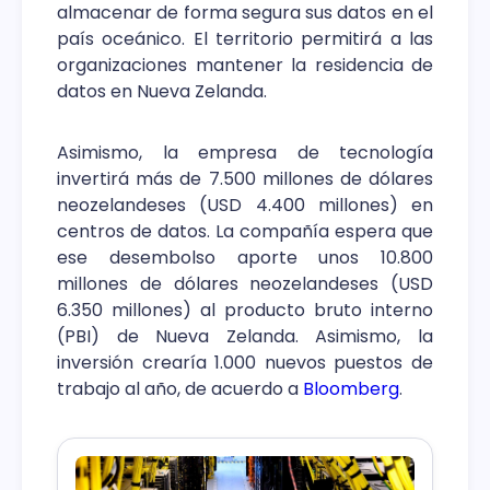
almacenar de forma segura sus datos en el
país oceánico. El territorio permitirá a las
organizaciones mantener la residencia de
datos en Nueva Zelanda.
Asimismo, la empresa de tecnología
invertirá más de 7.500 millones de dólares
neozelandeses (USD 4.400 millones) en
centros de datos. La compañía espera que
ese desembolso aporte unos 10.800
millones de dólares neozelandeses (USD
6.350 millones) al producto bruto interno
(PBI) de Nueva Zelanda. Asimismo, la
inversión crearía 1.000 nuevos puestos de
trabajo al año, de acuerdo a
Bloomberg
.