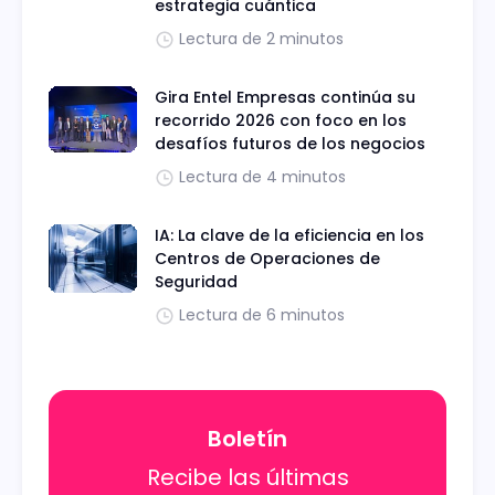
estrategia cuántica
Lectura de 2 minutos
Gira Entel Empresas continúa su
recorrido 2026 con foco en los
desafíos futuros de los negocios
Lectura de 4 minutos
IA: La clave de la eficiencia en los
Centros de Operaciones de
Seguridad
Lectura de 6 minutos
Boletín
Recibe las últimas