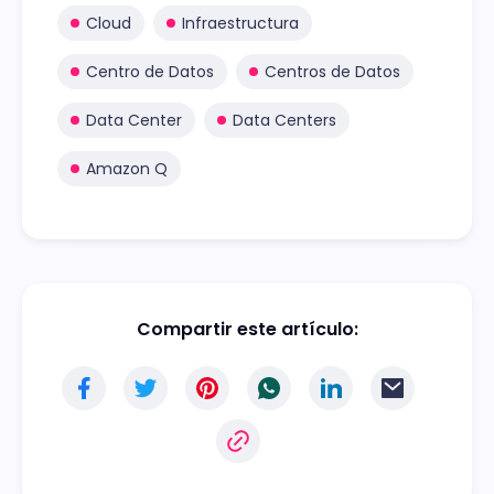
Cloud
Infraestructura
Centro de Datos
Centros de Datos
Data Center
Data Centers
Amazon Q
Compartir este artículo: