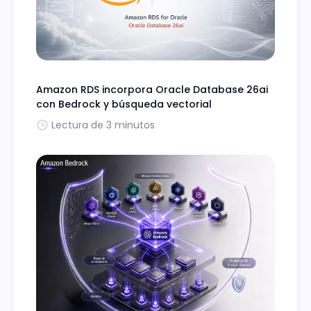
Amazon RDS incorpora Oracle Database 26ai
con Bedrock y búsqueda vectorial
Lectura de 3 minutos