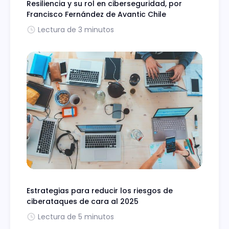
Resiliencia y su rol en ciberseguridad, por
Francisco Fernández de Avantic Chile
Lectura de 3 minutos
Estrategias para reducir los riesgos de
ciberataques de cara al 2025
Lectura de 5 minutos