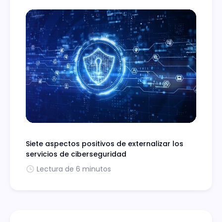
Siete aspectos positivos de externalizar los
servicios de ciberseguridad
Lectura de 6 minutos