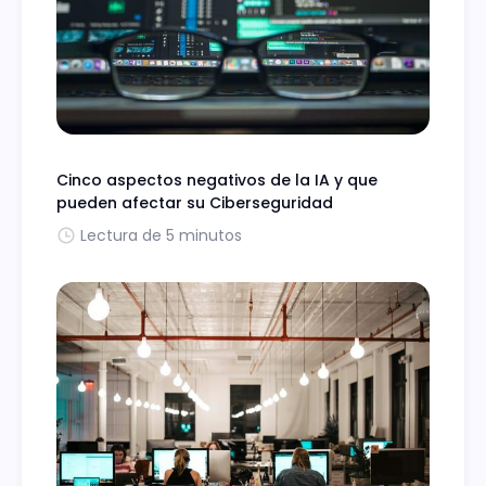
Cinco aspectos negativos de la IA y que
pueden afectar su Ciberseguridad
Lectura de 5 minutos