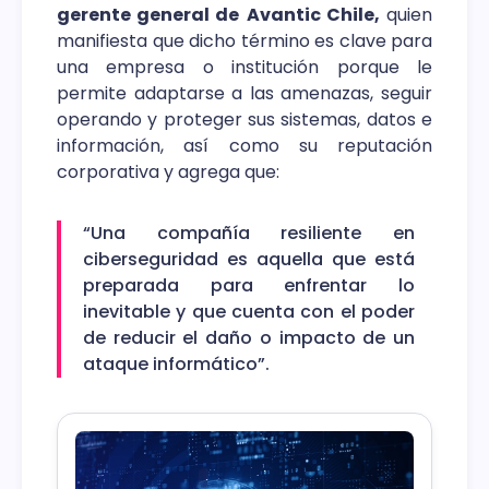
gerente general de
Avantic Chile,
quien
manifiesta que dicho término es clave para
una empresa o institución porque le
permite adaptarse a las amenazas, seguir
operando y proteger sus sistemas, datos e
información, así como su reputación
corporativa y agrega que:
“Una compañía resiliente en
ciberseguridad es aquella que está
preparada para enfrentar lo
inevitable y que cuenta con el poder
de reducir el daño o impacto de un
ataque informático”.