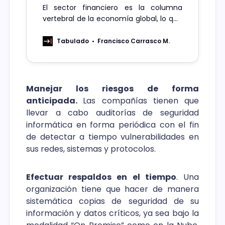
El sector financiero es la columna
vertebral de la economía global, lo que
lo convierte en una de las industrias
más atacadas por ciberdelincuentes.
Tabulado
Francisco Carrasco M.
Manejar los riesgos de forma
anticipada.
Las compañías tienen que
llevar a cabo auditorías de seguridad
informática en forma periódica con el fin
de detectar a tiempo vulnerabilidades en
sus redes, sistemas y protocolos.
Efectuar respaldos en el tiempo
. Una
organización tiene que hacer de manera
sistemática copias de seguridad de su
información y datos críticos, ya sea bajo la