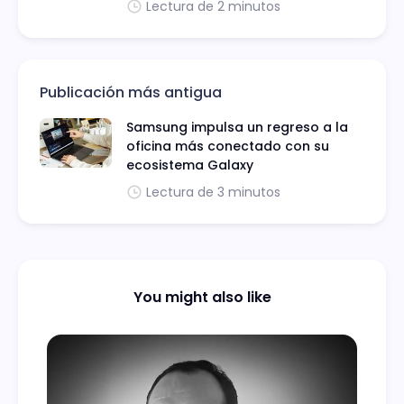
Lectura de 2 minutos
Publicación más antigua
Samsung impulsa un regreso a la
oficina más conectado con su
ecosistema Galaxy
Lectura de 3 minutos
You might also like