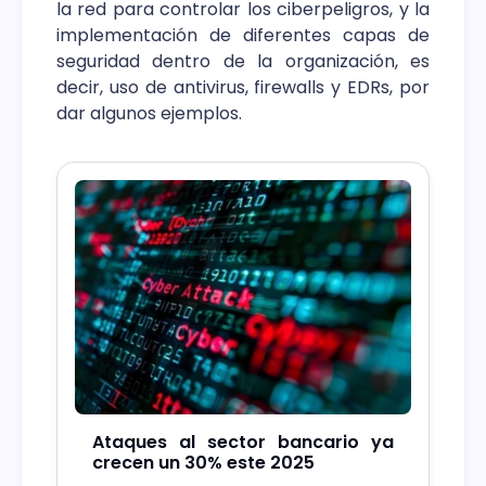
la red para controlar los ciberpeligros, y la
implementación de diferentes capas de
seguridad dentro de la organización, es
decir, uso de antivirus, firewalls y EDRs, por
dar algunos ejemplos.
Ataques al sector bancario ya
crecen un 30% este 2025