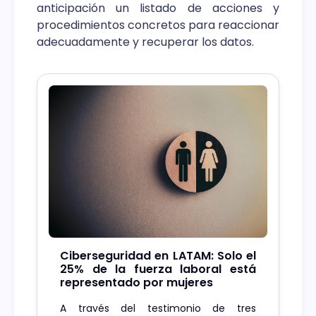
anticipación un listado de acciones y
procedimientos concretos para reaccionar
adecuadamente y recuperar los datos.
Ciberseguridad en LATAM: Solo el
25% de la fuerza laboral está
representado por mujeres
A través del testimonio de tres