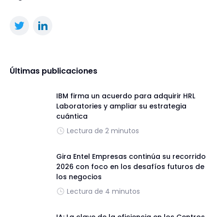
Últimas publicaciones
IBM firma un acuerdo para adquirir HRL
Laboratories y ampliar su estrategia
cuántica
Lectura de 2 minutos
Gira Entel Empresas continúa su recorrido
2026 con foco en los desafíos futuros de
los negocios
Lectura de 4 minutos