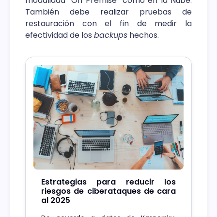
modalidad “On Premise” como en la Nube.
También debe realizar pruebas de
restauración con el fin de medir la
efectividad de los
backups
hechos.
Estrategias para reducir los
riesgos de ciberataques de cara
al 2025