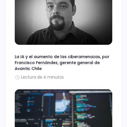
La IA y el aumento de las ciberamenazas, por
Francisco Fernández, gerente general de
Avantic Chile
Lectura de 4 minutos