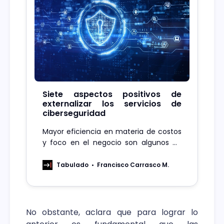
Siete aspectos positivos de
externalizar los servicios de
ciberseguridad
Mayor eficiencia en materia de costos
y foco en el negocio son algunos de
ellos, explican desde la empresa.
Tabulado
Francisco Carrasco M.
No obstante, aclara que para lograr lo