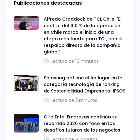
Publicaciones destacadas
Alfredo Craddock de TCL Chile: "El
control del 100 % de la operación
en Chile marca el inicio de una
etapa más fuerte para TCL, con el
respaldo directo de la compañía
global"
Lectura de 16 minutos
Samsung obtiene el 1er lugar en la
categoría tecnología de ranking
de Sostenibilidad Empresarial IPSOS
Lectura de 3 minutos
Gira Entel Empresas continúa su
recorrido 2026 con foco en los
desafíos futuros de los negocios
Lectura de 4 minutos