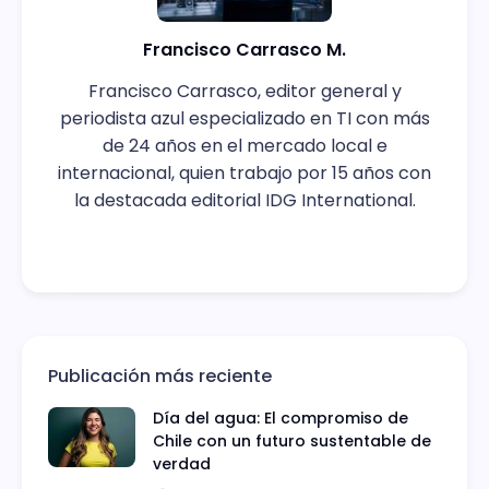
Francisco Carrasco M.
Francisco Carrasco, editor general y
periodista azul especializado en TI con más
de 24 años en el mercado local e
internacional, quien trabajo por 15 años con
la destacada editorial IDG International.
Publicación más reciente
Día del agua: El compromiso de
Chile con un futuro sustentable de
verdad