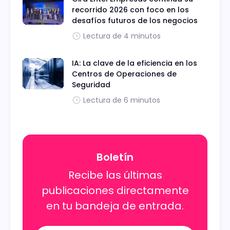
recorrido 2026 con foco en los
desafíos futuros de los negocios
Lectura de 4 minutos
IA: La clave de la eficiencia en los
Centros de Operaciones de
Seguridad
Lectura de 6 minutos
Boletín
Recibe las últimas
publicaciones directamente
en tu bandeja de entrada.