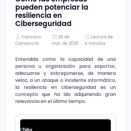
pueden potenciar la
resiliencia en
Ciberseguridad
Francisco
26 de
Lectura de
Carrasco M.
mar. de 2025
4 minutos
Entendida como la capacidad de una
persona u organización para soportar,
adecuarse y sobreponerse, de manera
veloz, a un ataque o incidente informático,
la resiliencia en ciberseguridad es un
concepto que ha ido adquiriendo gran
relevancia en el último tiempo.