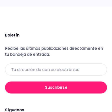
Boletín
Recibe las últimas publicaciones directamente en
tu bandeja de entrada.
Email
Suscribirse
Síguenos