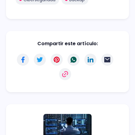
Compartir este artículo: