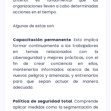
anterior es fundamental que las
organizaciones lleven a cabo determinadas
acciones en el tiempo.
Algunas de estas son:
Capacitación permanente
. Esto implica
formar continuamente a los trabajadores
en temas relacionados con la
ciberseguridad y mejores prácticas, con el
fin de crear conciencia en ellos,
mantenerlos informados acerca de los
nuevos peligros y amenazas, y entrenarlos
para que sepan actuar de manera
adecuada.
Política de seguridad total
. Comprende
aplicar medidas como la segmentación de