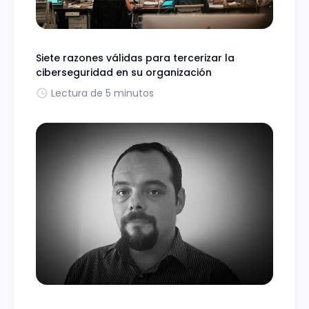
Siete razones válidas para tercerizar la
ciberseguridad en su organización
Lectura de 5 minutos