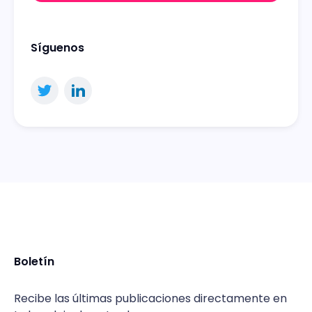
Síguenos
Boletín
Recibe las últimas publicaciones directamente en