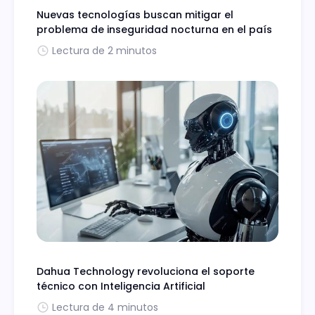
Nuevas tecnologías buscan mitigar el
problema de inseguridad nocturna en el país
Lectura de 2 minutos
Dahua Technology revoluciona el soporte
técnico con Inteligencia Artificial
Lectura de 4 minutos