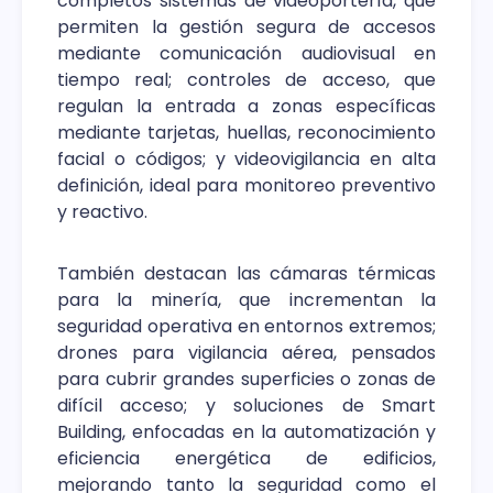
completos sistemas de videoportería, que
permiten la gestión segura de accesos
mediante comunicación audiovisual en
tiempo real; controles de acceso, que
regulan la entrada a zonas específicas
mediante tarjetas, huellas, reconocimiento
facial o códigos; y videovigilancia en alta
definición, ideal para monitoreo preventivo
y reactivo.
También destacan las cámaras térmicas
para la minería, que incrementan la
seguridad operativa en entornos extremos;
drones para vigilancia aérea, pensados
para cubrir grandes superficies o zonas de
difícil acceso; y soluciones de Smart
Building, enfocadas en la automatización y
eficiencia energética de edificios,
mejorando tanto la seguridad como el