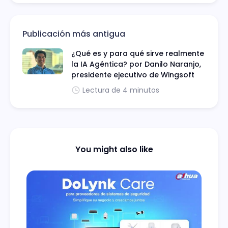
Publicación más antigua
¿Qué es y para qué sirve realmente
la IA Agéntica? por Danilo Naranjo,
presidente ejecutivo de Wingsoft
Lectura de 4 minutos
You might also like