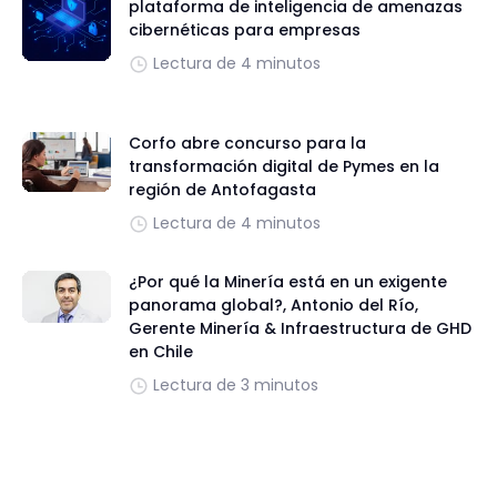
plataforma de inteligencia de amenazas
cibernéticas para empresas
Lectura de 4 minutos
Corfo abre concurso para la
transformación digital de Pymes en la
región de Antofagasta
Lectura de 4 minutos
¿Por qué la Minería está en un exigente
panorama global?, Antonio del Río,
Gerente Minería & Infraestructura de GHD
en Chile
Lectura de 3 minutos