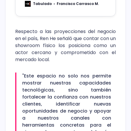
Urbina como Vicepresidente de
Tabulado
Francisco Carrasco M.
Latinoamérica.
Respecto a las proyecciones del negocio
en el país, Ren He señaló que contar con un
showroom físico los posiciona como un
actor cercano y comprometido con el
mercado local.
"Este espacio no solo nos permite
mostrar nuestras capacidades
tecnológicas, sino también
fortalecer la confianza con nuestros
clientes, identificar nuevas
oportunidades de negocio y apoyar
a nuestros canales con
herramientas concretas para el