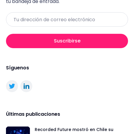
tu bandeja de entrada.
Email
Suscribirse
Síguenos
Últimas publicaciones
Recorded Future mostró en Chile su