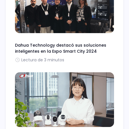
Dahua Technology destacó sus soluciones
inteligentes en la Expo Smart City 2024
Lectura de 3 minutos