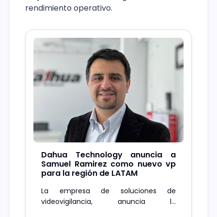
rendimiento operativo.
Dahua Technology anuncia a
Samuel Ramirez como nuevo vp
para la región de LATAM
La empresa de soluciones de
videovigilancia, anuncia la
incorporación de Samuel Ramirez