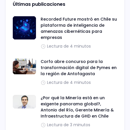
Últimas publicaciones
Recorded Future mostró en Chile su
plataforma de inteligencia de
amenazas cibernéticas para
empresas
Lectura de 4 minutos
Corfo abre concurso para la
transformación digital de Pymes en
la región de Antofagasta
Lectura de 4 minutos
¿Por qué la Minería está en un
exigente panorama global?,
Antonio del Río, Gerente Minería &
Infraestructura de GHD en Chile
Lectura de 3 minutos