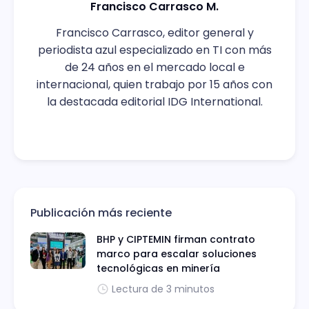
Francisco Carrasco M.
Francisco Carrasco, editor general y
periodista azul especializado en TI con más
de 24 años en el mercado local e
internacional, quien trabajo por 15 años con
la destacada editorial IDG International.
Publicación más reciente
BHP y CIPTEMIN firman contrato
marco para escalar soluciones
tecnológicas en minería
Lectura de 3 minutos