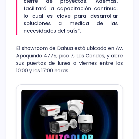
cierre de proyectos. Además,
facilitará la capacitación continua,
lo cual es clave para desarrollar
soluciones a medida de las
necesidades del país”.
El showroom de Dahua está ubicado en Av.
Apoquindo 4775, piso 7, Las Condes, y abre
sus puertas de lunes a viernes entre las
10:00 y las 17:00 horas.