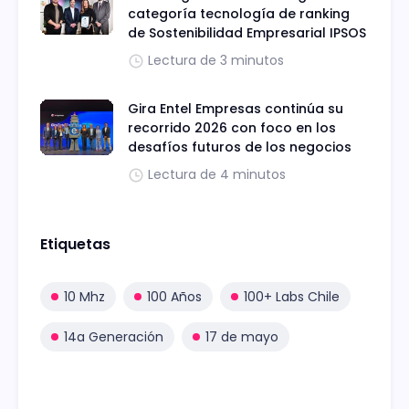
categoría tecnología de ranking
de Sostenibilidad Empresarial IPSOS
Lectura de 3 minutos
Gira Entel Empresas continúa su
recorrido 2026 con foco en los
desafíos futuros de los negocios
Lectura de 4 minutos
Etiquetas
10 Mhz
100 Años
100+ Labs Chile
14a Generación
17 de mayo