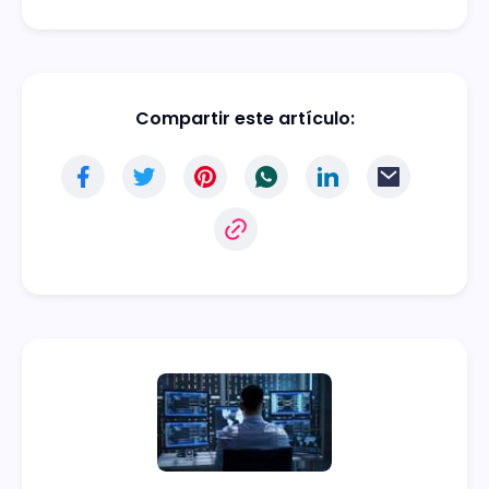
Compartir este artículo: