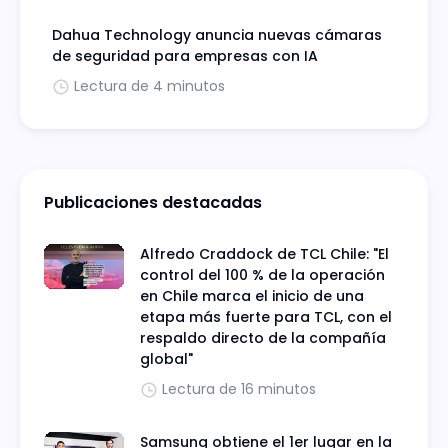
Dahua Technology anuncia nuevas cámaras
de seguridad para empresas con IA
Lectura de 4 minutos
Publicaciones destacadas
Alfredo Craddock de TCL Chile: "El
control del 100 % de la operación
en Chile marca el inicio de una
etapa más fuerte para TCL, con el
respaldo directo de la compañía
global"
Lectura de 16 minutos
Samsung obtiene el 1er lugar en la