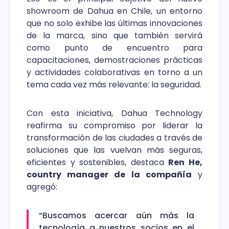
showroom de Dahua en Chile, un entorno
que no solo exhibe las últimas innovaciones
de la marca, sino que también servirá
como punto de encuentro para
capacitaciones, demostraciones prácticas
y actividades colaborativas en torno a un
tema cada vez más relevante: la seguridad.
Con esta iniciativa, Dahua Technology
reafirma su compromiso por liderar la
transformación de las ciudades a través de
soluciones que las vuelvan más seguras,
eficientes y sostenibles, destaca
Ren He,
country manager de la compañía
y
agregó:
“Buscamos acercar aún más la
tecnología a nuestros socios en el