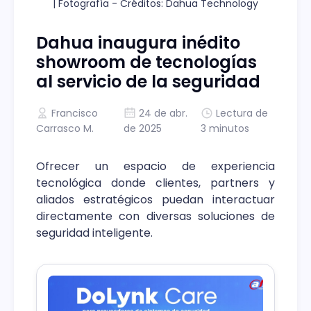
| Fotografía - Créditos: Dahua Technology
Dahua inaugura inédito
showroom de tecnologías
al servicio de la seguridad
Francisco
24 de abr.
Lectura de
Carrasco M.
de 2025
3 minutos
Ofrecer un espacio de experiencia
tecnológica donde clientes, partners y
aliados estratégicos puedan interactuar
directamente con diversas soluciones de
seguridad inteligente.