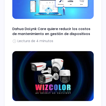
Dahua DoLynk Care quiere reducir los costos
de mantenimiento en gestión de dispositivos
Lectura de 4 minutos