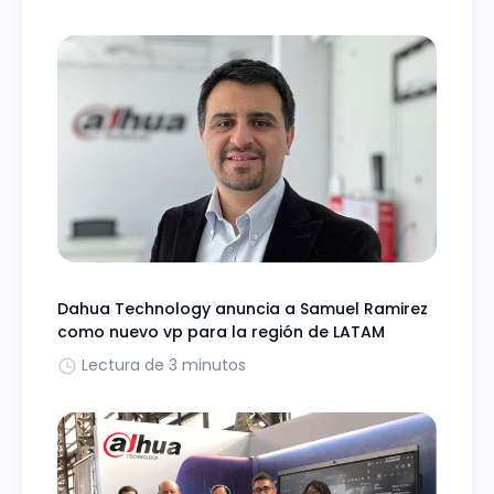
Dahua Technology anuncia a Samuel Ramirez
como nuevo vp para la región de LATAM
Lectura de 3 minutos