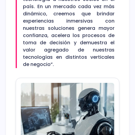
país. En un mercado cada vez más
dinámico, creemos que brindar
experiencias inmersivas con
nuestras soluciones genera mayor
confianza, acelera los procesos de
toma de decisión y demuestra el
valor agregado de nuestras
tecnologías en distintos verticales
de negocio”.