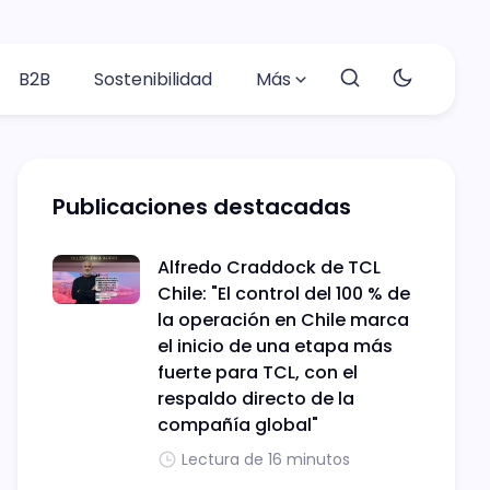
B2B
Sostenibilidad
Más
Publicaciones destacadas
Alfredo Craddock de TCL
Chile: "El control del 100 % de
la operación en Chile marca
el inicio de una etapa más
fuerte para TCL, con el
respaldo directo de la
compañía global"
Lectura de 16 minutos