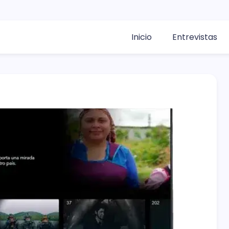
Inicio
Entrevistas