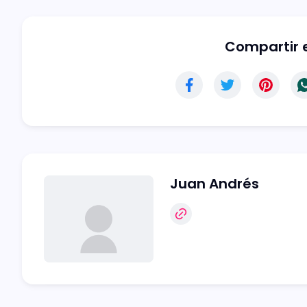
Compartir e
Juan Andrés