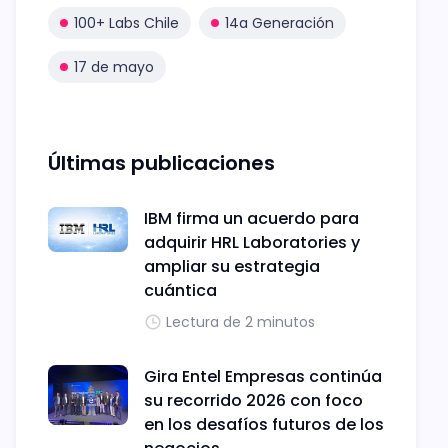
100+ Labs Chile
14a Generación
17 de mayo
Últimas publicaciones
IBM firma un acuerdo para
adquirir HRL Laboratories y
ampliar su estrategia
cuántica
Lectura de 2 minutos
Gira Entel Empresas continúa
su recorrido 2026 con foco
en los desafíos futuros de los