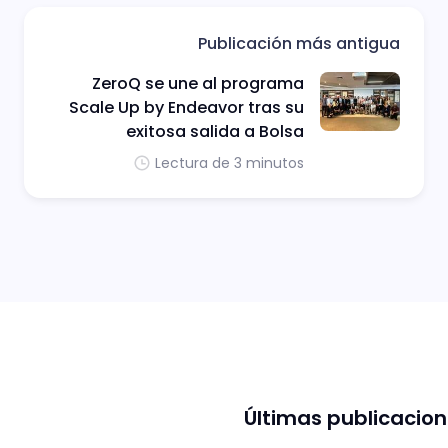
Publicación más antigua
ZeroQ se une al programa
Scale Up by Endeavor tras su
exitosa salida a Bolsa
Lectura de 3 minutos
Últimas publicacio