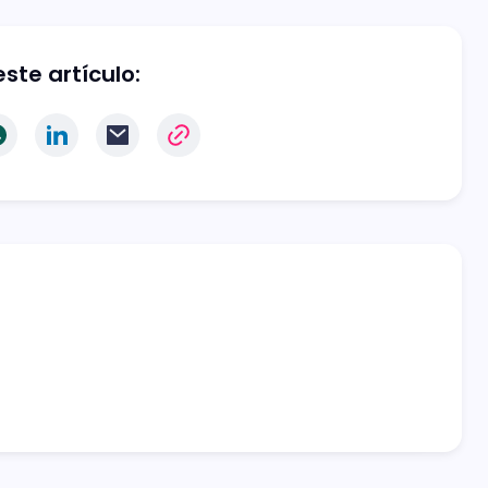
ste artículo: