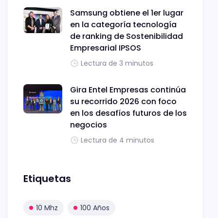
Samsung obtiene el 1er lugar
en la categoría tecnología
de ranking de Sostenibilidad
Empresarial IPSOS
Lectura de 3 minutos
Gira Entel Empresas continúa
su recorrido 2026 con foco
en los desafíos futuros de los
negocios
Lectura de 4 minutos
Etiquetas
10 Mhz
100 Años