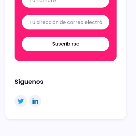
Suscribirse
Síguenos