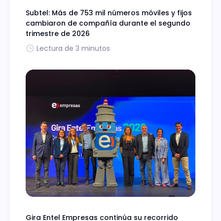
Subtel: Más de 753 mil números móviles y fijos
cambiaron de compañía durante el segundo
trimestre de 2026
Lectura de 3 minutos
Gira Entel Empresas continúa su recorrido