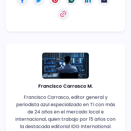
Francisco Carrasco M.
Francisco Carrasco, editor general y
periodista azul especializado en TI con más
de 24 años en el mercado local e
internacional, quien trabajo por 15 años con
la destacada editorial IDG International.