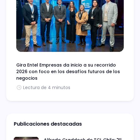
Gira Entel Empresas da inicio a su recorrido
2026 con foco en los desafíos futuros de los
negocios
Lectura de 4 minutos
Publicaciones destacadas
Alfredo Craddock de TCL Chile: "El