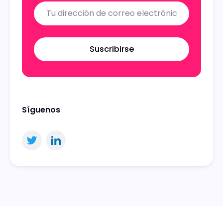
Suscribirse
Síguenos