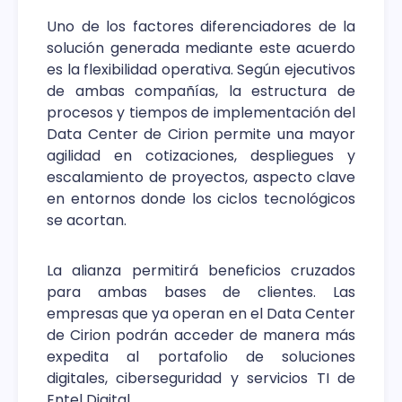
Uno de los factores diferenciadores de la
solución generada mediante este acuerdo
es la flexibilidad operativa. Según ejecutivos
de ambas compañías, la estructura de
procesos y tiempos de implementación del
Data Center de Cirion permite una mayor
agilidad en cotizaciones, despliegues y
escalamiento de proyectos, aspecto clave
en entornos donde los ciclos tecnológicos
se acortan.
La alianza permitirá beneficios cruzados
para ambas bases de clientes. Las
empresas que ya operan en el Data Center
de Cirion podrán acceder de manera más
expedita al portafolio de soluciones
digitales, ciberseguridad y servicios TI de
Entel Digital.