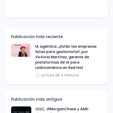
Publicación más reciente
IA agéntica: ¿Están las empresas
listas para gestionarla?, por
Victoria Martínez, gerente de
plataformas de IA para
Latinoamérica en Red Hat
Lectura de 4 minutos
Publicación más antigua
OQC, JPMorganChase y AMD