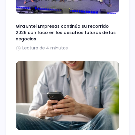
Gira Entel Empresas continúa su recorrido
2026 con foco en los desafíos futuros de los
negocios
Lectura de 4 minutos