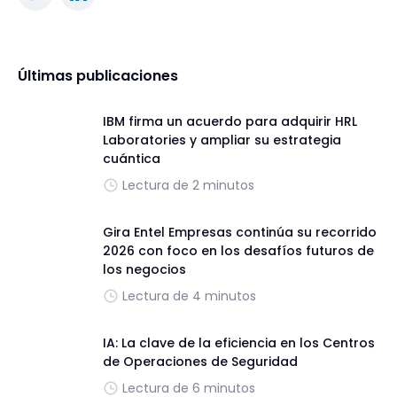
Últimas publicaciones
IBM firma un acuerdo para adquirir HRL
Laboratories y ampliar su estrategia
cuántica
Lectura de 2 minutos
Gira Entel Empresas continúa su recorrido
2026 con foco en los desafíos futuros de
los negocios
Lectura de 4 minutos
IA: La clave de la eficiencia en los Centros
de Operaciones de Seguridad
Lectura de 6 minutos