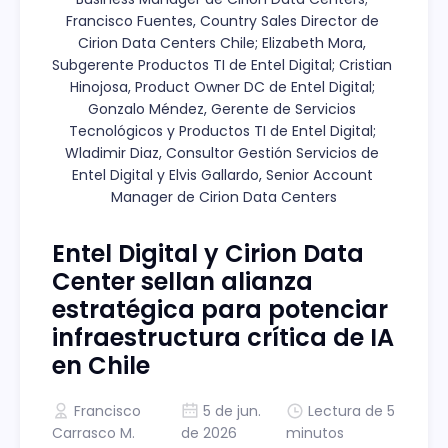
Francisco Fuentes, Country Sales Director de 
Cirion Data Centers Chile; Elizabeth Mora, 
Subgerente Productos TI de Entel Digital; Cristian 
Hinojosa, Product Owner DC de Entel Digital; 
Gonzalo Méndez, Gerente de Servicios 
Tecnológicos y Productos TI de Entel Digital; 
Wladimir Diaz, Consultor Gestión Servicios de 
Entel Digital y Elvis Gallardo, Senior Account 
Manager de Cirion Data Centers
Entel Digital y Cirion Data
Center sellan alianza
estratégica para potenciar
infraestructura crítica de IA
en Chile
Francisco
5 de jun.
Lectura de 5
Carrasco M.
de 2026
minutos