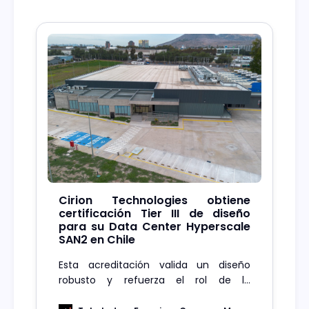
Cirion Technologies obtiene
certificación Tier III de diseño
para su Data Center Hyperscale
SAN2 en Chile
Esta acreditación valida un diseño
robusto y refuerza el rol de la
infraestructura estratégica en el