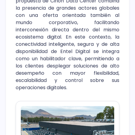
propuesta de Cirion Data Center combina
la presencia de grandes actores globales
con una oferta orientada también al
mundo corporativo, facilitando
interconexión directa dentro del mismo
ecosistema digital. En este contexto, la
conectividad inteligente, segura y de alta
disponibilidad de Entel Digital se integra
como un habilitador clave, permitiendo a
los clientes desplegar soluciones de alto
desempeño con mayor flexibilidad,
escalabilidad y control sobre sus
operaciones digitales.