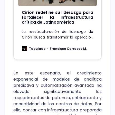
Cirion redefine su liderazgo para
fortalecer la infraestructura
crítica de Latinoamérica
La reestructuración de liderazgo de
Cirion busca transformar la operación
empresarial en Latinoamérica,
fortaleciendo la infraestructura crítica
Tabulado
Francisco Carrasco M.
y preparándola para el futuro.
En este escenario, el crecimiento
exponencial de modelos de analítica
predictiva y automatización avanzada ha
elevado significativamente los
requerimientos de potencia, enfriamiento y
conectividad de los centros de datos. Por
ello, contar con infraestructura preparada