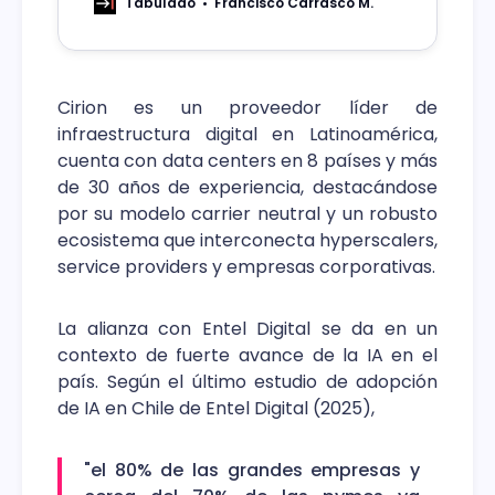
desarrollo de la economía digital.
Tabulado
Francisco Carrasco M.
Cirion es un proveedor líder de
infraestructura digital en Latinoamérica,
cuenta con data centers en 8 países y más
de 30 años de experiencia, destacándose
por su modelo carrier neutral y un robusto
ecosistema que interconecta hyperscalers,
service providers y empresas corporativas.
La alianza con Entel Digital se da en un
contexto de fuerte avance de la IA en el
país. Según el último estudio de adopción
de IA en Chile de Entel Digital (2025),
"el 80% de las grandes empresas y