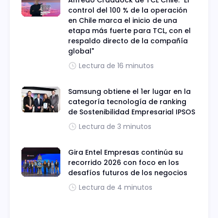
control del 100 % de la operación
en Chile marca el inicio de una
etapa más fuerte para TCL, con el
respaldo directo de la compañía
global"
Lectura de 16 minutos
Samsung obtiene el 1er lugar en la
categoría tecnología de ranking
de Sostenibilidad Empresarial IPSOS
Lectura de 3 minutos
Gira Entel Empresas continúa su
recorrido 2026 con foco en los
desafíos futuros de los negocios
Lectura de 4 minutos