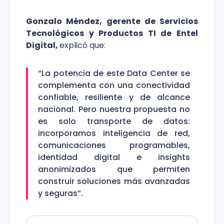
Gonzalo Méndez, gerente de Servicios
Tecnológicos y Productos TI de Entel
Digital,
explicó que:
“La potencia de este Data Center se
complementa con una conectividad
confiable, resiliente y de alcance
nacional. Pero nuestra propuesta no
es solo transporte de datos:
incorporamos inteligencia de red,
comunicaciones programables,
identidad digital e insights
anonimizados que permiten
construir soluciones más avanzadas
y seguras”.