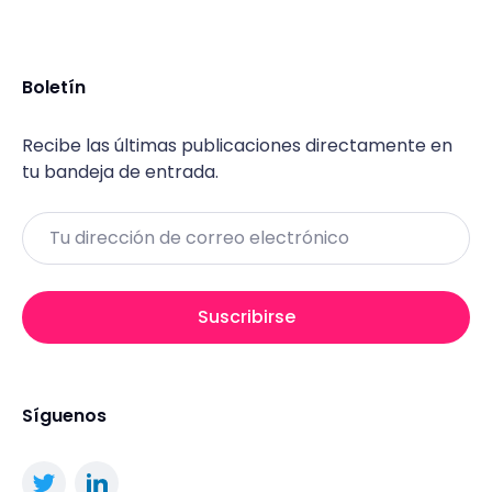
Boletín
Recibe las últimas publicaciones directamente en
tu bandeja de entrada.
Email
Suscribirse
Síguenos