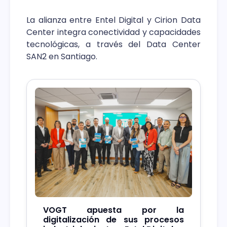
La alianza entre Entel Digital y Cirion Data
Center integra conectividad y capacidades
tecnológicas, a través del Data Center
SAN2 en Santiago.
VOGT apuesta por la
digitalización de sus procesos