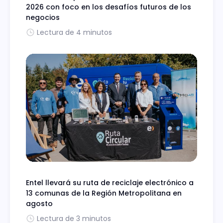
2026 con foco en los desafíos futuros de los
negocios
Lectura de 4 minutos
Entel llevará su ruta de reciclaje electrónico a
13 comunas de la Región Metropolitana en
agosto
Lectura de 3 minutos