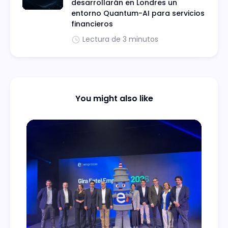
desarrollarán en Londres un
entorno Quantum-AI para servicios
financieros
Lectura de 3 minutos
You might also like