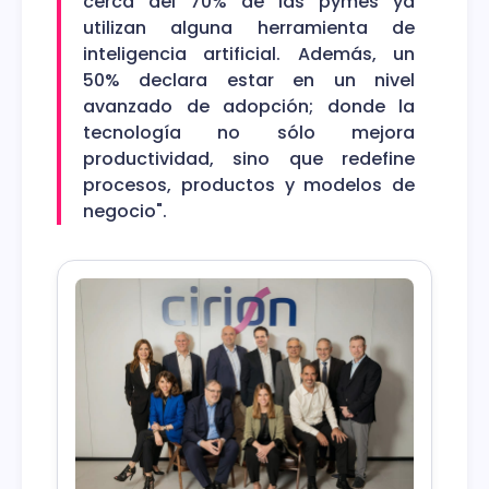
cerca del 70% de las pymes ya
utilizan alguna herramienta de
inteligencia artificial. Además, un
50% declara estar en un nivel
avanzado de adopción; donde la
tecnología no sólo mejora
productividad, sino que redefine
procesos, productos y modelos de
negocio".