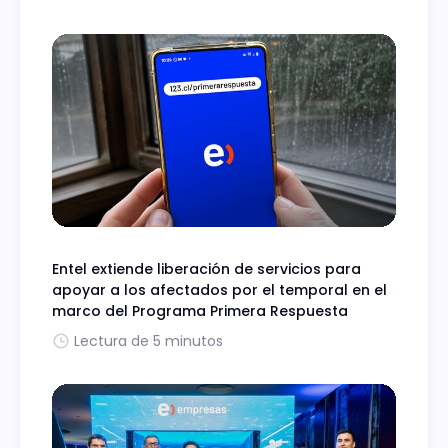
Entel extiende liberación de servicios para
apoyar a los afectados por el temporal en el
marco del Programa Primera Respuesta
Lectura de 5 minutos