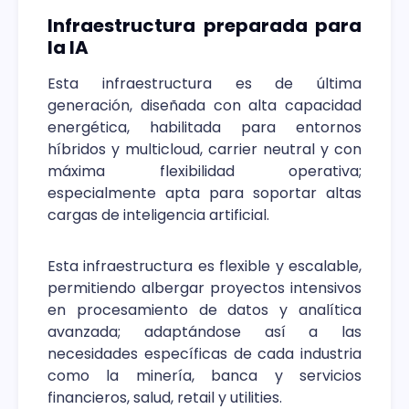
Infraestructura preparada para
la IA
Esta infraestructura es de última
generación, diseñada con alta capacidad
energética, habilitada para entornos
híbridos y multicloud, carrier neutral y con
máxima flexibilidad operativa;
especialmente apta para soportar altas
cargas de inteligencia artificial.
Esta infraestructura es flexible y escalable,
permitiendo albergar proyectos intensivos
en procesamiento de datos y analítica
avanzada; adaptándose así a las
necesidades específicas de cada industria
como la minería, banca y servicios
financieros, salud, retail y utilities.