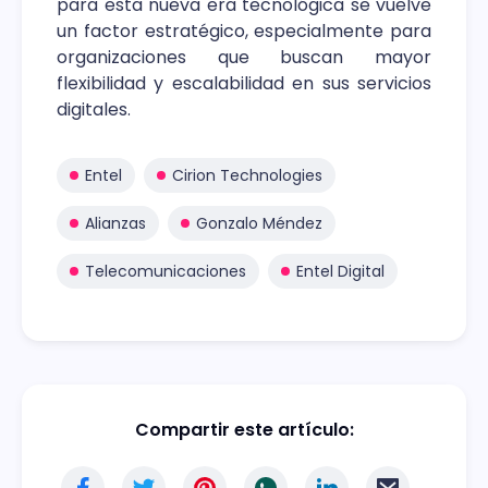
para esta nueva era tecnológica se vuelve
un factor estratégico, especialmente para
organizaciones que buscan mayor
flexibilidad y escalabilidad en sus servicios
digitales.
Entel
Cirion Technologies
Alianzas
Gonzalo Méndez
Telecomunicaciones
Entel Digital
Compartir este artículo: