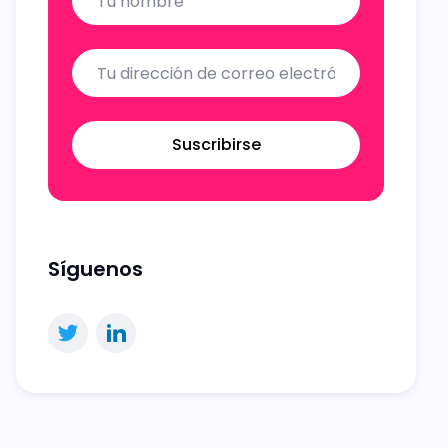
Suscribirse
Síguenos