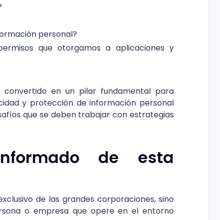
?
formación personal?
permisos que otorgamos a aplicaciones y
 convertido en un pilar fundamental para
acidad y protección de información personal
safíos que se deben trabajar con estrategias
informado de esta
xclusivo de las grandes corporaciones, sino
ersona o empresa que opere en el entorno