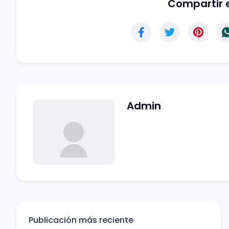
Compartir e
Admin
Publicación más reciente