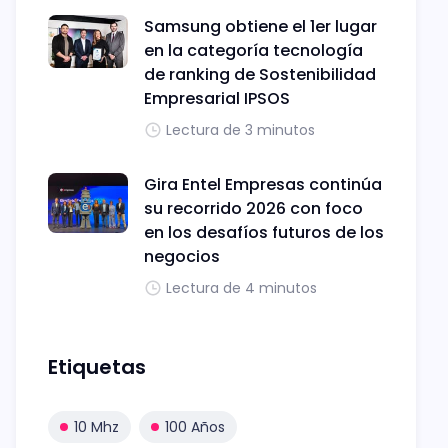
Samsung obtiene el 1er lugar
en la categoría tecnología
de ranking de Sostenibilidad
Empresarial IPSOS
Lectura de 3 minutos
Gira Entel Empresas continúa
su recorrido 2026 con foco
en los desafíos futuros de los
negocios
Lectura de 4 minutos
Etiquetas
10 Mhz
100 Años