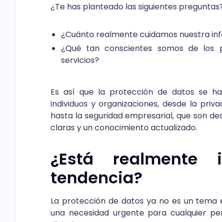
¿Te has planteado las siguientes preguntas
¿Cuánto realmente cuidamos nuestra in
¿Qué tan conscientes somos de los 
servicios?
Es así que la protección de datos se ha
individuos y organizaciones, desde la priv
hasta la seguridad empresarial, que son de
claras y un conocimiento actualizado.
¿Está realmente 
tendencia?
La protección de datos ya no es un tema e
una necesidad urgente para cualquier p