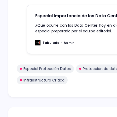
Especial importancia de los Data Cen
¿Qué ocurre con los Data Center hoy en día
especial preparado por el equipo editorial.
Tabulado
Admin
Especial Protección Datos
Protección de dat
Infraestructura Crítica