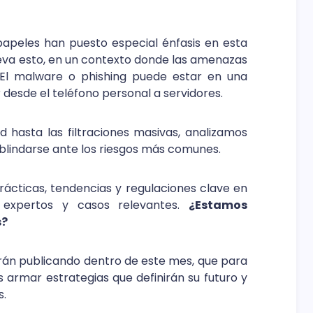
papeles han puesto especial énfasis en esta
eva esto, en un contexto donde las amenazas
. El malware o phishing puede estar en una
desde el teléfono personal a servidores.
d hasta las filtraciones masivas, analizamos
blindarse ante los riesgos más comunes.
rácticas, tendencias y regulaciones clave en
 expertos y casos relevantes.
¿Estamos
s?
irán publicando dentro de este mes, que para
 armar estrategias que definirán su futuro y
s.