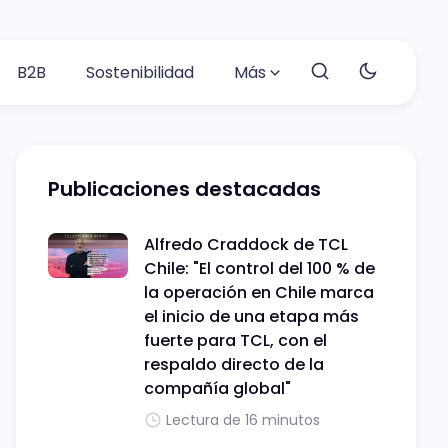
B2B
Sostenibilidad
Más
Publicaciones destacadas
Alfredo Craddock de TCL
Chile: "El control del 100 % de
la operación en Chile marca
el inicio de una etapa más
fuerte para TCL, con el
respaldo directo de la
compañía global"
Lectura de 16 minutos