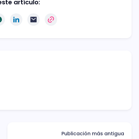
ste artículo:
Publicación más antigua