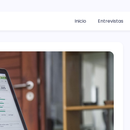
Inicio
Entrevistas