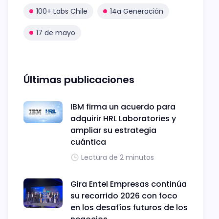
100+ Labs Chile
14a Generación
17 de mayo
Últimas publicaciones
IBM firma un acuerdo para
adquirir HRL Laboratories y
ampliar su estrategia
cuántica
Lectura de 2 minutos
Gira Entel Empresas continúa
su recorrido 2026 con foco
en los desafíos futuros de los