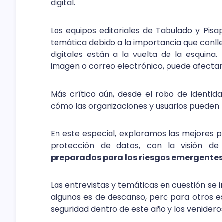
digital.
Los equipos editoriales de Tabulado y Pisa
temática debido a la importancia que conll
digitales están a la vuelta de la esquina
imagen o correo electrónico, puede afectar 
Más crítico aún, desde el robo de identida
cómo las organizaciones y usuarios pueden 
En este especial, exploramos las mejores p
protección de datos, con la visión de
preparados para los riesgos emergente
Las entrevistas y temáticas en cuestión se 
algunos es de descanso, pero para otros es
seguridad dentro de este año y los venidero