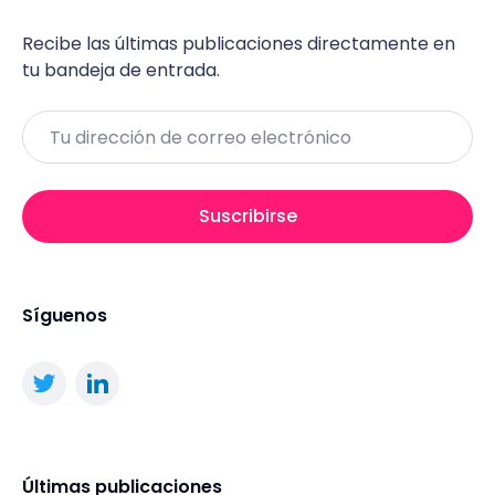
Recibe las últimas publicaciones directamente en
tu bandeja de entrada.
Email
Suscribirse
Síguenos
Últimas publicaciones