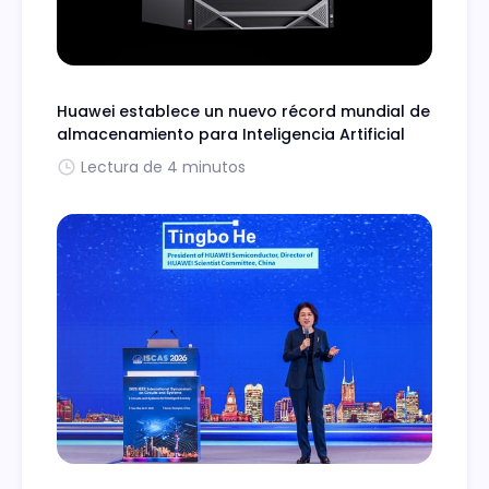
Huawei establece un nuevo récord mundial de
almacenamiento para Inteligencia Artificial
Lectura de 4 minutos