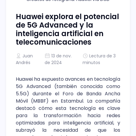
Huawei explora el potencial
de 5G Advanced y la
inteligencia artificial en
telecomunicaciones
Juan
13 de nov.
Lectura de 3
Andrés
de 2024
minutos
Huawei ha expuesto avances en tecnología
5G Advanced (también conocida como
5.5G) durante el Foro de Banda Ancha
Móvil (MBBF) en Estambul. La compañía
destacó cómo esta tecnología es clave
para la transformación hacia redes
optimizadas para inteligencia artificial, y
subrayó la necesidad de que los