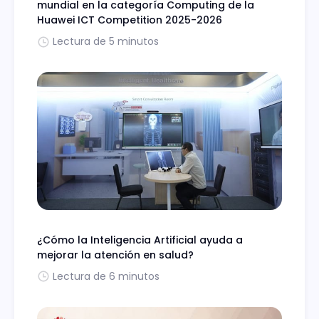
mundial en la categoría Computing de la
Huawei ICT Competition 2025-2026
Lectura de 5 minutos
¿Cómo la Inteligencia Artificial ayuda a
mejorar la atención en salud?
Lectura de 6 minutos