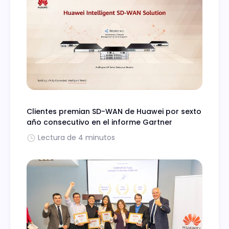
Clientes premian SD-WAN de Huawei por sexto
año consecutivo en el informe Gartner
Lectura de 4 minutos