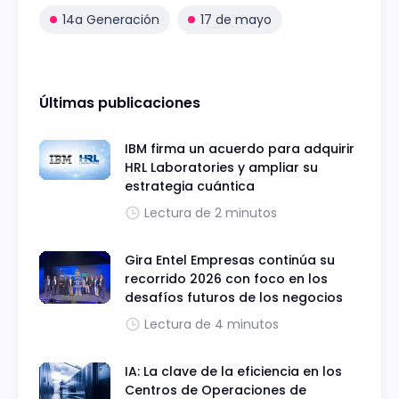
14a Generación
17 de mayo
Últimas publicaciones
IBM firma un acuerdo para adquirir
HRL Laboratories y ampliar su
estrategia cuántica
Lectura de 2 minutos
Gira Entel Empresas continúa su
recorrido 2026 con foco en los
desafíos futuros de los negocios
Lectura de 4 minutos
IA: La clave de la eficiencia en los
Centros de Operaciones de