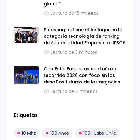
global"
Lectura de 16 minutos
Samsung obtiene el 1er lugar en la
categoría tecnología de ranking
de Sostenibilidad Empresarial IPSOS
Lectura de 3 minutos
Gira Entel Empresas continúa su
recorrido 2026 con foco en los
desafíos futuros de los negocios
Lectura de 4 minutos
Etiquetas
10 Mhz
100 Años
100+ Labs Chile