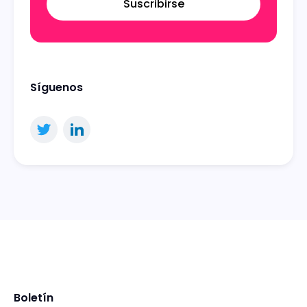
Suscribirse
Síguenos
Boletín