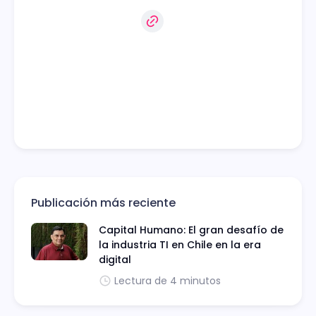
Publicación más reciente
Capital Humano: El gran desafío de
la industria TI en Chile en la era
digital
Lectura de 4 minutos