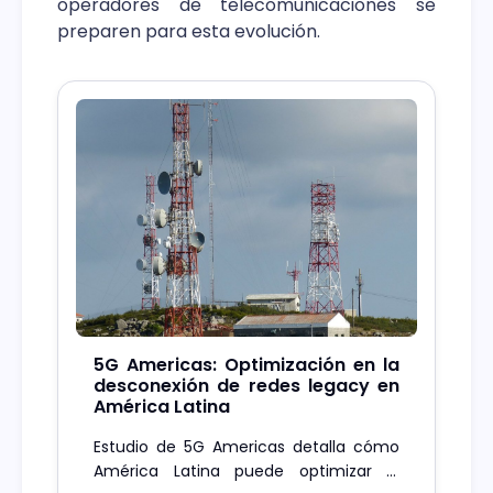
operadores de telecomunicaciones se
preparen para esta evolución.
5G Americas: Optimización en la
desconexión de redes legacy en
América Latina
Estudio de 5G Americas detalla cómo
América Latina puede optimizar el