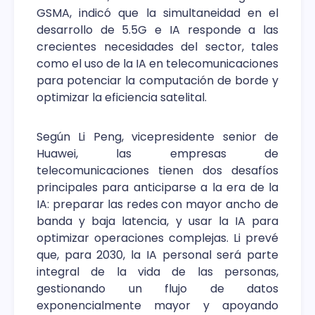
GSMA, indicó que la simultaneidad en el
desarrollo de 5.5G e IA responde a las
crecientes necesidades del sector, tales
como el uso de la IA en telecomunicaciones
para potenciar la computación de borde y
optimizar la eficiencia satelital.
Según Li Peng, vicepresidente senior de
Huawei, las empresas de
telecomunicaciones tienen dos desafíos
principales para anticiparse a la era de la
IA: preparar las redes con mayor ancho de
banda y baja latencia, y usar la IA para
optimizar operaciones complejas. Li prevé
que, para 2030, la IA personal será parte
integral de la vida de las personas,
gestionando un flujo de datos
exponencialmente mayor y apoyando