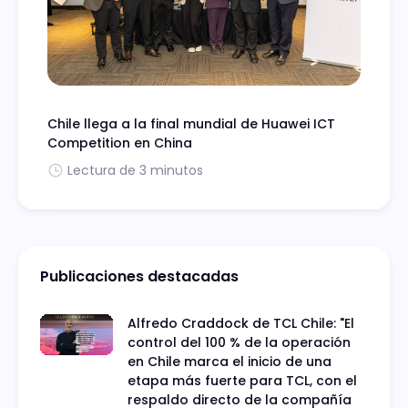
Chile llega a la final mundial de Huawei ICT
Competition en China
Lectura de 3 minutos
Publicaciones destacadas
Alfredo Craddock de TCL Chile: "El
control del 100 % de la operación
en Chile marca el inicio de una
etapa más fuerte para TCL, con el
respaldo directo de la compañía