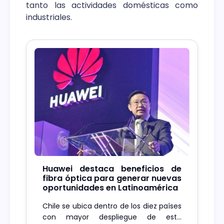
tanto las actividades domésticas como
industriales.
Huawei destaca beneficios de
fibra óptica para generar nuevas
oportunidades en Latinoamérica
Chile se ubica dentro de los diez países
con mayor despliegue de esta