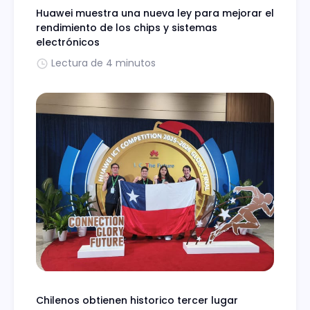
Huawei muestra una nueva ley para mejorar el
rendimiento de los chips y sistemas
electrónicos
Lectura de 4 minutos
Chilenos obtienen historico tercer lugar