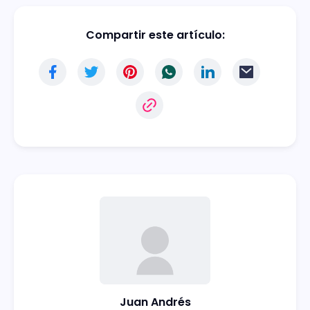
Compartir este artículo:
Juan Andrés