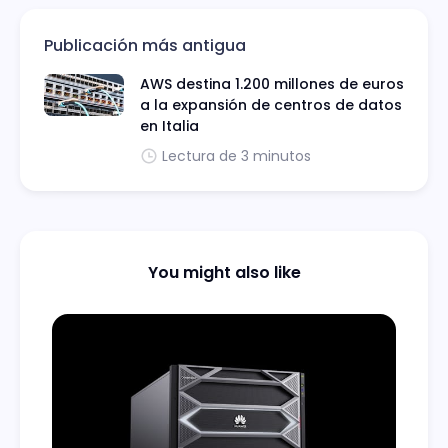
Publicación más antigua
AWS destina 1.200 millones de euros
a la expansión de centros de datos
en Italia
Lectura de 3 minutos
You might also like