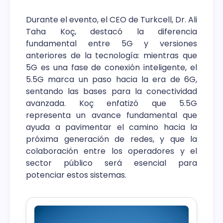
Durante el evento, el CEO de Turkcell, Dr. Ali
Taha Koç, destacó la diferencia
fundamental entre 5G y versiones
anteriores de la tecnología: mientras que
5G es una fase de conexión inteligente, el
5.5G marca un paso hacia la era de 6G,
sentando las bases para la conectividad
avanzada. Koç enfatizó que 5.5G
representa un avance fundamental que
ayuda a pavimentar el camino hacia la
próxima generación de redes, y que la
colaboración entre los operadores y el
sector público será esencial para
potenciar estos sistemas.