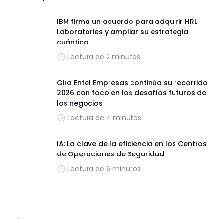
IBM firma un acuerdo para adquirir HRL
Laboratories y ampliar su estrategia
cuántica
Lectura de 2 minutos
Gira Entel Empresas continúa su recorrido
2026 con foco en los desafíos futuros de
los negocios
Lectura de 4 minutos
IA: La clave de la eficiencia en los Centros
de Operaciones de Seguridad
Lectura de 6 minutos