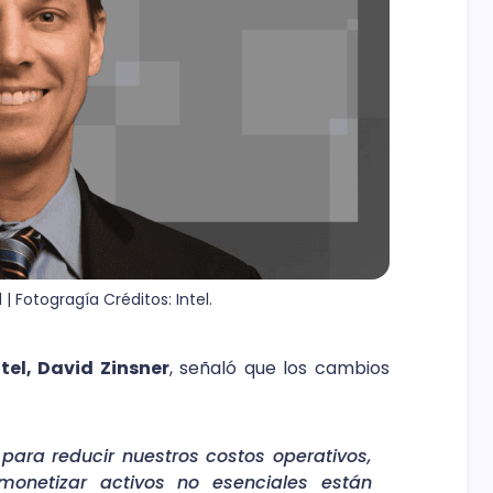
 | Fotogragía Créditos: Intel.
tel, David Zinsner
, señaló que los cambios
ara reducir nuestros costos operativos,
 monetizar activos no esenciales están