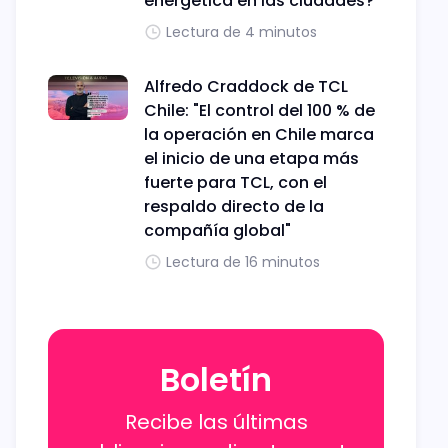
energética en las ciudades?
Lectura de 4 minutos
Alfredo Craddock de TCL
Chile: "El control del 100 % de
la operación en Chile marca
el inicio de una etapa más
fuerte para TCL, con el
respaldo directo de la
compañía global"
Lectura de 16 minutos
Boletín
Recibe las últimas