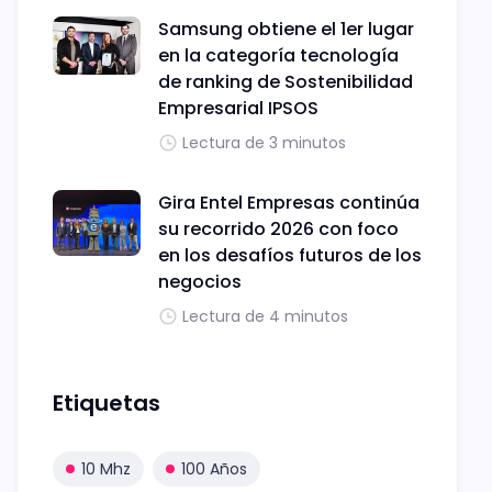
Samsung obtiene el 1er lugar
en la categoría tecnología
de ranking de Sostenibilidad
Empresarial IPSOS
Lectura de 3 minutos
Gira Entel Empresas continúa
su recorrido 2026 con foco
en los desafíos futuros de los
negocios
Lectura de 4 minutos
Etiquetas
10 Mhz
100 Años