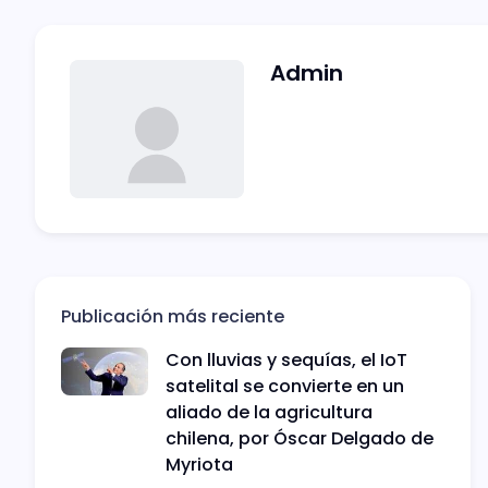
Admin
Publicación más reciente
Con lluvias y sequías, el IoT
satelital se convierte en un
aliado de la agricultura
chilena, por Óscar Delgado de
Myriota