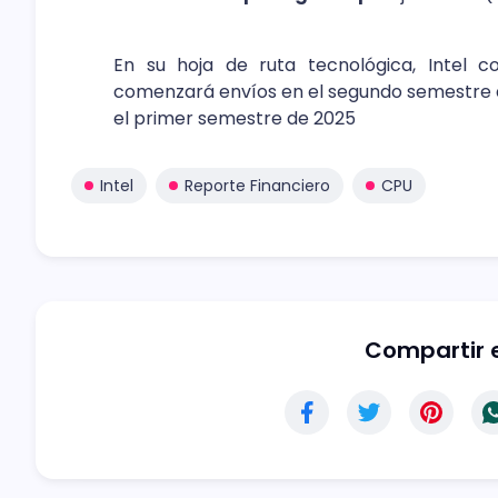
En su hoja de ruta tecnológica, Intel 
comenzará envíos en el segundo semestre d
el primer semestre de 2025
Intel
Reporte Financiero
CPU
Compartir e