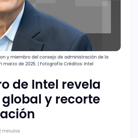
tion y miembro del consejo de administración de la 
marzo de 2025. | Fotografía Créditos: Intel
o de Intel revela
global y recorte
tación
2 minutos