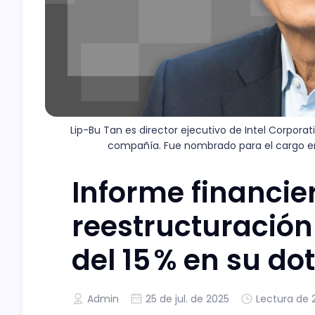
Lip-Bu Tan es director ejecutivo de Intel Corpora
compañía. Fue nombrado para el cargo en 
Informe financier
reestructuración 
del 15 % en su do
Admin
25 de jul. de 2025
Lectura de 