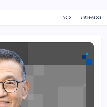
Inicio
Entrevistas