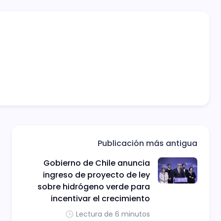
Publicación más antigua
Gobierno de Chile anuncia
ingreso de proyecto de ley
sobre hidrógeno verde para
incentivar el crecimiento
Lectura de 6 minutos