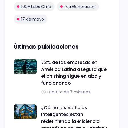
100+ Labs Chile
14a Generación
17 de mayo
Últimas publicaciones
73% de las empresas en
América Latina asegura que
el phishing sigue en alza y
funcionando
Lectura de 7 minutos
¿Cómo los edificios
inteligentes están
redefiniendo la eficiencia