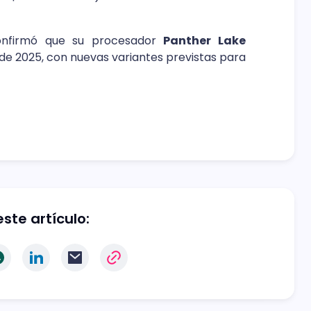
confirmó que su procesador
Panther Lake
e 2025, con nuevas variantes previstas para
ste artículo: