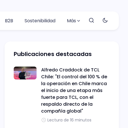
B2B
Sostenibilidad
Más
Publicaciones destacadas
Alfredo Craddock de TCL
Chile: "El control del 100 % de
la operación en Chile marca
el inicio de una etapa más
fuerte para TCL, con el
respaldo directo de la
compañía global"
Lectura de 16 minutos