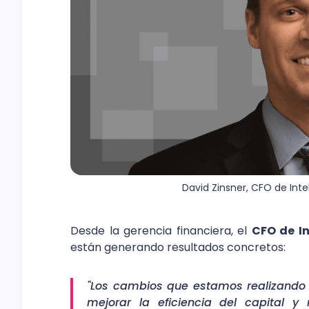
David Zinsner, CFO de Intel
Desde la gerencia financiera, el
CFO de In
están generando resultados concretos:
"Los cambios que estamos realizando p
mejorar la eficiencia del capital y