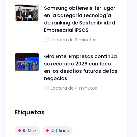
Samsung obtiene el 1er lugar
en la categoría tecnología
de ranking de Sostenibilidad
Empresarial IPSOS
Lectura de 3 minutos
Gira Entel Empresas continúa
su recorrido 2026 con foco
en los desafíos futuros de los
negocios
Lectura de 4 minutos
Etiquetas
10 Mhz
100 Años