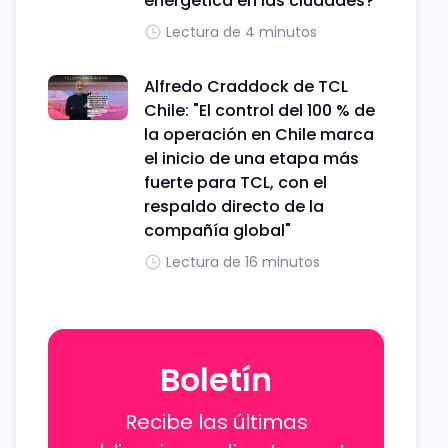
energética en las ciudades?
Lectura de 4 minutos
Alfredo Craddock de TCL
Chile: "El control del 100 % de
la operación en Chile marca
el inicio de una etapa más
fuerte para TCL, con el
respaldo directo de la
compañía global"
Lectura de 16 minutos
Boletín
Recibe las últimas