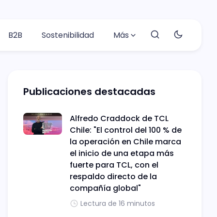
B2B
Sostenibilidad
Más
Publicaciones destacadas
Alfredo Craddock de TCL
Chile: "El control del 100 % de
la operación en Chile marca
el inicio de una etapa más
fuerte para TCL, con el
respaldo directo de la
compañía global"
Lectura de 16 minutos