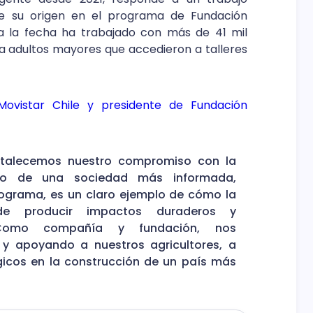
ne su origen en el programa de Fundación
 a la fecha ha trabajado con más de 41 mil
a adultos mayores que accedieron a talleres
ovistar Chile y presidente de Fundación
fortalecemos nuestro compromiso con la
iento de una sociedad más informada,
grama, es un claro ejemplo de cómo la
ede producir impactos duraderos y
. Como compañía y fundación, nos
 apoyando a nuestros agricultores, a
icos en la construcción de un país más