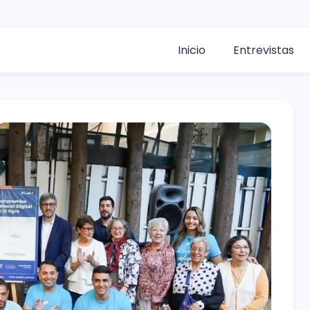
Inicio
Entrevistas