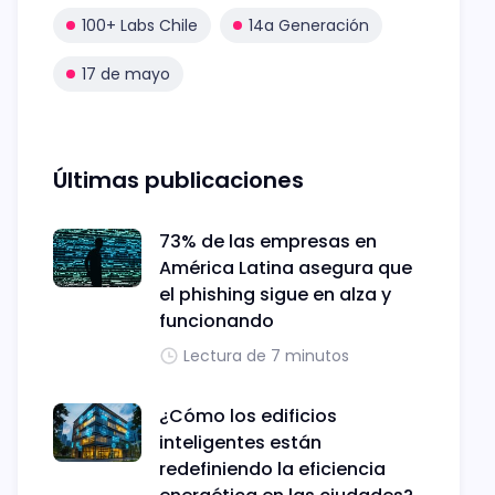
100+ Labs Chile
14a Generación
17 de mayo
Últimas publicaciones
73% de las empresas en
América Latina asegura que
el phishing sigue en alza y
funcionando
Lectura de 7 minutos
¿Cómo los edificios
inteligentes están
redefiniendo la eficiencia