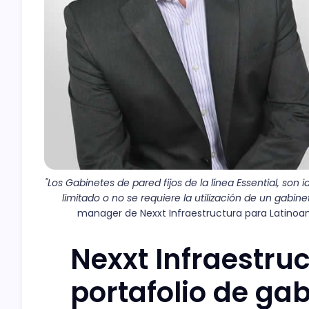
"Los Gabinetes de pared fijos de la línea Essential, son 
limitado o no se requiere la utilización de un gabine
manager de Nexxt Infraestructura para Latinoamé
Nexxt Infraestru
portafolio de ga