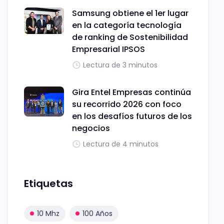
Samsung obtiene el 1er lugar
en la categoría tecnología
de ranking de Sostenibilidad
Empresarial IPSOS
Lectura de 3 minutos
Gira Entel Empresas continúa
su recorrido 2026 con foco
en los desafíos futuros de los
negocios
Lectura de 4 minutos
Etiquetas
10 Mhz
100 Años