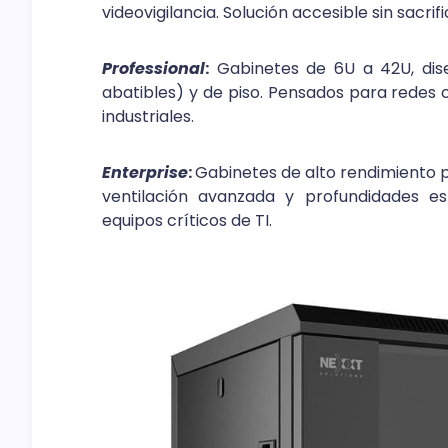
videovigilancia. Solución accesible sin sacrifi
Professional
:
Gabinetes de 6U a 42U, dise
abatibles) y de piso. Pensados para redes 
industriales.
Enterprise
:
Gabinetes de alto rendimiento 
ventilación avanzada y profundidades es
equipos críticos de TI.