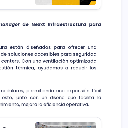
 manager
de Nexxt Infraestructura
para
tura están diseñados para ofrecer una
sde soluciones accesibles para seguridad
 centers. Con una ventilación optimizada
stión térmica, ayudamos a reducir los
modulares, permitiendo una expansión fácil
esto, junto con un diseño que facilita la
imiento, mejora la eficiencia operativa.