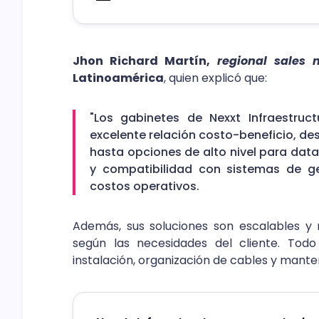
Jhon Richard Martín,
regional sales
Latinoamérica
, quien explicó que:
"Los gabinetes de Nexxt Infraestruc
excelente relación costo-beneficio, de
hasta opciones de alto nivel para data
y compatibilidad con sistemas de ge
costos operativos.
Además, sus soluciones son escalables y 
según las necesidades del cliente. Todo 
instalación, organización de cables y manten