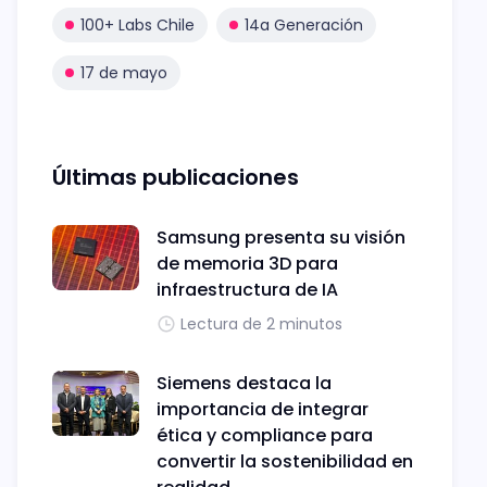
100+ Labs Chile
14a Generación
17 de mayo
Últimas publicaciones
Samsung presenta su visión
de memoria 3D para
infraestructura de IA
Lectura de 2 minutos
Siemens destaca la
importancia de integrar
ética y compliance para
convertir la sostenibilidad en