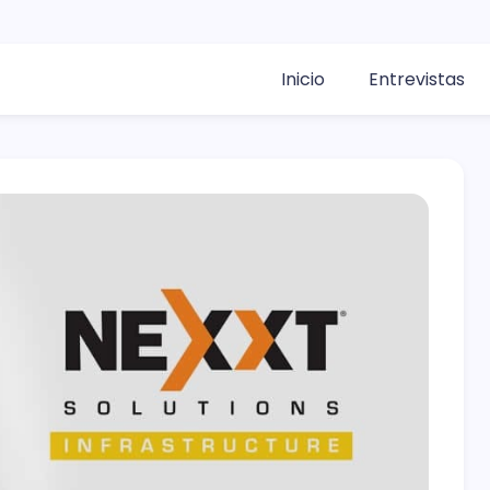
Inicio
Entrevistas