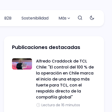
B2B
Sostenibilidad
Más
Publicaciones destacadas
Alfredo Craddock de TCL
Chile: "El control del 100 % de
la operación en Chile marca
el inicio de una etapa más
fuerte para TCL, con el
respaldo directo de la
compañía global"
Lectura de 16 minutos