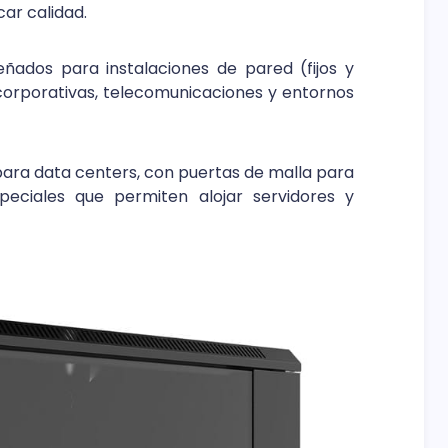
car calidad.
ñados para instalaciones de pared (fijos y
corporativas, telecomunicaciones y entornos
para data centers, con puertas de malla para
peciales que permiten alojar servidores y