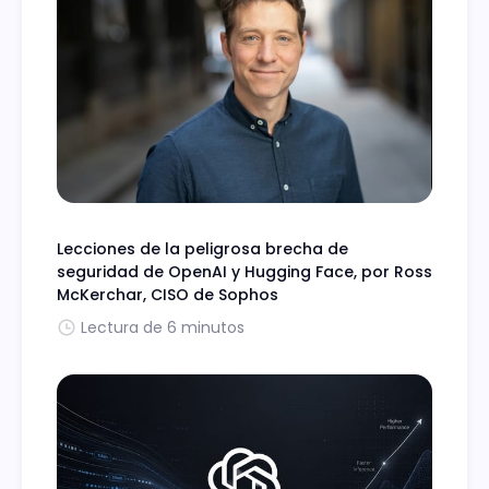
Lecciones de la peligrosa brecha de
seguridad de OpenAI y Hugging Face, por Ross
McKerchar, CISO de Sophos
Lectura de 6 minutos