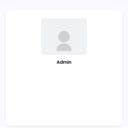
Admin