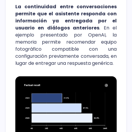
La continuidad entre conversaciones
permite que el asistente responda con
información ya entregada por el
usuario en diálogos anteriores
. En el
ejemplo presentado por OpenAI, la
memoria permite recomendar equipo
fotográfico compatible con una
configuración previamente conversada, en
lugar de entregar una respuesta genérica.