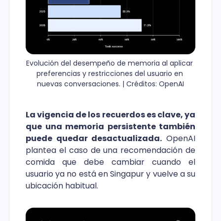
Evolución del desempeño de memoria al aplicar 
preferencias y restricciones del usuario en 
nuevas conversaciones. | Créditos: OpenAI
La vigencia de los recuerdos es clave, ya
que una memoria persistente también
puede quedar desactualizada.
OpenAI
plantea el caso de una recomendación de
comida que debe cambiar cuando el
usuario ya no está en Singapur y vuelve a su
ubicación habitual.