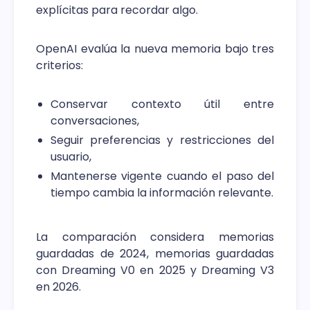
explícitas para recordar algo.
OpenAI evalúa la nueva memoria bajo tres
criterios:
Conservar contexto útil entre
conversaciones,
Seguir preferencias y restricciones del
usuario,
Mantenerse vigente cuando el paso del
tiempo cambia la información relevante.
La comparación considera memorias
guardadas de 2024, memorias guardadas
con Dreaming V0 en 2025 y Dreaming V3
en 2026.