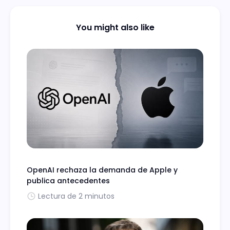
You might also like
OpenAI rechaza la demanda de Apple y
publica antecedentes
Lectura de 2 minutos