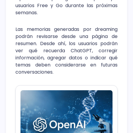
usuarios Free y Go durante las próximas
semanas.
Las memorias generadas por dreaming
podrán revisarse desde una página de
resumen. Desde ahí, los usuarios podrán
ver qué recuerda ChatGPT, corregir
información, agregar datos o indicar qué
temas deben considerarse en futuras
conversaciones.