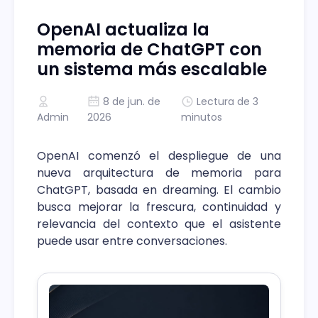
OpenAI actualiza la
memoria de ChatGPT con
un sistema más escalable
8 de jun. de
Lectura de 3
Admin
2026
minutos
OpenAI comenzó el despliegue de una
nueva arquitectura de memoria para
ChatGPT, basada en dreaming. El cambio
busca mejorar la frescura, continuidad y
relevancia del contexto que el asistente
puede usar entre conversaciones.