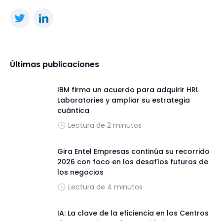
Últimas publicaciones
IBM firma un acuerdo para adquirir HRL
Laboratories y ampliar su estrategia
cuántica
Lectura de 2 minutos
Gira Entel Empresas continúa su recorrido
2026 con foco en los desafíos futuros de
los negocios
Lectura de 4 minutos
IA: La clave de la eficiencia en los Centros