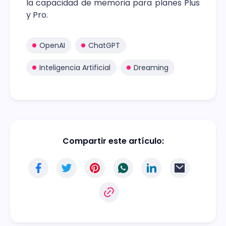
la capacidad de memoria para planes Plus
y Pro.
OpenAI
ChatGPT
Inteligencia Artificial
Dreaming
Compartir este artículo: