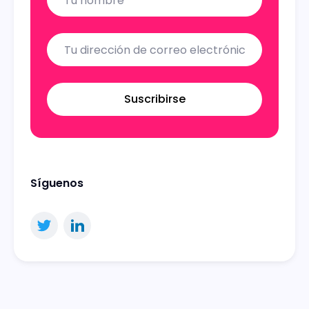
Suscribirse
Síguenos