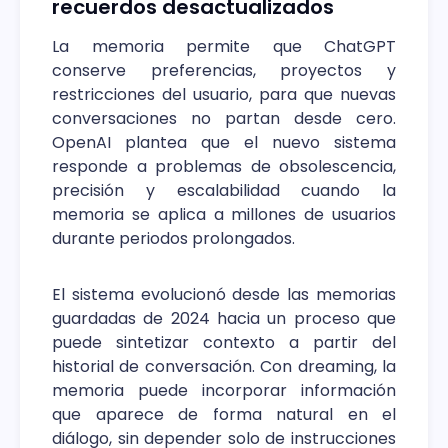
recuerdos desactualizados
La memoria permite que ChatGPT
conserve preferencias, proyectos y
restricciones del usuario, para que nuevas
conversaciones no partan desde cero.
OpenAI plantea que el nuevo sistema
responde a problemas de obsolescencia,
precisión y escalabilidad cuando la
memoria se aplica a millones de usuarios
durante periodos prolongados.
El sistema evolucionó desde las memorias
guardadas de 2024 hacia un proceso que
puede sintetizar contexto a partir del
historial de conversación. Con dreaming, la
memoria puede incorporar información
que aparece de forma natural en el
diálogo, sin depender solo de instrucciones