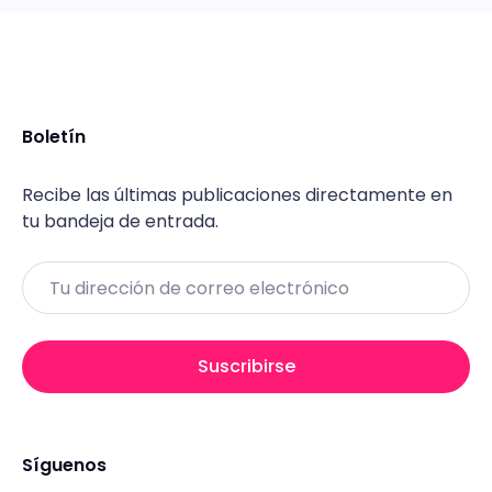
Boletín
Recibe las últimas publicaciones directamente en
tu bandeja de entrada.
Email
Suscribirse
Síguenos