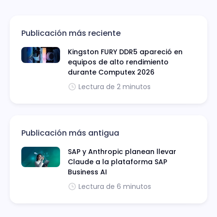
Publicación más reciente
Kingston FURY DDR5 apareció en
equipos de alto rendimiento
durante Computex 2026
Lectura de 2 minutos
Publicación más antigua
SAP y Anthropic planean llevar
Claude a la plataforma SAP
Business AI
Lectura de 6 minutos