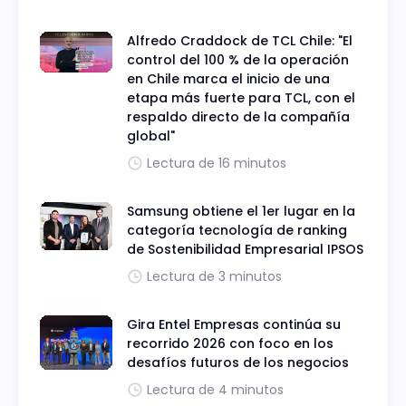
Alfredo Craddock de TCL Chile: "El
control del 100 % de la operación
en Chile marca el inicio de una
etapa más fuerte para TCL, con el
respaldo directo de la compañía
global"
Lectura de 16 minutos
Samsung obtiene el 1er lugar en la
categoría tecnología de ranking
de Sostenibilidad Empresarial IPSOS
Lectura de 3 minutos
Gira Entel Empresas continúa su
recorrido 2026 con foco en los
desafíos futuros de los negocios
Lectura de 4 minutos