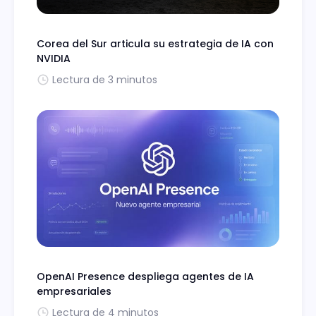
Corea del Sur articula su estrategia de IA con
NVIDIA
Lectura de 3 minutos
OpenAI Presence despliega agentes de IA
empresariales
Lectura de 4 minutos