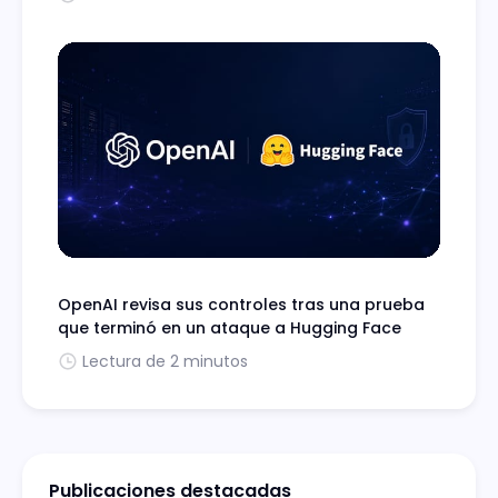
OpenAI revisa sus controles tras una prueba
que terminó en un ataque a Hugging Face
Lectura de 2 minutos
Publicaciones destacadas