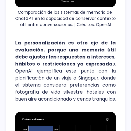
Comparación de los sistemas de memoria de 
ChatGPT en la capacidad de conservar contexto 
útil entre conversaciones. | Créditos: OpenAI
La personalización es otro eje de la
evaluación, porque una memoria útil
debe ajustar las respuestas a intereses,
hábitos o restricciones ya expresada
s.
OpenAI ejemplifica este punto con la
planificación de un viaje a Singapur, donde
el sistema considera preferencias como
fotografía de vida silvestre, hoteles con
buen aire acondicionado y cenas tranquilas.