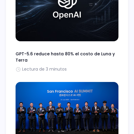
GPT-5.6 reduce hasta 80% el costo de Luna y
Terra
Lectura de 3 minutos