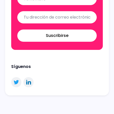
Suscribirse
Síguenos