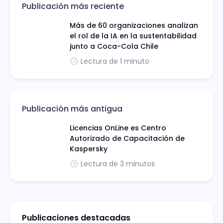
Publicación más reciente
Más de 60 organizaciones analizan
el rol de la IA en la sustentabilidad
junto a Coca-Cola Chile
Lectura de 1 minuto
Publicación más antigua
Licencias OnLine es Centro
Autorizado de Capacitación de
Kaspersky
Lectura de 3 minutos
Publicaciones destacadas