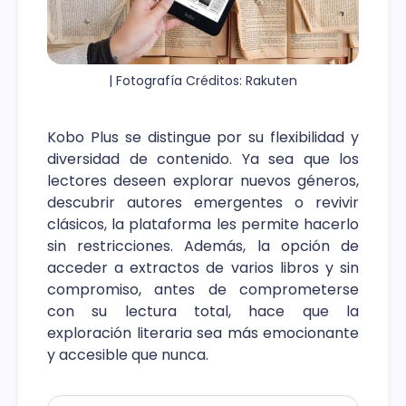
| Fotografía Créditos: Rakuten
Kobo Plus se distingue por su flexibilidad y
diversidad de contenido. Ya sea que los
lectores deseen explorar nuevos géneros,
descubrir autores emergentes o revivir
clásicos, la plataforma les permite hacerlo
sin restricciones. Además, la opción de
acceder a extractos de varios libros y sin
compromiso, antes de comprometerse
con su lectura total, hace que la
exploración literaria sea más emocionante
y accesible que nunca.