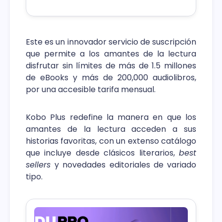
Samsung.
Este es un innovador servicio de suscripción
que permite a los amantes de la lectura
disfrutar sin límites de más de 1.5 millones
de eBooks y más de 200,000 audiolibros,
por una accesible tarifa mensual.
Kobo Plus redefine la manera en que los
amantes de la lectura acceden a sus
historias favoritas, con un extenso catálogo
que incluye desde clásicos literarios,
best
sellers
y novedades editoriales de variado
tipo.