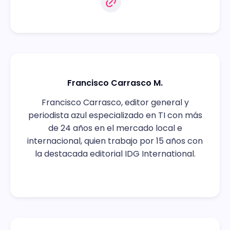
Francisco Carrasco M.
Francisco Carrasco, editor general y
periodista azul especializado en TI con más
de 24 años en el mercado local e
internacional, quien trabajo por 15 años con
la destacada editorial IDG International.