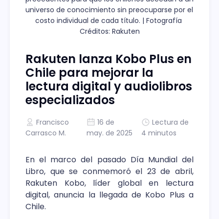
universo de conocimiento sin preocuparse por el 
costo individual de cada título. | Fotografía 
Créditos: Rakuten
Rakuten lanza Kobo Plus en
Chile para mejorar la
lectura digital y audiolibros
especializados
Francisco
16 de
Lectura de
Carrasco M.
may. de 2025
4 minutos
En el marco del pasado Día Mundial del
Libro, que se conmemoró el 23 de abril,
Rakuten Kobo, líder global en lectura
digital, anuncia la llegada de Kobo Plus a
Chile.