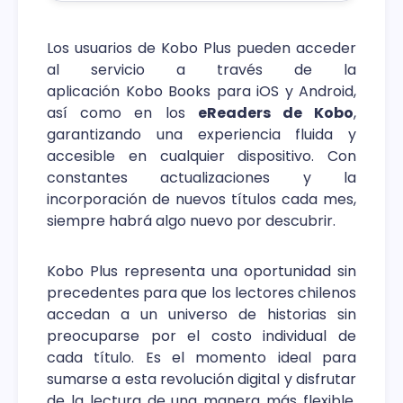
educar en esta nueva materia.
Los usuarios de Kobo Plus pueden acceder
al servicio a través de la
aplicación Kobo Books para iOS y Android,
así como en los
eReaders de Kobo
,
garantizando una experiencia fluida y
accesible en cualquier dispositivo. Con
constantes actualizaciones y la
incorporación de nuevos títulos cada mes,
siempre habrá algo nuevo por descubrir.
Kobo Plus representa una oportunidad sin
precedentes para que los lectores chilenos
accedan a un universo de historias sin
preocuparse por el costo individual de
cada título. Es el momento ideal para
sumarse a esta revolución digital y disfrutar
de la lectura de una manera más flexible,