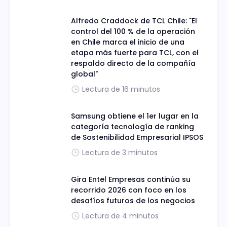
Alfredo Craddock de TCL Chile: "El
control del 100 % de la operación
en Chile marca el inicio de una
etapa más fuerte para TCL, con el
respaldo directo de la compañía
global"
Lectura de 16 minutos
Samsung obtiene el 1er lugar en la
categoría tecnología de ranking
de Sostenibilidad Empresarial IPSOS
Lectura de 3 minutos
Gira Entel Empresas continúa su
recorrido 2026 con foco en los
desafíos futuros de los negocios
Lectura de 4 minutos