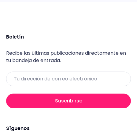
Boletín
Recibe las últimas publicaciones directamente en
tu bandeja de entrada.
Email
Suscribirse
Síguenos