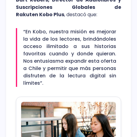
Suscripciones Globales de
Rakuten Kobo Plus
, destacó que:
“En Kobo, nuestra misión es mejorar
la vida de los lectores, brindándoles
acceso ilimitado a sus historias
favoritas cuando y donde quieran.
Nos entusiasma expandir esta oferta
a Chile y permitir que más personas
disfruten de la lectura digital sin
límites”.