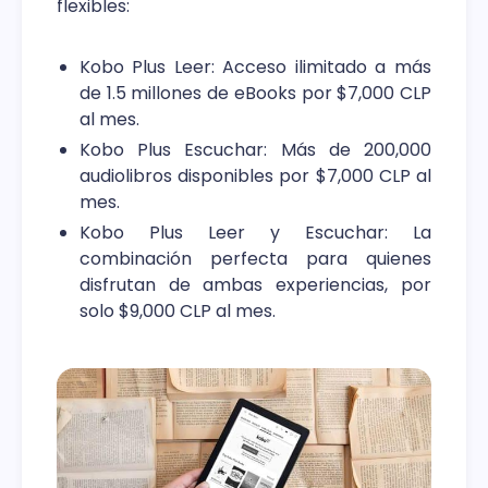
flexibles:
Kobo Plus Leer: Acceso ilimitado a más
de 1.5 millones de eBooks por $7,000 CLP
al mes.
Kobo Plus Escuchar: Más de 200,000
audiolibros disponibles por $7,000 CLP al
mes.
Kobo Plus Leer y Escuchar: La
combinación perfecta para quienes
disfrutan de ambas experiencias, por
solo $9,000 CLP al mes.