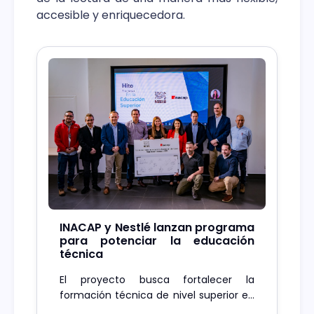
accesible y enriquecedora.
INACAP y Nestlé lanzan programa
para potenciar la educación
técnica
El proyecto busca fortalecer la
formación técnica de nivel superior en
Chile y promover la colaboración entre