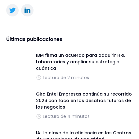
Últimas publicaciones
IBM firma un acuerdo para adquirir HRL
Laboratories y ampliar su estrategia
cuántica
Lectura de 2 minutos
Gira Entel Empresas continúa su recorrido
2026 con foco en los desafíos futuros de
los negocios
Lectura de 4 minutos
IA: La clave de la eficiencia en los Centros