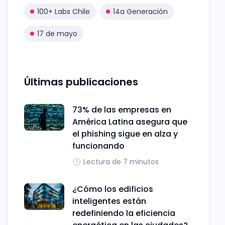
100+ Labs Chile
14a Generación
17 de mayo
Últimas publicaciones
73% de las empresas en
América Latina asegura que
el phishing sigue en alza y
funcionando
Lectura de 7 minutos
¿Cómo los edificios
inteligentes están
redefiniendo la eficiencia