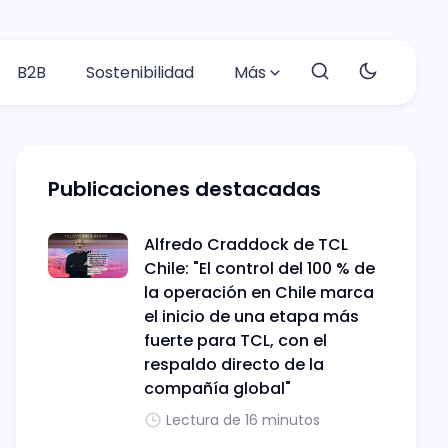
B2B
Sostenibilidad
Más
Publicaciones destacadas
Alfredo Craddock de TCL
Chile: "El control del 100 % de
la operación en Chile marca
el inicio de una etapa más
fuerte para TCL, con el
respaldo directo de la
compañía global"
Lectura de 16 minutos