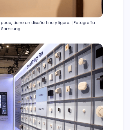
o, tiene un diseño fino y ligero. | Fotografía 
s: Samsung