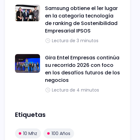
Samsung obtiene el 1er lugar
en la categoría tecnología
de ranking de Sostenibilidad
Empresarial IPSOS
Lectura de 3 minutos
Gira Entel Empresas continúa
su recorrido 2026 con foco
en los desafíos futuros de los
negocios
Lectura de 4 minutos
Etiquetas
10 Mhz
100 Años