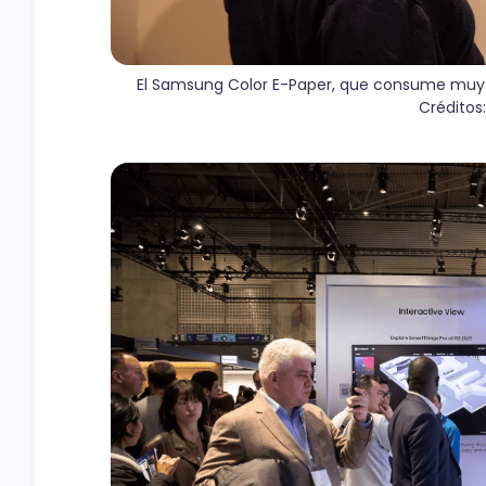
El Samsung Color E-Paper, que consume muy poc
Crédito