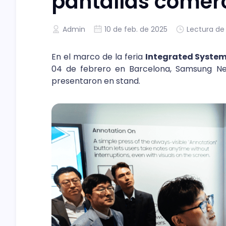
pantallas comerc
Admin
10 de feb. de 2025
Lectura de
En el marco de la feria
Integrated Syste
04 de febrero en Barcelona, Samsung Ne
presentaron en stand.