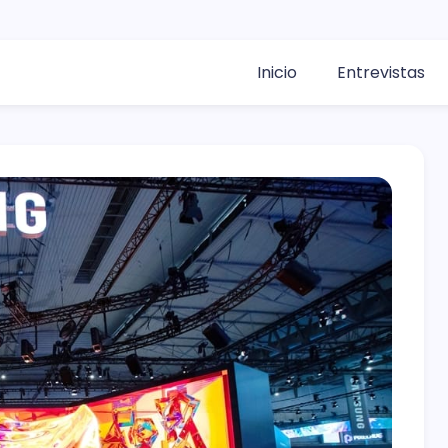
Inicio
Entrevistas