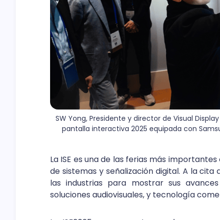
SW Yong, Presidente y director de Visual Display
pantalla interactiva 2025 equipada con Samsu
La ISE es una de las ferias más importantes
de sistemas y señalización digital. A la ci
las industrias para mostrar sus avances
soluciones audiovisuales, y tecnología comer