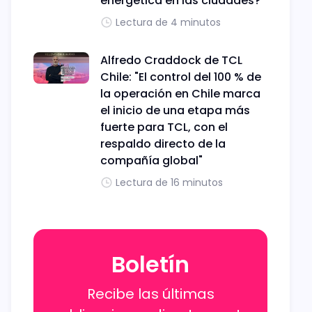
energética en las ciudades?
Lectura de 4 minutos
Alfredo Craddock de TCL
Chile: "El control del 100 % de
la operación en Chile marca
el inicio de una etapa más
fuerte para TCL, con el
respaldo directo de la
compañía global"
Lectura de 16 minutos
Boletín
Recibe las últimas