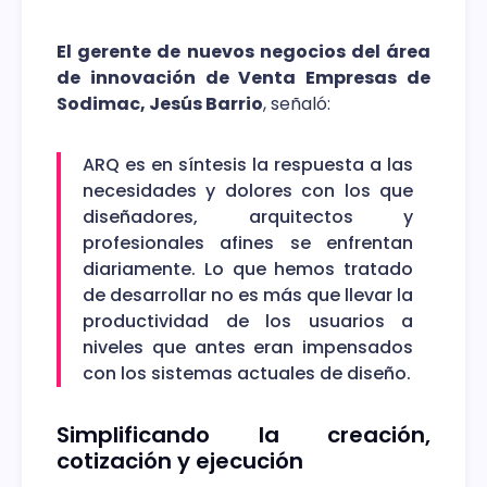
El gerente de nuevos negocios del área
de innovación de Venta Empresas de
Sodimac, Jesús Barrio
, señaló:
ARQ es en síntesis la respuesta a las
necesidades y dolores con los que
diseñadores, arquitectos y
profesionales afines se enfrentan
diariamente. Lo que hemos tratado
de desarrollar no es más que llevar la
productividad de los usuarios a
niveles que antes eran impensados
con los sistemas actuales de diseño.
Simplificando la creación,
cotización y ejecución