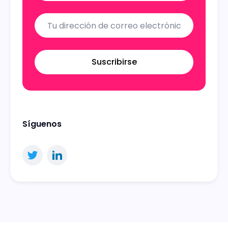
Suscribirse
Síguenos