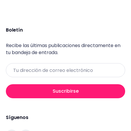
Boletín
Recibe las últimas publicaciones directamente en
tu bandeja de entrada.
Email
Suscribirse
Síguenos