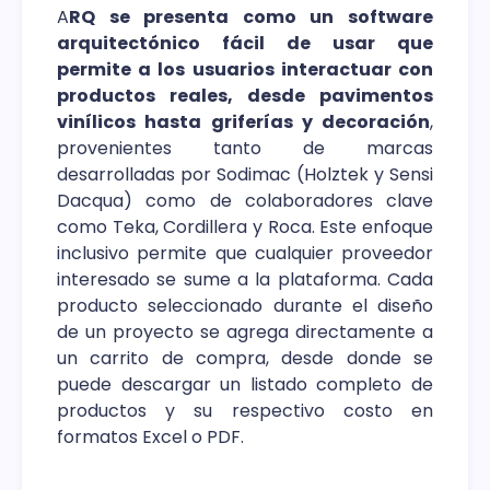
A
RQ se presenta como un software
arquitectónico fácil de usar que
permite a los usuarios interactuar con
productos reales, desde pavimentos
vinílicos hasta griferías y decoración
,
provenientes tanto de marcas
desarrolladas por Sodimac (Holztek y Sensi
Dacqua) como de colaboradores clave
como Teka, Cordillera y Roca. Este enfoque
inclusivo permite que cualquier proveedor
interesado se sume a la plataforma. Cada
producto seleccionado durante el diseño
de un proyecto se agrega directamente a
un carrito de compra, desde donde se
puede descargar un listado completo de
productos y su respectivo costo en
formatos Excel o PDF.