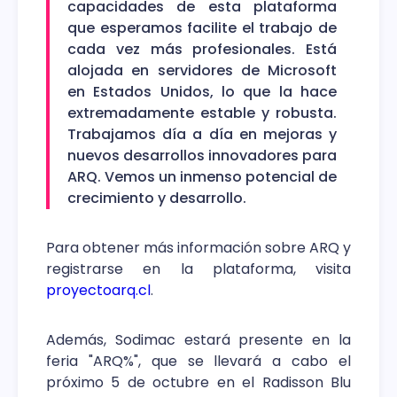
capacidades de esta plataforma
que esperamos facilite el trabajo de
cada vez más profesionales. Está
alojada en servidores de Microsoft
en Estados Unidos, lo que la hace
extremadamente estable y robusta.
Trabajamos día a día en mejoras y
nuevos desarrollos innovadores para
ARQ. Vemos un inmenso potencial de
crecimiento y desarrollo.
Para obtener más información sobre ARQ y
registrarse en la plataforma, visita
proyectoarq.cl
.
Además, Sodimac estará presente en la
feria "ARQ%", que se llevará a cabo el
próximo 5 de octubre en el Radisson Blu