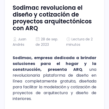
Sodimac revoluciona el
diseño y cotización de
proyectos arquitectónicos
con ARQ
Juan
28 de sep.
Lectura de 2
Andrés
de 2023
minutos
Sodimac, empresa dedicada a brindar
soluciones para el hogar y la
construcción, presenta ARQ
, una
revolucionaria plataforma de diseño en
línea completamente gratuita, diseñada
para facilitar la modelación y cotización de
proyectos de arquitectura y diseño de
interiores.