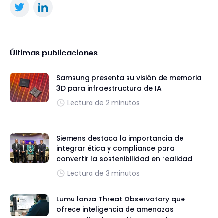
Últimas publicaciones
Samsung presenta su visión de memoria
3D para infraestructura de IA
Lectura de 2 minutos
Siemens destaca la importancia de
integrar ética y compliance para
convertir la sostenibilidad en realidad
Lectura de 3 minutos
Lumu lanza Threat Observatory que
ofrece inteligencia de amenazas