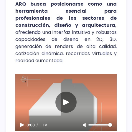
ARQ busca posicionarse como una
herramienta esencial para
profesionales de los sectores de
construcción, diseño y arquitectura,
ofreciendo una interfaz intuitiva y robustas
capacidades de diseño en 2D, 3D,
generación de renders de alta calidad,
cotización dinámica, recorridos virtuales y
realidad aumentada.
0:00
/
1×