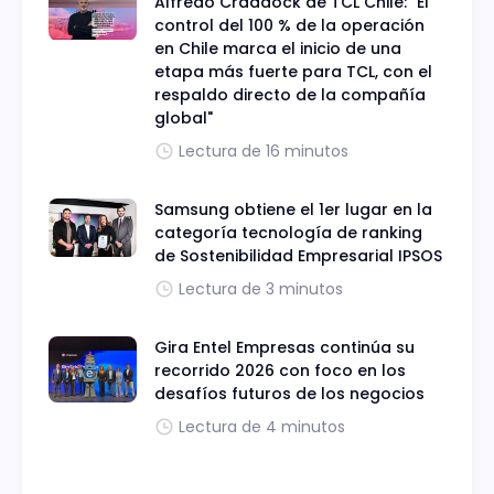
Alfredo Craddock de TCL Chile: "El
control del 100 % de la operación
en Chile marca el inicio de una
etapa más fuerte para TCL, con el
respaldo directo de la compañía
global"
Lectura de 16 minutos
Samsung obtiene el 1er lugar en la
categoría tecnología de ranking
de Sostenibilidad Empresarial IPSOS
Lectura de 3 minutos
Gira Entel Empresas continúa su
recorrido 2026 con foco en los
desafíos futuros de los negocios
Lectura de 4 minutos