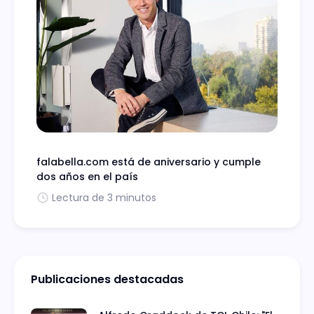
falabella.com está de aniversario y cumple
dos años en el país
Lectura de 3 minutos
Publicaciones destacadas