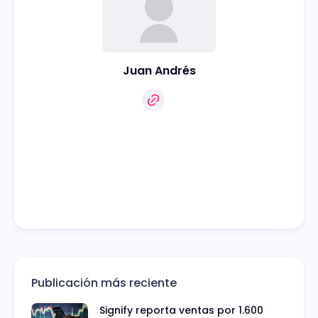
Juan Andrés
Publicación más reciente
Signify reporta ventas por 1.600