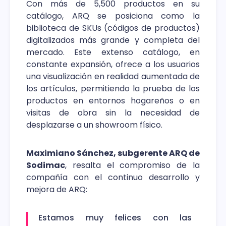
Con más de 5,500 productos en su
catálogo, ARQ se posiciona como la
biblioteca de SKUs (códigos de productos)
digitalizados más grande y completa del
mercado. Este extenso catálogo, en
constante expansión, ofrece a los usuarios
una visualización en realidad aumentada de
los artículos, permitiendo la prueba de los
productos en entornos hogareños o en
visitas de obra sin la necesidad de
desplazarse a un showroom físico.
Maximiano Sánchez, subgerente ARQ de
Sodimac
, resalta el compromiso de la
compañía con el continuo desarrollo y
mejora de ARQ:
Estamos muy felices con las