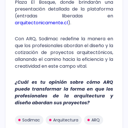
Plaza El Bosque, donde brindarán una
presentación detallada de la plataforma
(entradas liberadas en
arquitectonicamente.cl
).
Con ARQ, Sodimac redefine la manera en
que los profesionales abordan el diseño y la
cotización de proyectos arquitectónicos,
allanando el camino hacia la eficiencia y la
creatividad en este campo vital.
¿Cuál es tu opinión sobre cómo ARQ
puede transformar la forma en que los
profesionales de la arquitectura y
diseño abordan sus proyectos?
Sodimac
Arquitectura
ARQ