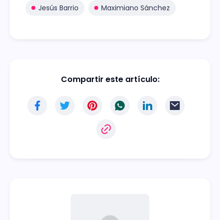
Jesús Barrio
Maximiano Sánchez
Compartir este artículo: