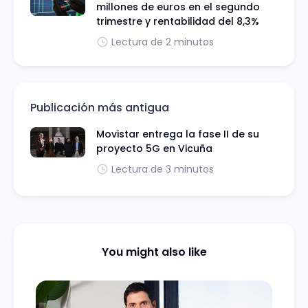
millones de euros en el segundo
trimestre y rentabilidad del 8,3%
Lectura de 2 minutos
Publicación más antigua
Movistar entrega la fase II de su
proyecto 5G en Vicuña
Lectura de 3 minutos
You might also like