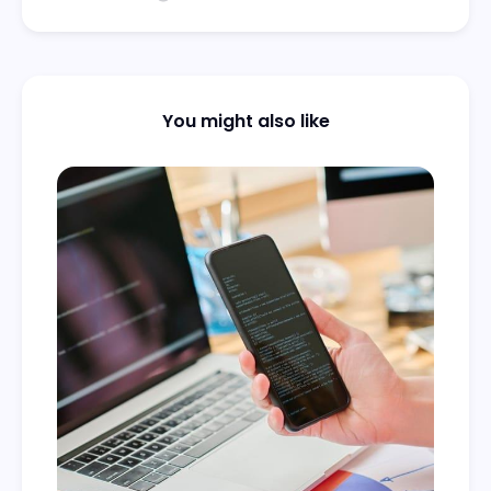
You might also like