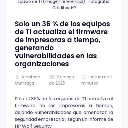
Equipo de TI (imagen referencial) | Fotografía 
Créditos: HP
Solo un 36 % de los equipos
de TI actualiza el firmware
de impresoras a tiempo,
generando
vulnerabilidades en las
organizaciones
Jonathan
12 de ago.
Lectura de 2
Munizaga
de 2025
minutos
Sólo el 36% de los equipos de TI actualiza el
firmware de las impresoras a tiempo,
dejando vulnerabilidades que amenazan la
seguridad empresarial, según un informe de
HP Wolf Security.