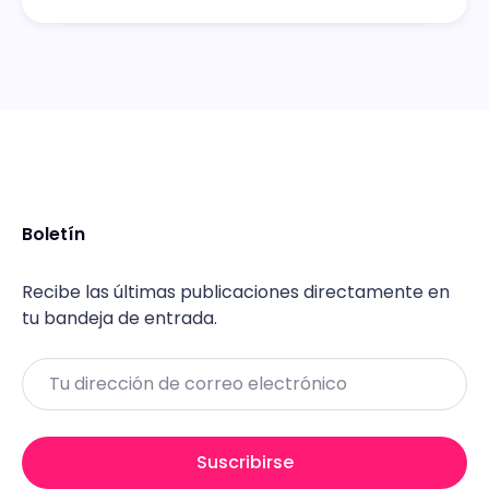
Boletín
Recibe las últimas publicaciones directamente en
tu bandeja de entrada.
Email
Suscribirse