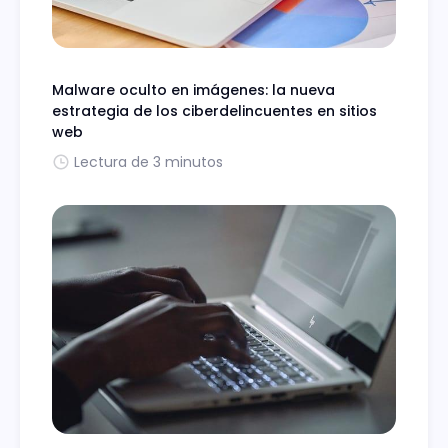
Malware oculto en imágenes: la nueva
estrategia de los ciberdelincuentes en sitios
web
Lectura de 3 minutos