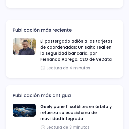
Publicación más reciente
El postergado adiós a las tarjetas
de coordenadas: Un salto real en
la seguridad bancaria, por
Fernando Abrego, CEO de VeData
Lectura de 4 minutos
Publicación más antigua
Geely pone 11 satélites en órbita y
refuerza su ecosistema de
movilidad integrado
Lectura de 3 minutos