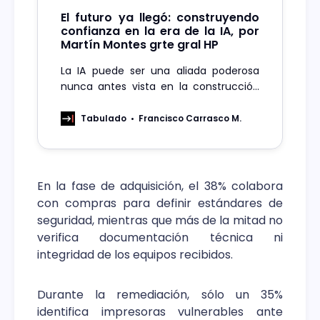
El futuro ya llegó: construyendo
confianza en la era de la IA, por
Martín Montes grte gral HP
La IA puede ser una aliada poderosa
nunca antes vista en la construcción
de sociedades más resilientes y
equitativas.
Tabulado
Francisco Carrasco M.
En la fase de adquisición, el 38% colabora
con compras para definir estándares de
seguridad, mientras que más de la mitad no
verifica documentación técnica ni
integridad de los equipos recibidos.
Durante la remediación, sólo un 35%
identifica impresoras vulnerables ante