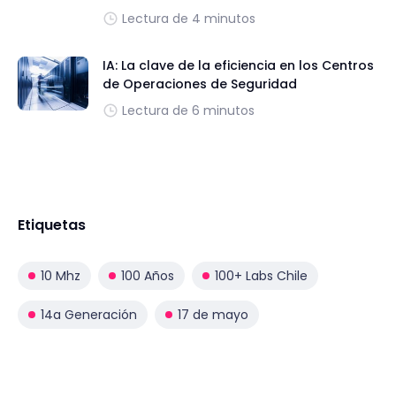
Lectura de 4 minutos
IA: La clave de la eficiencia en los Centros
de Operaciones de Seguridad
Lectura de 6 minutos
Etiquetas
10 Mhz
100 Años
100+ Labs Chile
14a Generación
17 de mayo