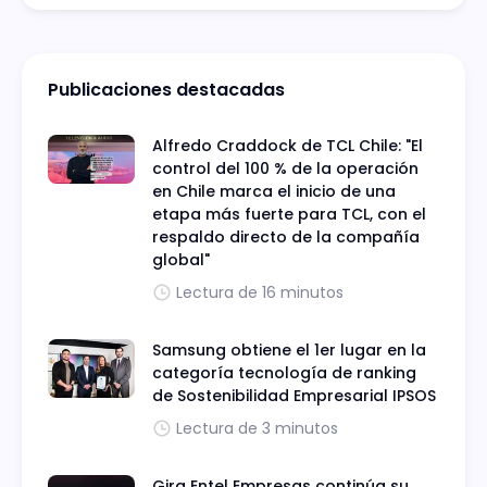
Publicaciones destacadas
Alfredo Craddock de TCL Chile: "El
control del 100 % de la operación
en Chile marca el inicio de una
etapa más fuerte para TCL, con el
respaldo directo de la compañía
global"
Lectura de 16 minutos
Samsung obtiene el 1er lugar en la
categoría tecnología de ranking
de Sostenibilidad Empresarial IPSOS
Lectura de 3 minutos
Gira Entel Empresas continúa su