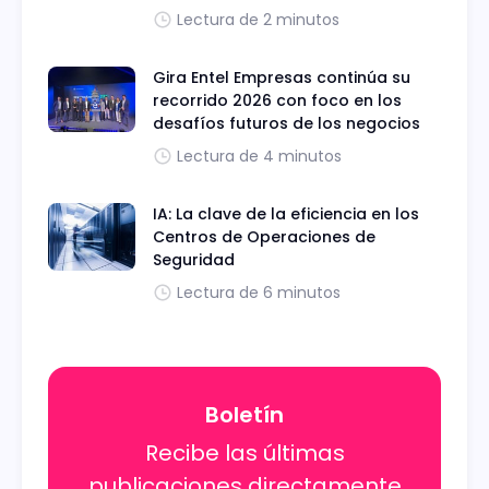
Lectura de 2 minutos
Gira Entel Empresas continúa su
recorrido 2026 con foco en los
desafíos futuros de los negocios
Lectura de 4 minutos
IA: La clave de la eficiencia en los
Centros de Operaciones de
Seguridad
Lectura de 6 minutos
Boletín
Recibe las últimas
publicaciones directamente