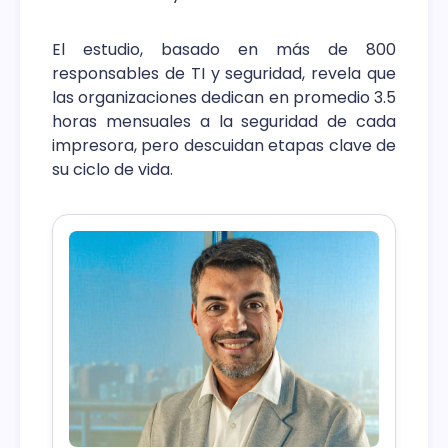
El estudio, basado en más de 800
responsables de TI y seguridad, revela que
las organizaciones dedican en promedio 3.5
horas mensuales a la seguridad de cada
impresora, pero descuidan etapas clave de
su ciclo de vida.