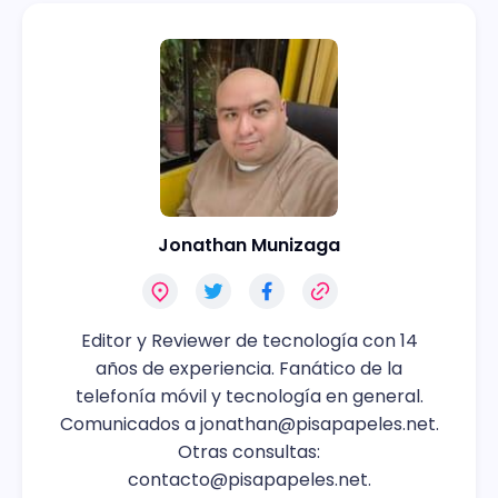
Jonathan Munizaga
Editor y Reviewer de tecnología con 14
años de experiencia. Fanático de la
telefonía móvil y tecnología en general.
Comunicados a
jonathan@pisapapeles.net
.
Otras consultas:
contacto@pisapapeles.net
.