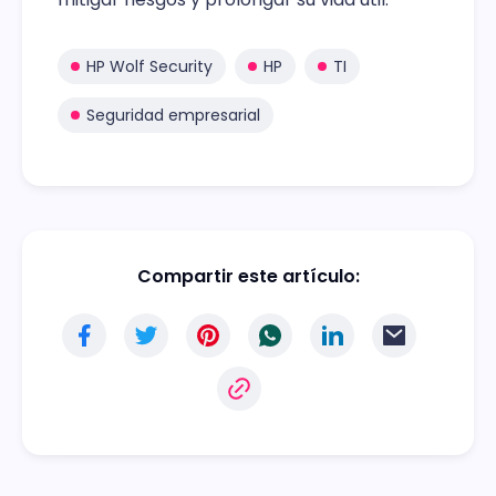
HP Wolf Security
HP
TI
Seguridad empresarial
Compartir este artículo: