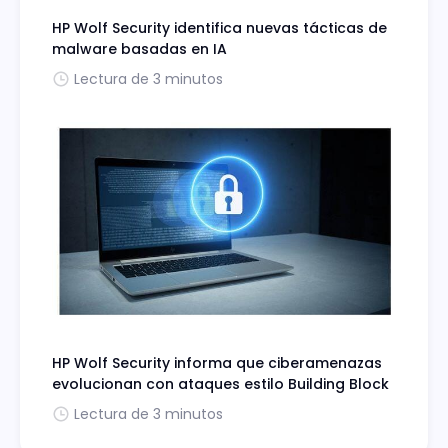
HP Wolf Security identifica nuevas tácticas de
malware basadas en IA
Lectura de 3 minutos
HP Wolf Security informa que ciberamenazas
evolucionan con ataques estilo Building Block
Lectura de 3 minutos