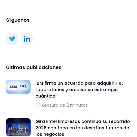
Síguenos
Últimas publicaciones
IBM firma un acuerdo para adquirir HRL
Laboratories y ampliar su estrategia
cuántica
Lectura de 2 minutos
Gira Entel Empresas continúa su recorrido
2026 con foco en los desafíos futuros de
los negocios