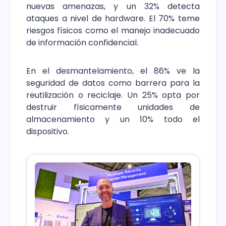
nuevas amenazas, y un 32% detecta
ataques a nivel de hardware. El 70% teme
riesgos físicos como el manejo inadecuado
de información confidencial.
En el desmantelamiento, el 86% ve la
seguridad de datos como barrera para la
reutilización o reciclaje. Un 25% opta por
destruir físicamente unidades de
almacenamiento y un 10% todo el
dispositivo.