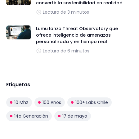
convertir la sostenibilidad en realidad
Lectura de 3 minutos
Lumu lanza Threat Observatory que
ofrece inteligencia de amenazas
personalizada y en tiempo real
Lectura de 6 minutos
Etiquetas
10 Mhz
100 Años
100+ Labs Chile
14a Generación
17 de mayo