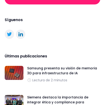
Síguenos
Últimas publicaciones
Samsung presenta su visión de memoria
3D para infraestructura de IA
Lectura de 2 minutos
Siemens destaca la importancia de
integrar ética y compliance para