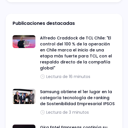
Publicaciones destacadas
Alfredo Craddock de TCL Chile: "El
control del 100 % de la operación
en Chile marca el inicio de una
etapa más fuerte para TCL, con el
respaldo directo de la compañía
global"
Lectura de 16 minutos
Samsung obtiene el 1er lugar en la
categoría tecnología de ranking
de Sostenibilidad Empresarial IPSOS
Lectura de 3 minutos
Gira Entel Empresas continúa su