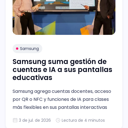
Samsung
Samsung suma gestión de
cuentas e IA a sus pantallas
educativas
Samsung agrega cuentas docentes, acceso
por QR o NFC y funciones de IA para clases
más flexibles en sus pantallas interactivas
3 de jul. de 2026
Lectura de 4 minutos