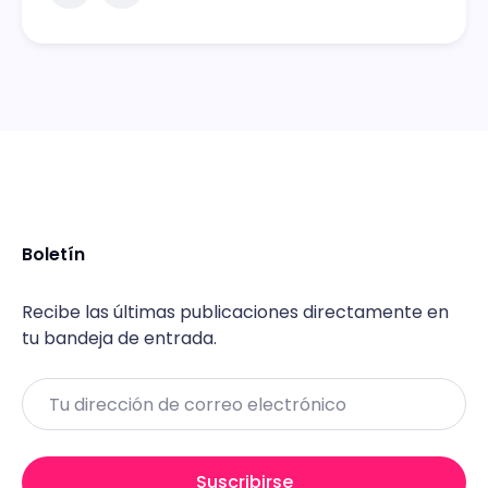
Boletín
Recibe las últimas publicaciones directamente en
tu bandeja de entrada.
Email
Suscribirse