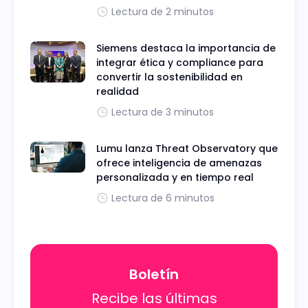
Lectura de 2 minutos
Siemens destaca la importancia de
integrar ética y compliance para
convertir la sostenibilidad en
realidad
Lectura de 3 minutos
Lumu lanza Threat Observatory que
ofrece inteligencia de amenazas
personalizada y en tiempo real
Lectura de 6 minutos
Boletín
Recibe las últimas