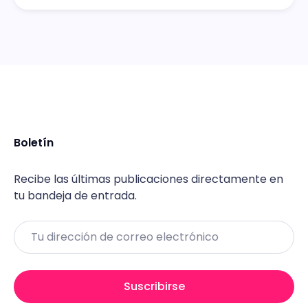
Boletín
Recibe las últimas publicaciones directamente en
tu bandeja de entrada.
Email
Suscribirse