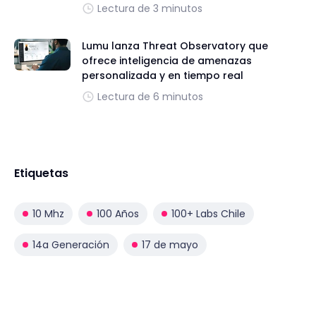
Lectura de 3 minutos
Lumu lanza Threat Observatory que
ofrece inteligencia de amenazas
personalizada y en tiempo real
Lectura de 6 minutos
Etiquetas
10 Mhz
100 Años
100+ Labs Chile
14a Generación
17 de mayo