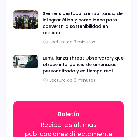
Siemens destaca la importancia de
integrar ética y compliance para
convertir la sostenibilidad en
realidad
Lectura de 3 minutos
Lumu lanza Threat Observatory que
ofrece inteligencia de amenazas
personalizada y en tiempo real
Lectura de 6 minutos
Boletín
Recibe las últimas
publicaciones directamente