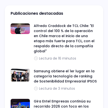
Publicaciones destacadas
Alfredo Craddock de TCL Chile: "El
control del 100 % de la operación
en Chile marca el inicio de una
etapa más fuerte para TCL, con el
respaldo directo de la compañía
global"
Lectura de 16 minutos
Samsung obtiene el 1er lugar en la
categoría tecnología de ranking
de Sostenibilidad Empresarial IPSOS
Lectura de 3 minutos
Gira Entel Empresas continúa su
recorrido 2026 con foco en los