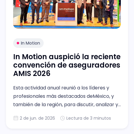
In Motion
In Motion auspició la reciente
convención de aseguradores
AMIS 2026
Esta actividad anual reunió a los líderes y
profesionales más destacados deMéxico, y
también de la región, para discutir, analizar y
planificar los desafíos y oportunidades que
2 de jun. de 2026
Lectura de 3 minutos
enfrenta la industria en la actualidad.