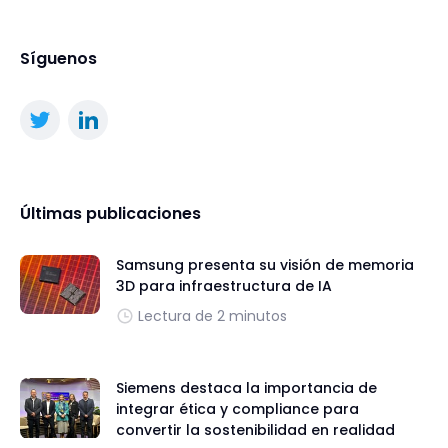
Síguenos
Últimas publicaciones
Samsung presenta su visión de memoria
3D para infraestructura de IA
Lectura de 2 minutos
Siemens destaca la importancia de
integrar ética y compliance para
convertir la sostenibilidad en realidad