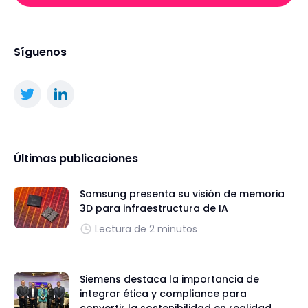
Síguenos
Últimas publicaciones
Samsung presenta su visión de memoria
3D para infraestructura de IA
Lectura de 2 minutos
Siemens destaca la importancia de
integrar ética y compliance para
convertir la sostenibilidad en realidad