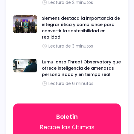
Lectura de 2 minutos
Siemens destaca la importancia de
integrar ética y compliance para
convertir la sostenibilidad en
realidad
Lectura de 3 minutos
Lumu lanza Threat Observatory que
ofrece inteligencia de amenazas
personalizada y en tiempo real
Lectura de 6 minutos
Boletín
Recibe las últimas