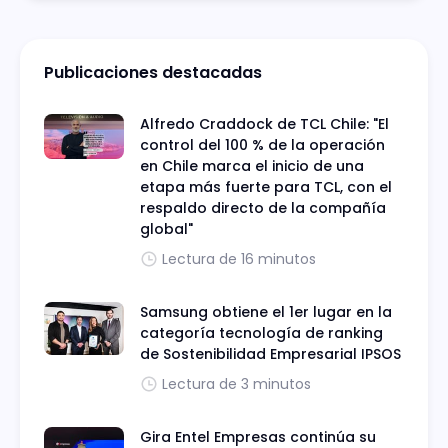
Publicaciones destacadas
Alfredo Craddock de TCL Chile: "El
control del 100 % de la operación
en Chile marca el inicio de una
etapa más fuerte para TCL, con el
respaldo directo de la compañía
global"
Lectura de 16 minutos
Samsung obtiene el 1er lugar en la
categoría tecnología de ranking
de Sostenibilidad Empresarial IPSOS
Lectura de 3 minutos
Gira Entel Empresas continúa su