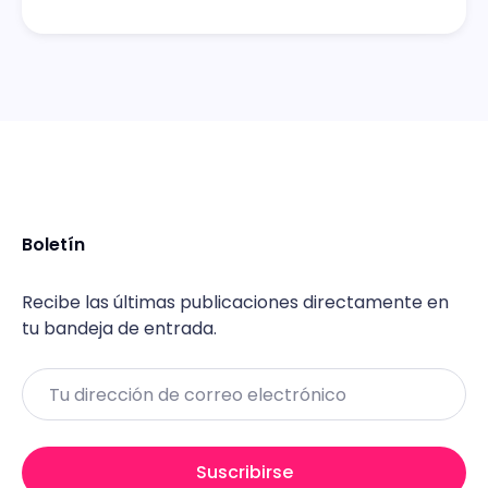
Boletín
Recibe las últimas publicaciones directamente en
tu bandeja de entrada.
Email
Suscribirse