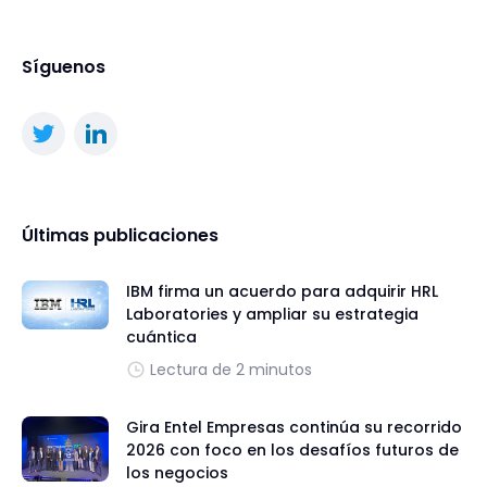
Síguenos
Últimas publicaciones
IBM firma un acuerdo para adquirir HRL
Laboratories y ampliar su estrategia
cuántica
Lectura de 2 minutos
Gira Entel Empresas continúa su recorrido
2026 con foco en los desafíos futuros de
los negocios