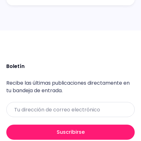
Boletín
Recibe las últimas publicaciones directamente en
tu bandeja de entrada.
Email
Suscribirse