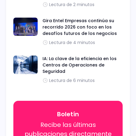
Lectura de 2 minutos
Gira Entel Empresas continúa su
recorrido 2026 con foco en los
desafíos futuros de los negocios
Lectura de 4 minutos
IA: La clave de la eficiencia en los
Centros de Operaciones de
Seguridad
Lectura de 6 minutos
Boletín
Recibe las últimas
publicaciones directamente