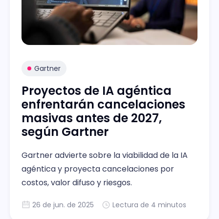
Gartner
Proyectos de IA agéntica
enfrentarán cancelaciones
masivas antes de 2027,
según Gartner
Gartner advierte sobre la viabilidad de la IA
agéntica y proyecta cancelaciones por
costos, valor difuso y riesgos.
26 de jun. de 2025
Lectura de 4 minutos