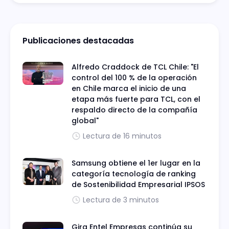
Publicaciones destacadas
Alfredo Craddock de TCL Chile: "El
control del 100 % de la operación
en Chile marca el inicio de una
etapa más fuerte para TCL, con el
respaldo directo de la compañía
global"
Lectura de 16 minutos
Samsung obtiene el 1er lugar en la
categoría tecnología de ranking
de Sostenibilidad Empresarial IPSOS
Lectura de 3 minutos
Gira Entel Empresas continúa su