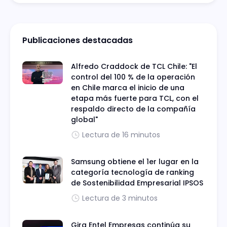
Publicaciones destacadas
Alfredo Craddock de TCL Chile: "El
control del 100 % de la operación
en Chile marca el inicio de una
etapa más fuerte para TCL, con el
respaldo directo de la compañía
global"
Lectura de 16 minutos
Samsung obtiene el 1er lugar en la
categoría tecnología de ranking
de Sostenibilidad Empresarial IPSOS
Lectura de 3 minutos
Gira Entel Empresas continúa su