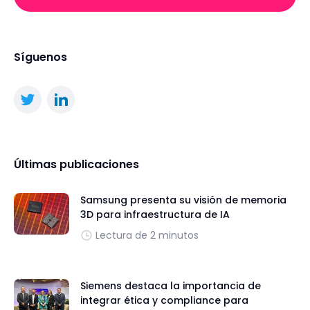
Síguenos
Últimas publicaciones
Samsung presenta su visión de memoria
3D para infraestructura de IA
Lectura de 2 minutos
Siemens destaca la importancia de
integrar ética y compliance para