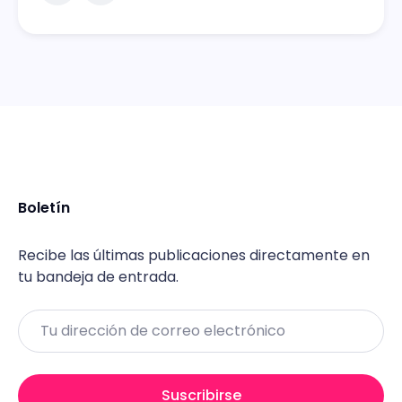
Boletín
Recibe las últimas publicaciones directamente en
tu bandeja de entrada.
Email
Suscribirse