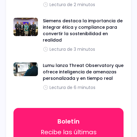
Lectura de 2 minutos
Siemens destaca la importancia de
integrar ética y compliance para
convertir la sostenibilidad en
realidad
Lectura de 3 minutos
Lumu lanza Threat Observatory que
ofrece inteligencia de amenazas
personalizada y en tiempo real
Lectura de 6 minutos
Boletín
Recibe las últimas