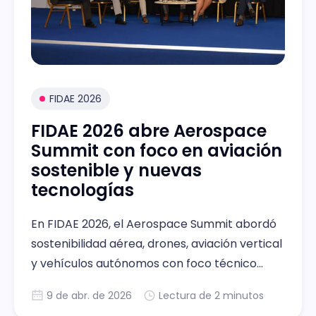
FIDAE 2026
FIDAE 2026 abre Aerospace
Summit con foco en aviación
sostenible y nuevas
tecnologías
En FIDAE 2026, el Aerospace Summit abordó
sostenibilidad aérea, drones, aviación vertical
y vehículos autónomos con foco técnico
para la industria.
9 de abr. de 2026
Lectura de 2 minutos