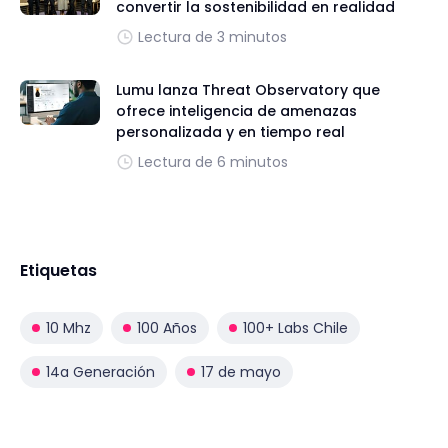
convertir la sostenibilidad en realidad
Lectura de 3 minutos
Lumu lanza Threat Observatory que
ofrece inteligencia de amenazas
personalizada y en tiempo real
Lectura de 6 minutos
Etiquetas
10 Mhz
100 Años
100+ Labs Chile
14a Generación
17 de mayo