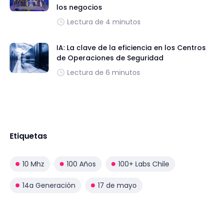
los negocios
Lectura de 4 minutos
IA: La clave de la eficiencia en los Centros
de Operaciones de Seguridad
Lectura de 6 minutos
Etiquetas
10 Mhz
100 Años
100+ Labs Chile
14a Generación
17 de mayo