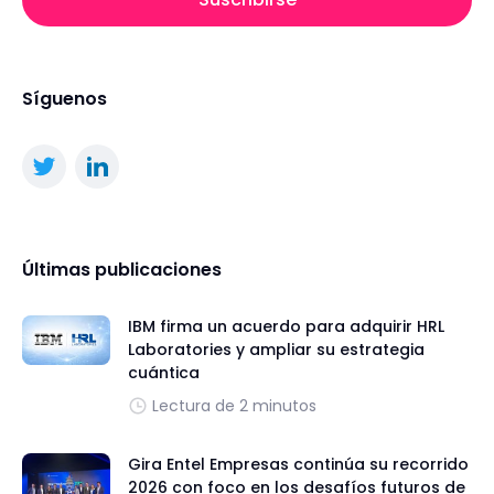
Síguenos
Últimas publicaciones
IBM firma un acuerdo para adquirir HRL
Laboratories y ampliar su estrategia
cuántica
Lectura de 2 minutos
Gira Entel Empresas continúa su recorrido
2026 con foco en los desafíos futuros de