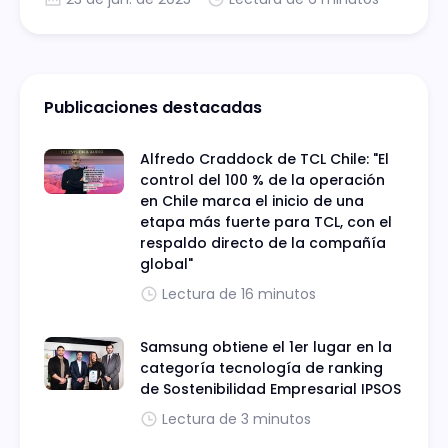
Publicaciones destacadas
Alfredo Craddock de TCL Chile: "El
control del 100 % de la operación
en Chile marca el inicio de una
etapa más fuerte para TCL, con el
respaldo directo de la compañía
global"
Lectura de 16 minutos
Samsung obtiene el 1er lugar en la
categoría tecnología de ranking
de Sostenibilidad Empresarial IPSOS
Lectura de 3 minutos