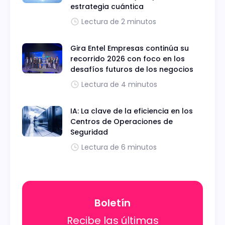
estrategia cuántica
Lectura de 2 minutos
Gira Entel Empresas continúa su
recorrido 2026 con foco en los
desafíos futuros de los negocios
Lectura de 4 minutos
IA: La clave de la eficiencia en los
Centros de Operaciones de
Seguridad
Lectura de 6 minutos
Boletín
Recibe las últimas