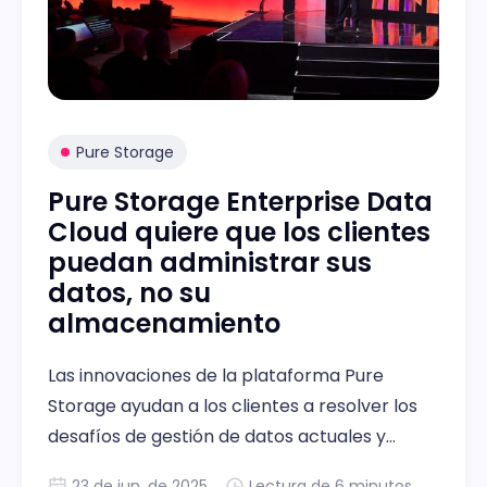
Pure Storage
Pure Storage Enterprise Data
Cloud quiere que los clientes
puedan administrar sus
datos, no su
almacenamiento
Las innovaciones de la plataforma Pure
Storage ayudan a los clientes a resolver los
desafíos de gestión de datos actuales y
futuros.
23 de jun. de 2025
Lectura de 6 minutos