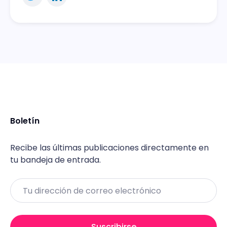
Boletín
Recibe las últimas publicaciones directamente en
tu bandeja de entrada.
Email
Suscribirse