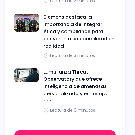
Lectura de 2 minutos
Siemens destaca la
importancia de integrar
ética y compliance para
convertir la sostenibilidad en
realidad
Lectura de 3 minutos
Lumu lanza Threat
Observatory que ofrece
inteligencia de amenazas
personalizada y en tiempo
real
Lectura de 6 minutos