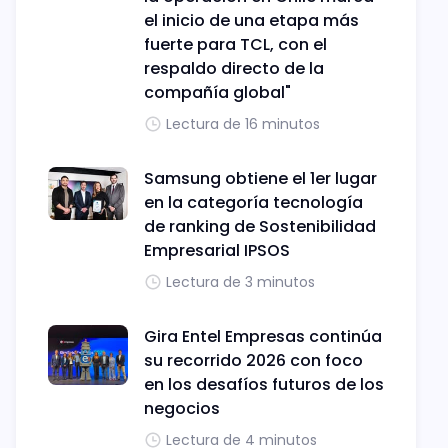
el inicio de una etapa más
fuerte para TCL, con el
respaldo directo de la
compañía global"
Lectura de 16 minutos
Samsung obtiene el 1er lugar
en la categoría tecnología
de ranking de Sostenibilidad
Empresarial IPSOS
Lectura de 3 minutos
Gira Entel Empresas continúa
su recorrido 2026 con foco
en los desafíos futuros de los
negocios
Lectura de 4 minutos