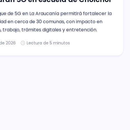
gue de 5G en La Araucanía permitirá fortalecer la
dad en cerca de 30 comunas, con impacto en
 trabajo, trámites digitales y entretención.
. de 2026
Lectura de 5 minutos