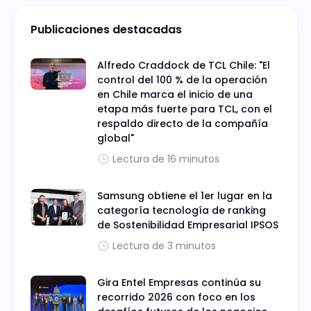
Publicaciones destacadas
Alfredo Craddock de TCL Chile: "El
control del 100 % de la operación
en Chile marca el inicio de una
etapa más fuerte para TCL, con el
respaldo directo de la compañía
global"
Lectura de 16 minutos
Samsung obtiene el 1er lugar en la
categoría tecnología de ranking
de Sostenibilidad Empresarial IPSOS
Lectura de 3 minutos
Gira Entel Empresas continúa su
recorrido 2026 con foco en los