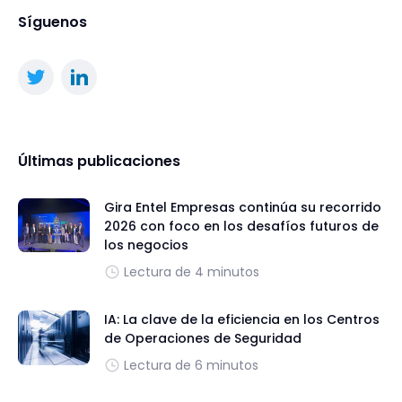
Síguenos
Últimas publicaciones
Gira Entel Empresas continúa su recorrido
2026 con foco en los desafíos futuros de
los negocios
Lectura de 4 minutos
IA: La clave de la eficiencia en los Centros
de Operaciones de Seguridad
Lectura de 6 minutos