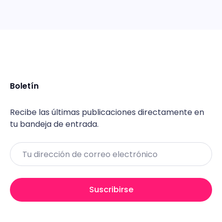
Boletín
Recibe las últimas publicaciones directamente en
tu bandeja de entrada.
Email
Suscribirse