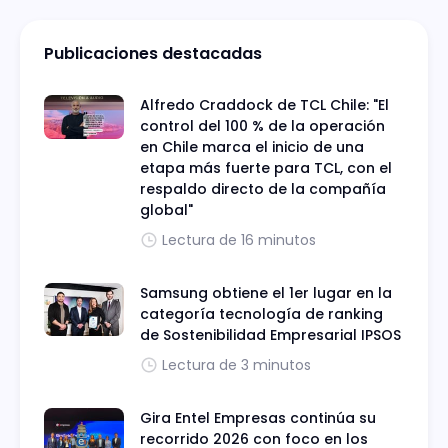
Publicaciones destacadas
Alfredo Craddock de TCL Chile: "El
control del 100 % de la operación
en Chile marca el inicio de una
etapa más fuerte para TCL, con el
respaldo directo de la compañía
global"
Lectura de 16 minutos
Samsung obtiene el 1er lugar en la
categoría tecnología de ranking
de Sostenibilidad Empresarial IPSOS
Lectura de 3 minutos
Gira Entel Empresas continúa su
recorrido 2026 con foco en los