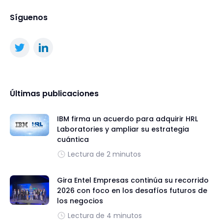
Síguenos
Últimas publicaciones
IBM firma un acuerdo para adquirir HRL
Laboratories y ampliar su estrategia
cuántica
Lectura de 2 minutos
Gira Entel Empresas continúa su recorrido
2026 con foco en los desafíos futuros de
los negocios
Lectura de 4 minutos