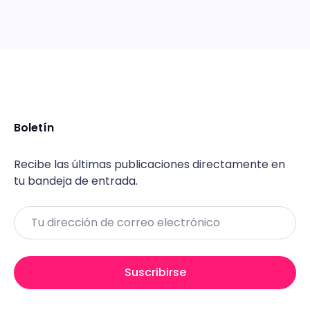
Boletín
Recibe las últimas publicaciones directamente en
tu bandeja de entrada.
Email
Suscribirse