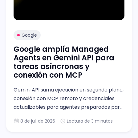
Google
Google amplía Managed
Agents en Gemini API para
tareas asíncronas y
conexión con MCP
Gemini API suma ejecución en segundo plano,
conexión con MCP remoto y credenciales
actualizables para agentes preparados para
tareas extensas reales
8 de jul. de 2026
Lectura de 3 minutos