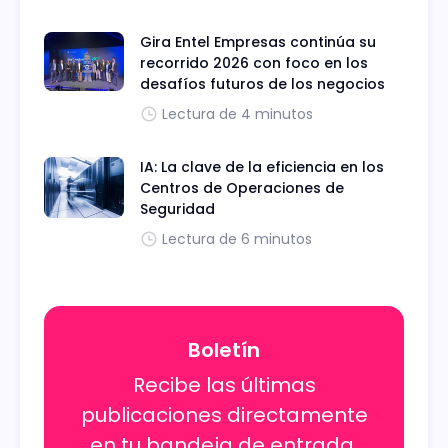
Gira Entel Empresas continúa su
recorrido 2026 con foco en los
desafíos futuros de los negocios
Lectura de 4 minutos
IA: La clave de la eficiencia en los
Centros de Operaciones de
Seguridad
Lectura de 6 minutos
Boletín
Recibe las últimas
publicaciones directamente
en tu bandeja de entrada.