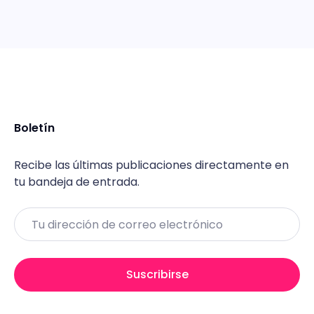
Boletín
Recibe las últimas publicaciones directamente en
tu bandeja de entrada.
Email
Suscribirse