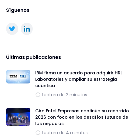
Síguenos
Últimas publicaciones
IBM firma un acuerdo para adquirir HRL
Laboratories y ampliar su estrategia
cuántica
Lectura de 2 minutos
Gira Entel Empresas continúa su recorrido
2026 con foco en los desafíos futuros de
los negocios
Lectura de 4 minutos