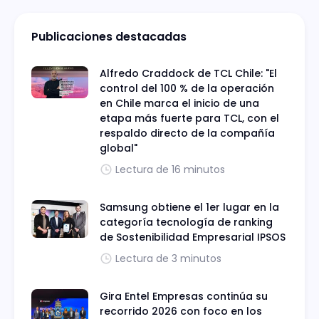
Publicaciones destacadas
Alfredo Craddock de TCL Chile: "El
control del 100 % de la operación
en Chile marca el inicio de una
etapa más fuerte para TCL, con el
respaldo directo de la compañía
global"
Lectura de 16 minutos
Samsung obtiene el 1er lugar en la
categoría tecnología de ranking
de Sostenibilidad Empresarial IPSOS
Lectura de 3 minutos
Gira Entel Empresas continúa su
recorrido 2026 con foco en los