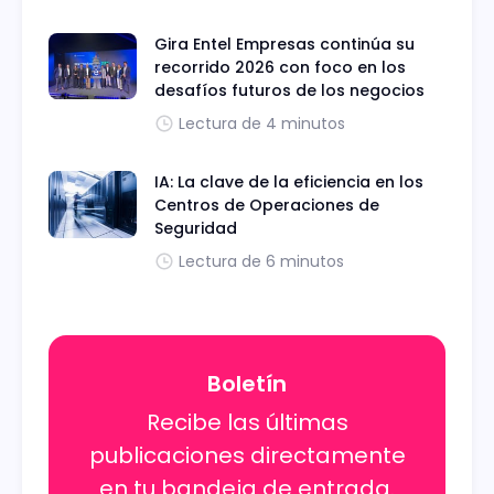
Gira Entel Empresas continúa su
recorrido 2026 con foco en los
desafíos futuros de los negocios
Lectura de 4 minutos
IA: La clave de la eficiencia en los
Centros de Operaciones de
Seguridad
Lectura de 6 minutos
Boletín
Recibe las últimas
publicaciones directamente
en tu bandeja de entrada.