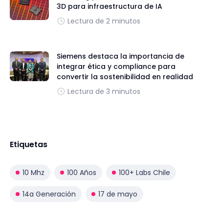
3D para infraestructura de IA
Lectura de 2 minutos
Siemens destaca la importancia de
integrar ética y compliance para
convertir la sostenibilidad en realidad
Lectura de 3 minutos
Etiquetas
10 Mhz
100 Años
100+ Labs Chile
14a Generación
17 de mayo