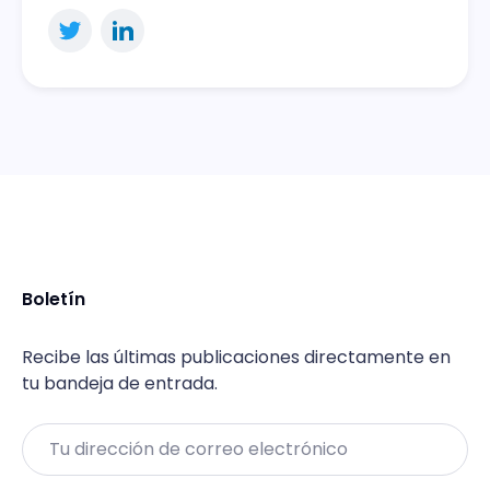
Boletín
Recibe las últimas publicaciones directamente en
tu bandeja de entrada.
Email