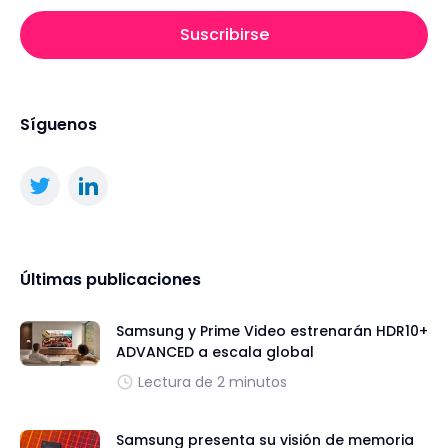
Suscribirse
Síguenos
Últimas publicaciones
Samsung y Prime Video estrenarán HDR10+
ADVANCED a escala global
Lectura de 2 minutos
Samsung presenta su visión de memoria