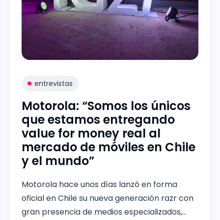
entrevistas
Motorola: “Somos los únicos
que estamos entregando
value for money real al
mercado de móviles en Chile
y el mundo”
Motorola hace unos días lanzó en forma
oficial en Chile su nueva generación razr con
gran presencia de medios especializados,