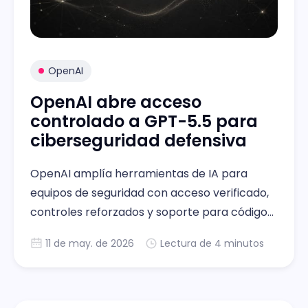
OpenAI
OpenAI abre acceso
controlado a GPT-5.5 para
ciberseguridad defensiva
OpenAI amplía herramientas de IA para
equipos de seguridad con acceso verificado,
controles reforzados y soporte para código
crítico.
11 de may. de 2026
Lectura de 4 minutos