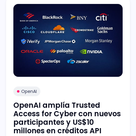
OpenAI
OpenAI amplía Trusted
Access for Cyber con nuevos
participantes y US$10
millones en créditos API