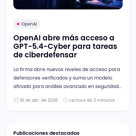
OpenAI
OpenAI abre más acceso a
GPT-5.4-Cyber para tareas
de ciberdefensar
La firma abre nuevos niveles de acceso para
defensores verificados y suma un modelo
afinado para análisis avanzado en seguridad
ofensiva.
16 de abr. de 2026
Lectura de 2 minutos
Publicaciones destacadas