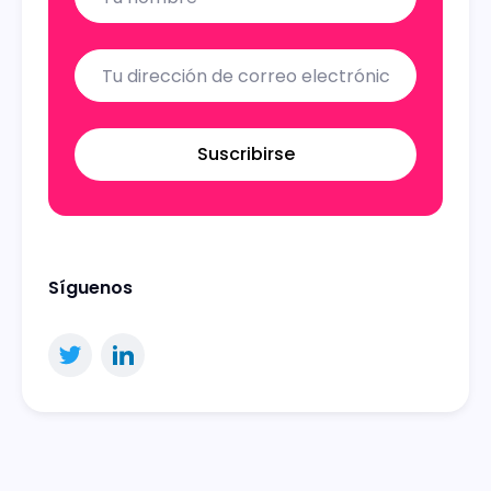
Suscribirse
Síguenos