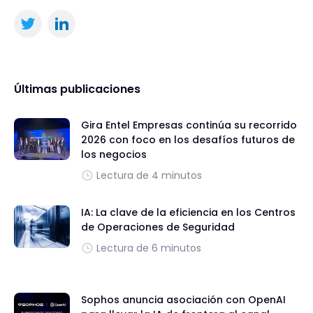
Últimas publicaciones
Gira Entel Empresas continúa su recorrido
2026 con foco en los desafíos futuros de
los negocios
Lectura de 4 minutos
IA: La clave de la eficiencia en los Centros
de Operaciones de Seguridad
Lectura de 6 minutos
Sophos anuncia asociación con OpenAI