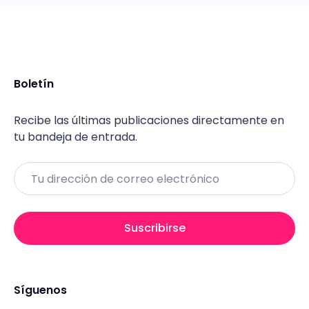
Boletín
Recibe las últimas publicaciones directamente en
tu bandeja de entrada.
Email
Suscribirse
Síguenos