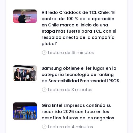
Alfredo Craddock de TCL Chile: "El
control del 100 % de la operación
en Chile marca el inicio de una
etapa más fuerte para TCL, con el
respaldo directo de la compañía
global"
Lectura de 16 minutos
Samsung obtiene el 1er lugar en la
categoría tecnología de ranking
de Sostenibilidad Empresarial IPSOS
Lectura de 3 minutos
Gira Entel Empresas continúa su
recorrido 2026 con foco en los
desafíos futuros de los negocios
Lectura de 4 minutos