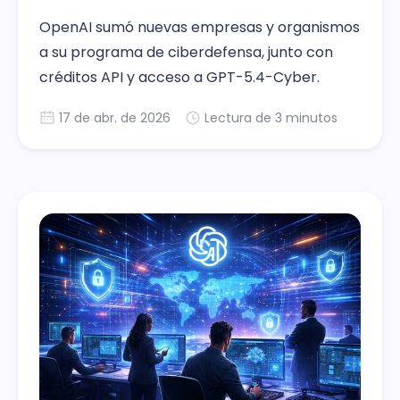
OpenAI sumó nuevas empresas y organismos
a su programa de ciberdefensa, junto con
créditos API y acceso a GPT-5.4-Cyber.
17 de abr. de 2026
Lectura de 3 minutos