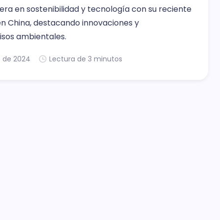
ra en sostenibilidad y tecnología con su reciente
en China, destacando innovaciones y
sos ambientales.
. de 2024
Lectura de 3 minutos