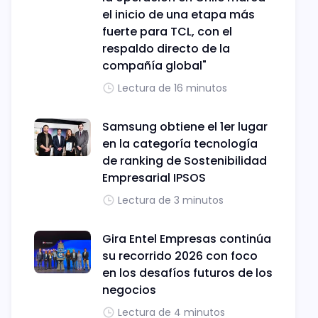
el inicio de una etapa más
fuerte para TCL, con el
respaldo directo de la
compañía global"
Lectura de 16 minutos
Samsung obtiene el 1er lugar
en la categoría tecnología
de ranking de Sostenibilidad
Empresarial IPSOS
Lectura de 3 minutos
Gira Entel Empresas continúa
su recorrido 2026 con foco
en los desafíos futuros de los
negocios
Lectura de 4 minutos