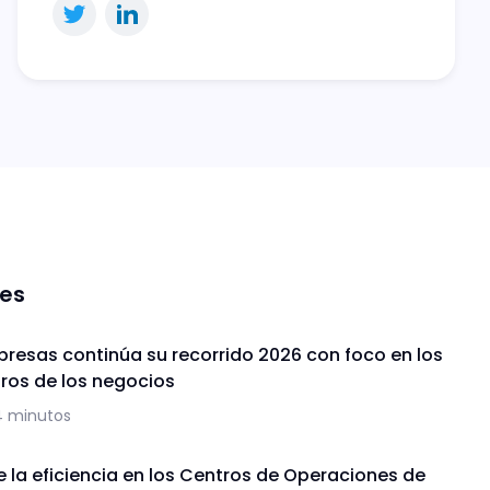
nes
presas continúa su recorrido 2026 con foco en los
uros de los negocios
4 minutos
de la eficiencia en los Centros de Operaciones de