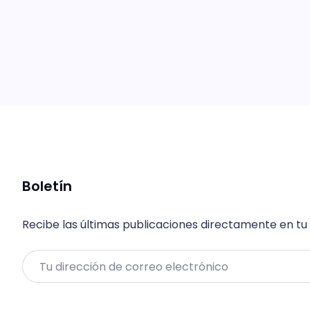
Boletín
Recibe las últimas publicaciones directamente en tu
Email