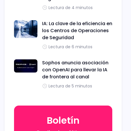
Lectura de 4 minutos
IA: La clave de la eficiencia en
los Centros de Operaciones
de Seguridad
Lectura de 6 minutos
Sophos anuncia asociación
con OpenAI para llevar la IA
de frontera al canal
Lectura de 5 minutos
Boletín