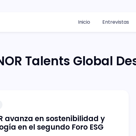
Inicio
Entrevistas
OR Talents Global De
avanza en sostenibilidad y
ogía en el segundo Foro ESG