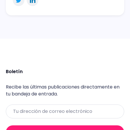
Boletín
Recibe las últimas publicaciones directamente en
tu bandeja de entrada.
Email