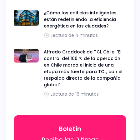
¿Cómo los edificios inteligentes
están redefiniendo la eficiencia
energética en las ciudades?
Lectura de 4 minutos
Alfredo Craddock de TCL Chile: "El
control del 100 % de la operación
en Chile marca el inicio de una
etapa más fuerte para TCL, con el
respaldo directo de la compañía
global"
Lectura de 16 minutos
Boletín
Recibe las últimas