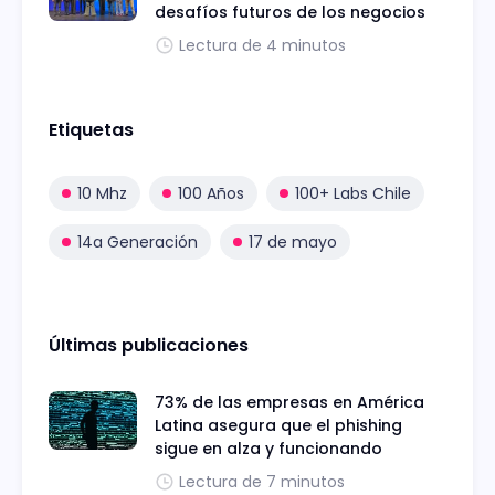
desafíos futuros de los negocios
Lectura de 4 minutos
Etiquetas
10 Mhz
100 Años
100+ Labs Chile
14a Generación
17 de mayo
Últimas publicaciones
73% de las empresas en América
Latina asegura que el phishing
sigue en alza y funcionando
Lectura de 7 minutos