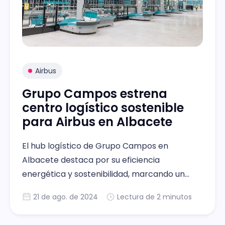
Airbus
Grupo Campos estrena
centro logístico sostenible
para Airbus en Albacete
El hub logístico de Grupo Campos en
Albacete destaca por su eficiencia
energética y sostenibilidad, marcando un
avance en la industria aeroespacial.
21 de ago. de 2024
Lectura de 2 minutos