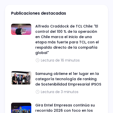
Publicaciones destacadas
Alfredo Craddock de TCL Chile: "El
control del 100 % de la operación
en Chile marca el inicio de una
etapa más fuerte para TCL, con el
respaldo directo de la compañía
global"
Lectura de 16 minutos
Samsung obtiene el 1er lugar en la
categoría tecnología de ranking
de Sostenibilidad Empresarial IPSOS
Lectura de 3 minutos
Gira Entel Empresas continúa su
recorrido 2026 con foco en los