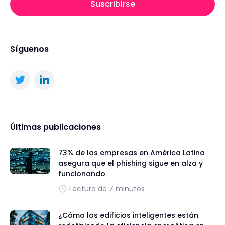
Suscribirse
Síguenos
Últimas publicaciones
73% de las empresas en América Latina
asegura que el phishing sigue en alza y
funcionando
Lectura de 7 minutos
¿Cómo los edificios inteligentes están