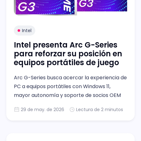
Intel
Intel presenta Arc G-Series
para reforzar su posición en
equipos portátiles de juego
Arc G-Series busca acercar la experiencia de
PC a equipos portátiles con Windows 11,
mayor autonomía y soporte de socios OEM
29 de may. de 2026
Lectura de 2 minutos