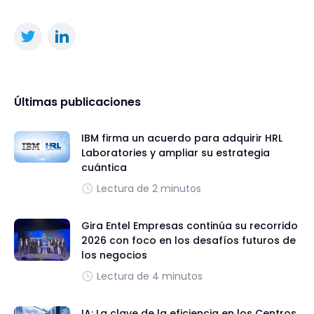
Últimas publicaciones
IBM firma un acuerdo para adquirir HRL
Laboratories y ampliar su estrategia
cuántica
Lectura de 2 minutos
Gira Entel Empresas continúa su recorrido
2026 con foco en los desafíos futuros de
los negocios
Lectura de 4 minutos
IA: La clave de la eficiencia en los Centros