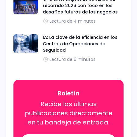
recorrido 2026 con foco en los
desafíos futuros de los negocios
Lectura de 4 minutos
IA: La clave de la eficiencia en los
Centros de Operaciones de
Seguridad
Lectura de 6 minutos
Boletín
Recibe las últimas
publicaciones directamente
en tu bandeja de entrada.