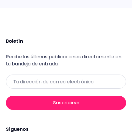
Boletín
Recibe las últimas publicaciones directamente en
tu bandeja de entrada.
Email
Suscribirse
Síguenos