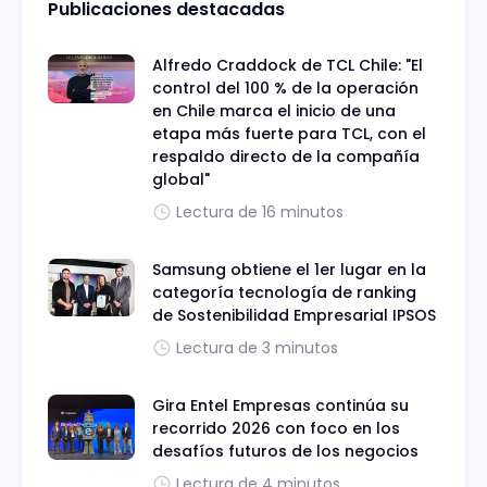
Publicaciones destacadas
Alfredo Craddock de TCL Chile: "El
control del 100 % de la operación
en Chile marca el inicio de una
etapa más fuerte para TCL, con el
respaldo directo de la compañía
global"
Lectura de 16 minutos
Samsung obtiene el 1er lugar en la
categoría tecnología de ranking
de Sostenibilidad Empresarial IPSOS
Lectura de 3 minutos
Gira Entel Empresas continúa su
recorrido 2026 con foco en los
desafíos futuros de los negocios
Lectura de 4 minutos