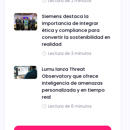
Lectura de 2 minutos
Siemens destaca la
importancia de integrar
ética y compliance para
convertir la sostenibilidad en
realidad
Lectura de 3 minutos
Lumu lanza Threat
Observatory que ofrece
inteligencia de amenazas
personalizada y en tiempo
real
Lectura de 6 minutos