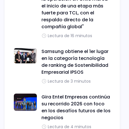
el inicio de una etapa más
fuerte para TCL, con el
respaldo directo de la
compañía global"
Lectura de 16 minutos
Samsung obtiene el 1er lugar
en la categoría tecnología
de ranking de Sostenibilidad
Empresarial IPSOS
Lectura de 3 minutos
Gira Entel Empresas continúa
su recorrido 2026 con foco
en los desafíos futuros de los
negocios
Lectura de 4 minutos