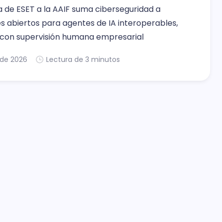
a de ESET a la AAIF suma ciberseguridad a
s abiertos para agentes de IA interoperables,
 con supervisión humana empresarial
. de 2026
Lectura de 3 minutos