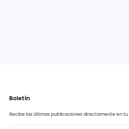
Boletín
Recibe las últimas publicaciones directamente en tu
Email