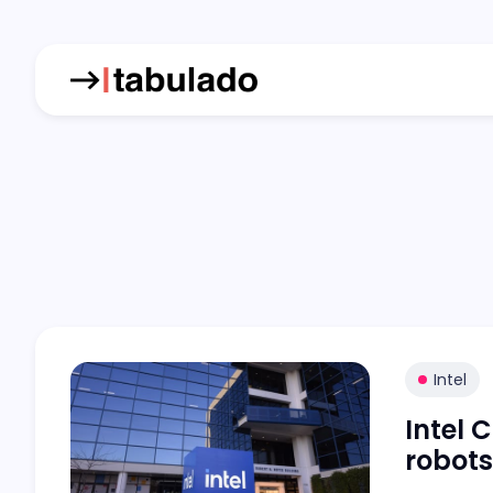
Intel
Intel 
robots