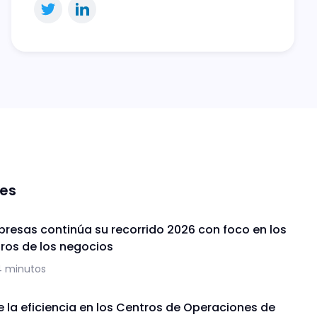
nes
presas continúa su recorrido 2026 con foco en los
uros de los negocios
4 minutos
de la eficiencia en los Centros de Operaciones de