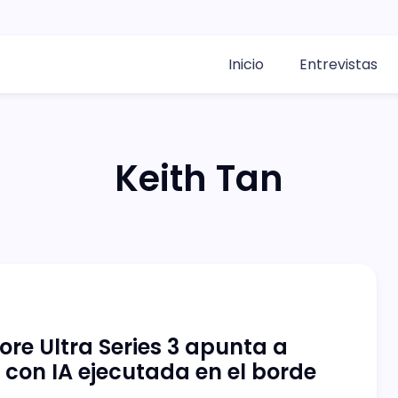
Inicio
Entrevistas
Keith Tan
Core Ultra Series 3 apunta a
 con IA ejecutada en el borde