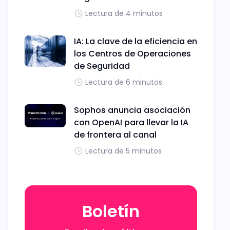
Lectura de 4 minutos
IA: La clave de la eficiencia en
los Centros de Operaciones
de Seguridad
Lectura de 6 minutos
Sophos anuncia asociación
con OpenAI para llevar la IA
de frontera al canal
Lectura de 5 minutos
Boletín