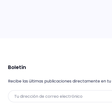
Boletín
Recibe las últimas publicaciones directamente en tu
Email