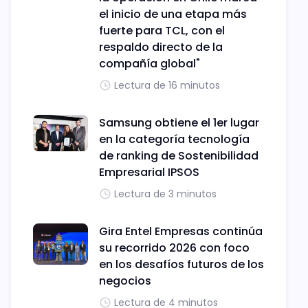
el inicio de una etapa más
fuerte para TCL, con el
respaldo directo de la
compañía global"
Lectura de 16 minutos
Samsung obtiene el 1er lugar
en la categoría tecnología
de ranking de Sostenibilidad
Empresarial IPSOS
Lectura de 3 minutos
Gira Entel Empresas continúa
su recorrido 2026 con foco
en los desafíos futuros de los
negocios
Lectura de 4 minutos