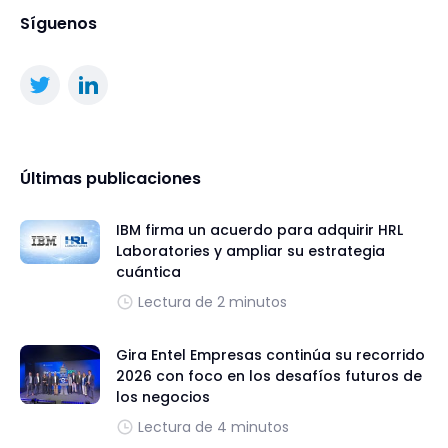
Síguenos
Últimas publicaciones
IBM firma un acuerdo para adquirir HRL
Laboratories y ampliar su estrategia
cuántica
Lectura de 2 minutos
Gira Entel Empresas continúa su recorrido
2026 con foco en los desafíos futuros de
los negocios
Lectura de 4 minutos