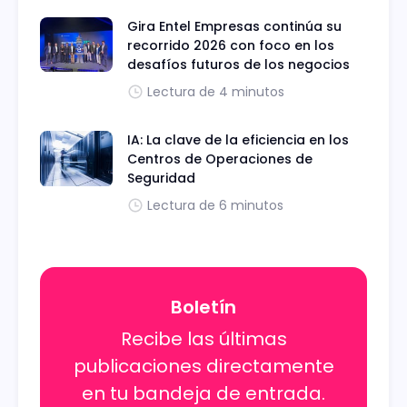
Gira Entel Empresas continúa su
recorrido 2026 con foco en los
desafíos futuros de los negocios
Lectura de 4 minutos
IA: La clave de la eficiencia en los
Centros de Operaciones de
Seguridad
Lectura de 6 minutos
Boletín
Recibe las últimas
publicaciones directamente
en tu bandeja de entrada.