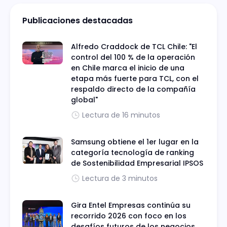
Publicaciones destacadas
Alfredo Craddock de TCL Chile: "El
control del 100 % de la operación
en Chile marca el inicio de una
etapa más fuerte para TCL, con el
respaldo directo de la compañía
global"
Lectura de 16 minutos
Samsung obtiene el 1er lugar en la
categoría tecnología de ranking
de Sostenibilidad Empresarial IPSOS
Lectura de 3 minutos
Gira Entel Empresas continúa su
recorrido 2026 con foco en los
desafíos futuros de los negocios