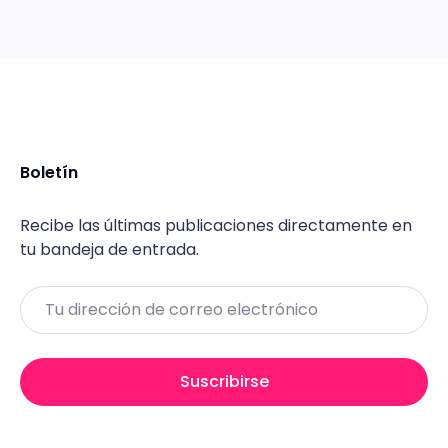
Boletín
Recibe las últimas publicaciones directamente en
tu bandeja de entrada.
Email
Suscribirse