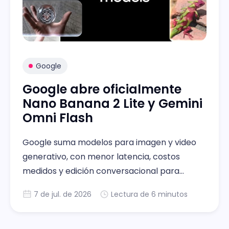
Google
Google abre oficialmente
Nano Banana 2 Lite y Gemini
Omni Flash
Google suma modelos para imagen y video
generativo, con menor latencia, costos
medidos y edición conversacional para
desarrolladores.
7 de jul. de 2026
Lectura de 6 minutos