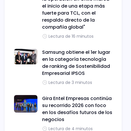
el inicio de una etapa más
fuerte para TCL, con el
respaldo directo de la
compañía global"
Lectura de 16 minutos
Samsung obtiene el 1er lugar
en la categoría tecnología
de ranking de Sostenibilidad
Empresarial IPSOS
Lectura de 3 minutos
Gira Entel Empresas continúa
su recorrido 2026 con foco
en los desafíos futuros de los
negocios
Lectura de 4 minutos