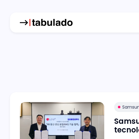
Samsu
Samsu
tecnol