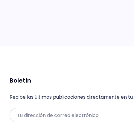
Boletín
Recibe las últimas publicaciones directamente en tu
Email