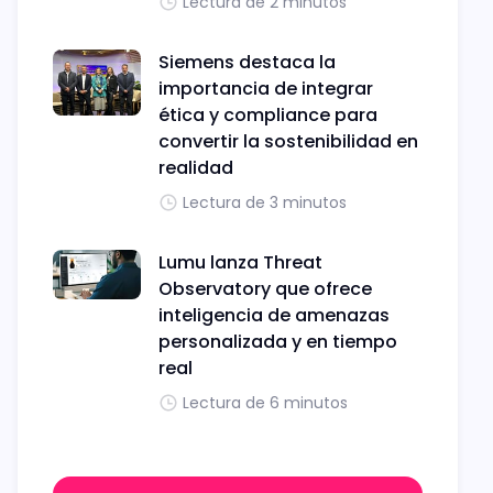
Lectura de 2 minutos
Siemens destaca la
importancia de integrar
ética y compliance para
convertir la sostenibilidad en
realidad
Lectura de 3 minutos
Lumu lanza Threat
Observatory que ofrece
inteligencia de amenazas
personalizada y en tiempo
real
Lectura de 6 minutos