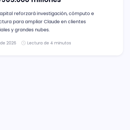
apital reforzará investigación, cómputo e
ctura para ampliar Claude en clientes
ales y grandes nubes.
. de 2026
Lectura de 4 minutos