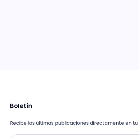
Boletín
Recibe las últimas publicaciones directamente en tu
Email