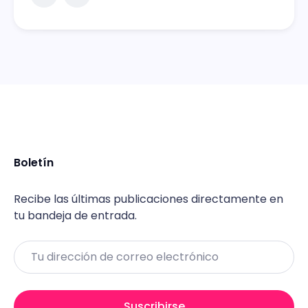
Boletín
Recibe las últimas publicaciones directamente en
tu bandeja de entrada.
Email
Suscribirse