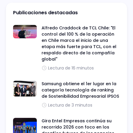
Publicaciones destacadas
Alfredo Craddock de TCL Chile: "El
control del 100 % de la operación
en Chile marca el inicio de una
etapa más fuerte para TCL, con el
respaldo directo de la compañía
global"
Lectura de 16 minutos
Samsung obtiene el 1er lugar en la
categoría tecnología de ranking
de Sostenibilidad Empresarial IPSOS
Lectura de 3 minutos
Gira Entel Empresas continúa su
recorrido 2026 con foco en los