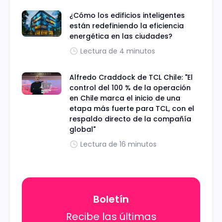
¿Cómo los edificios inteligentes
están redefiniendo la eficiencia
energética en las ciudades?
Lectura de 4 minutos
Alfredo Craddock de TCL Chile: "El
control del 100 % de la operación
en Chile marca el inicio de una
etapa más fuerte para TCL, con el
respaldo directo de la compañía
global"
Lectura de 16 minutos
Boletín
Recibe las últimas