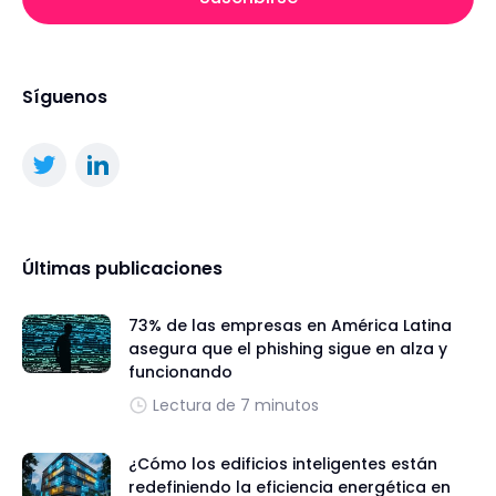
Síguenos
Últimas publicaciones
73% de las empresas en América Latina
asegura que el phishing sigue en alza y
funcionando
Lectura de 7 minutos
¿Cómo los edificios inteligentes están
redefiniendo la eficiencia energética en