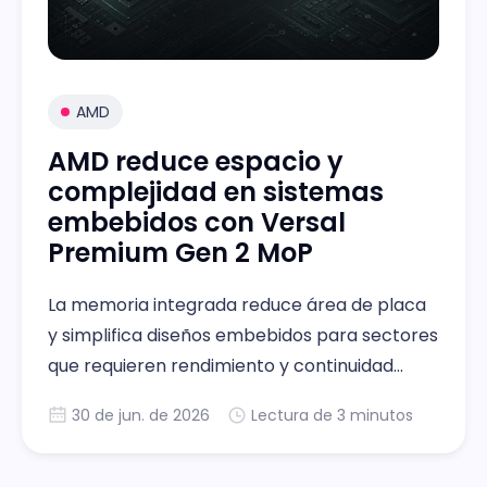
AMD
AMD reduce espacio y
complejidad en sistemas
embebidos con Versal
Premium Gen 2 MoP
La memoria integrada reduce área de placa
y simplifica diseños embebidos para sectores
que requieren rendimiento y continuidad
operativa
30 de jun. de 2026
Lectura de 3 minutos