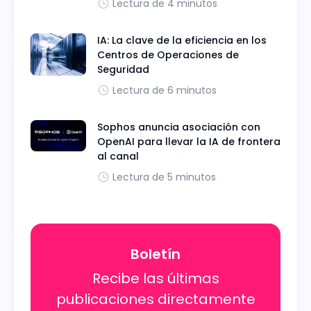
Lectura de 4 minutos
IA: La clave de la eficiencia en los
Centros de Operaciones de
Seguridad
Lectura de 6 minutos
Sophos anuncia asociación con
OpenAI para llevar la IA de frontera
al canal
Lectura de 5 minutos
Boletín
Recibe las últimas
publicaciones directamente