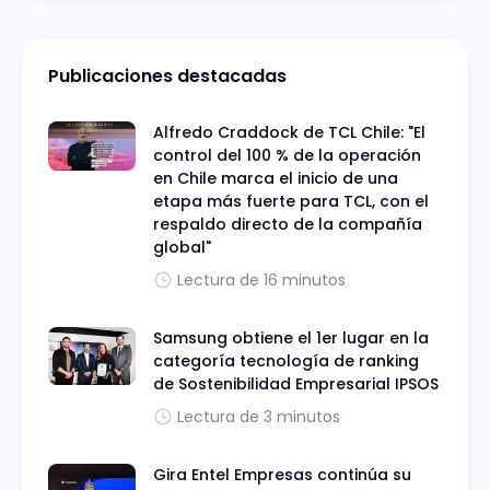
Publicaciones destacadas
Alfredo Craddock de TCL Chile: "El
control del 100 % de la operación
en Chile marca el inicio de una
etapa más fuerte para TCL, con el
respaldo directo de la compañía
global"
Lectura de 16 minutos
Samsung obtiene el 1er lugar en la
categoría tecnología de ranking
de Sostenibilidad Empresarial IPSOS
Lectura de 3 minutos
Gira Entel Empresas continúa su