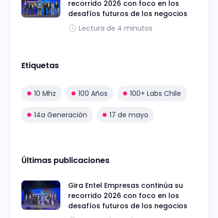
recorrido 2026 con foco en los
desafíos futuros de los negocios
Lectura de 4 minutos
Etiquetas
10 Mhz
100 Años
100+ Labs Chile
14a Generación
17 de mayo
Últimas publicaciones
Gira Entel Empresas continúa su
recorrido 2026 con foco en los
desafíos futuros de los negocios