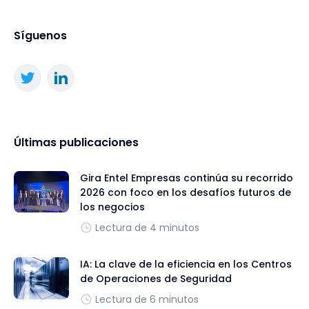
Síguenos
Últimas publicaciones
Gira Entel Empresas continúa su recorrido
2026 con foco en los desafíos futuros de
los negocios
Lectura de 4 minutos
IA: La clave de la eficiencia en los Centros
de Operaciones de Seguridad
Lectura de 6 minutos