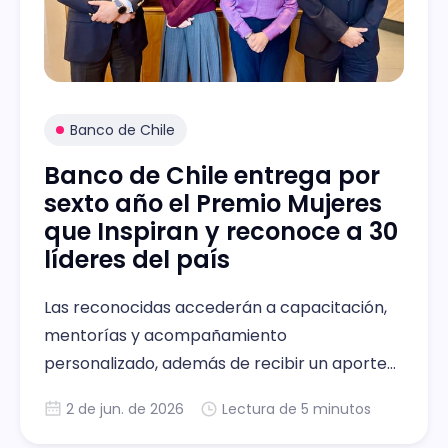
Banco de Chile
Banco de Chile entrega por
sexto año el Premio Mujeres
que Inspiran y reconoce a 30
líderes del país
Las reconocidas accederán a capacitación,
mentorías y acompañamiento
personalizado, además de recibir un aporte
económico de $3 millones para impulsar sus
2 de jun. de 2026
Lectura de 5 minutos
proyectos.