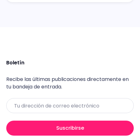
Boletín
Recibe las últimas publicaciones directamente en
tu bandeja de entrada.
Email
Suscribirse