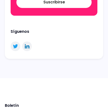
Suscribirse
Síguenos
Boletín