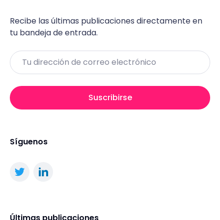
Recibe las últimas publicaciones directamente en
tu bandeja de entrada.
Email
Suscribirse
Síguenos
Últimas publicaciones