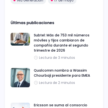
14a Generación
17 de mayo
Últimas publicaciones
Subtel: Más de 753 mil números
móviles y fijos cambiaron de
compañía durante el segundo
trimestre de 2026
Lectura de 3 minutos
Qualcomm nombra a Wassim
Chourbaji presidente para EMEA
Lectura de 2 minutos
Ericsson se suma al consorcio