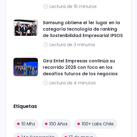
Lectura de 16 minutos
Samsung obtiene el 1er lugar en la
categoría tecnología de ranking
de Sostenibilidad Empresarial IPSOS
Lectura de 3 minutos
Gira Entel Empresas continúa su
recorrido 2026 con foco en los
desafíos futuros de los negocios
Lectura de 4 minutos
Etiquetas
10 Mhz
100 Años
100+ Labs Chile