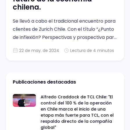
chilena.
Se llevó a cabo el tradicional encuentro para
clientes de Zurich Chile. Con el título “¿Punto
de inflexión? Perspectivas y prospectiva para
la economía chilena”.
22 de may. de 2024
Lectura de 4 minutos
Publicaciones destacadas
Alfredo Craddock de TCL Chile: "El
control del 100 % de la operación
en Chile marca el inicio de una
etapa más fuerte para TCL, con el
respaldo directo de la compañía
global"