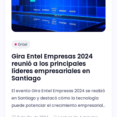
Entel
Gira Entel Empresas 2024
reunió a los principales
líderes empresariales en
Santiago
El evento Gira Entel Empresas 2024 se realizó
en Santiago y destacó cómo la tecnología
puede potenciar el crecimiento empresarial
en un entorno dinámico.