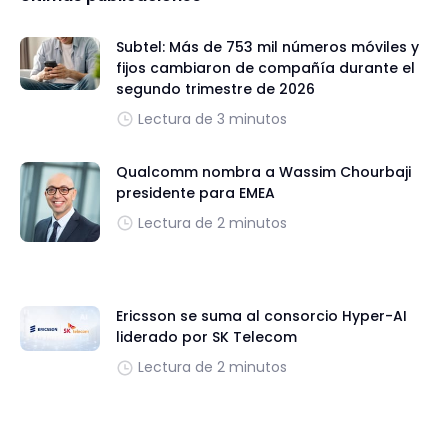
Subtel: Más de 753 mil números móviles y
fijos cambiaron de compañía durante el
segundo trimestre de 2026
Lectura de 3 minutos
Qualcomm nombra a Wassim Chourbaji
presidente para EMEA
Lectura de 2 minutos
Ericsson se suma al consorcio Hyper-AI
liderado por SK Telecom
Lectura de 2 minutos