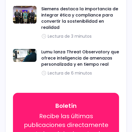
Siemens destaca la importancia de
integrar ética y compliance para
convertir la sostenibilidad en
realidad
Lectura de 3 minutos
Lumu lanza Threat Observatory que
ofrece inteligencia de amenazas
personalizada y en tiempo real
Lectura de 6 minutos
Boletín
Recibe las últimas
publicaciones directamente