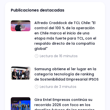
Publicaciones destacadas
Alfredo Craddock de TCL Chile: "El
control del 100 % de la operación
en Chile marca el inicio de una
etapa más fuerte para TCL, con el
respaldo directo de la compañía
global"
Lectura de 16 minutos
Samsung obtiene el 1er lugar en la
categoría tecnología de ranking
de Sostenibilidad Empresarial IPSOS
Lectura de 3 minutos
Gira Entel Empresas continúa su
recorrido 2026 con foco en los
desafíos futuros de los negocios