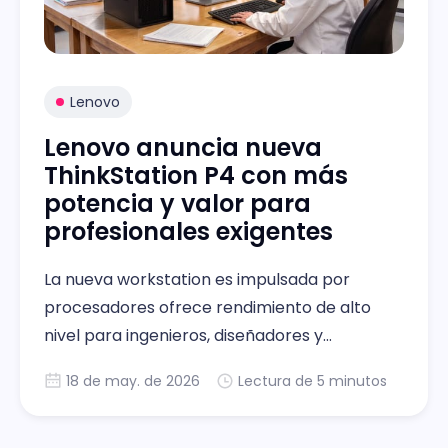
Lenovo
Lenovo anuncia nueva
ThinkStation P4 con más
potencia y valor para
profesionales exigentes
La nueva workstation es impulsada por
procesadores ofrece rendimiento de alto
nivel para ingenieros, diseñadores y
creadores de contenido sin un precio
18 de may. de 2026
Lectura de 5 minutos
premium.