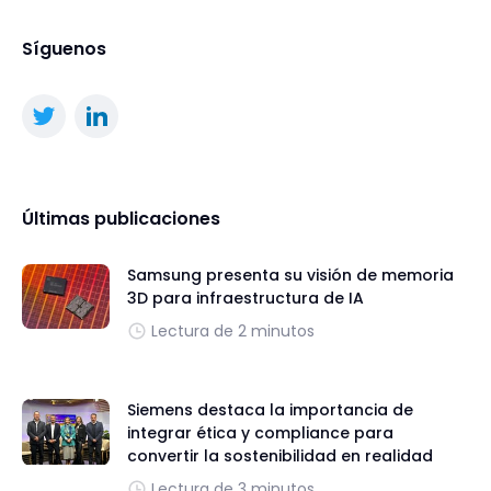
Síguenos
Últimas publicaciones
Samsung presenta su visión de memoria
3D para infraestructura de IA
Lectura de 2 minutos
Siemens destaca la importancia de
integrar ética y compliance para
convertir la sostenibilidad en realidad
Lectura de 3 minutos