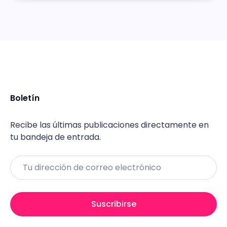
Boletín
Recibe las últimas publicaciones directamente en
tu bandeja de entrada.
Email
Suscribirse