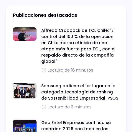
acción conjunto ante los riesgos del sector.
Publicaciones destacadas
Alfredo Craddock de TCL Chile: "El
control del 100 % de la operación
en Chile marca el inicio de una
etapa más fuerte para TCL, con el
respaldo directo de la compañía
global"
Lectura de 16 minutos
Samsung obtiene el 1er lugar en la
categoría tecnología de ranking
de Sostenibilidad Empresarial IPSOS
Lectura de 3 minutos
Gira Entel Empresas continúa su
recorrido 2026 con foco en los