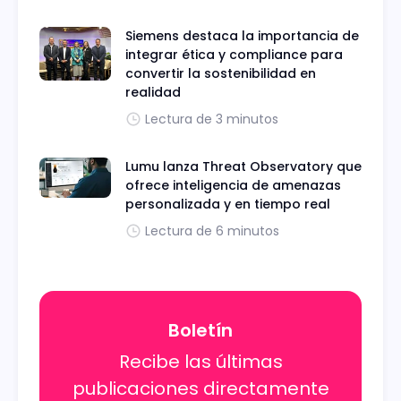
Siemens destaca la importancia de
integrar ética y compliance para
convertir la sostenibilidad en
realidad
Lectura de 3 minutos
Lumu lanza Threat Observatory que
ofrece inteligencia de amenazas
personalizada y en tiempo real
Lectura de 6 minutos
Boletín
Recibe las últimas
publicaciones directamente