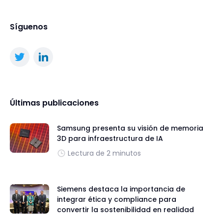
Síguenos
Últimas publicaciones
Samsung presenta su visión de memoria
3D para infraestructura de IA
Lectura de 2 minutos
Siemens destaca la importancia de
integrar ética y compliance para
convertir la sostenibilidad en realidad