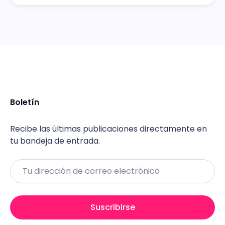
Boletín
Recibe las últimas publicaciones directamente en
tu bandeja de entrada.
Email
Suscribirse