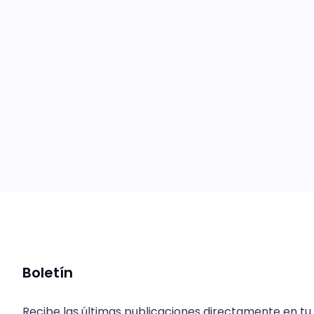
Boletín
Recibe las últimas publicaciones directamente en tu