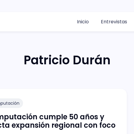
Inicio
Entrevistas
Patricio Durán
putación
mputación cumple 50 años y
ta expansión regional con foco