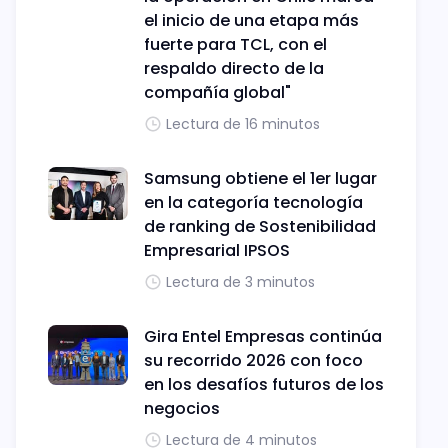
el inicio de una etapa más
fuerte para TCL, con el
respaldo directo de la
compañía global"
Lectura de 16 minutos
Samsung obtiene el 1er lugar
en la categoría tecnología
de ranking de Sostenibilidad
Empresarial IPSOS
Lectura de 3 minutos
Gira Entel Empresas continúa
su recorrido 2026 con foco
en los desafíos futuros de los
negocios
Lectura de 4 minutos