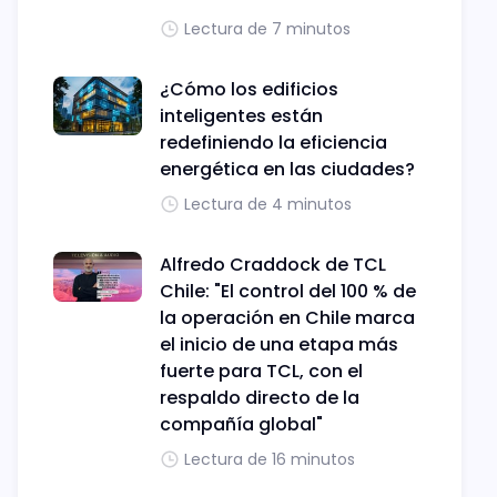
Lectura de 7 minutos
¿Cómo los edificios
inteligentes están
redefiniendo la eficiencia
energética en las ciudades?
Lectura de 4 minutos
Alfredo Craddock de TCL
Chile: "El control del 100 % de
la operación en Chile marca
el inicio de una etapa más
fuerte para TCL, con el
respaldo directo de la
compañía global"
Lectura de 16 minutos