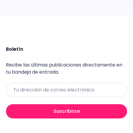
Boletín
Recibe las últimas publicaciones directamente en
tu bandeja de entrada.
Email
Suscribirse