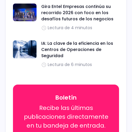
Gira Entel Empresas continúa su
recorrido 2026 con foco en los
desafíos futuros de los negocios
Lectura de 4 minutos
IA: La clave de la eficiencia en los
Centros de Operaciones de
Seguridad
Lectura de 6 minutos
Boletín
Recibe las últimas
publicaciones directamente
en tu bandeja de entrada.