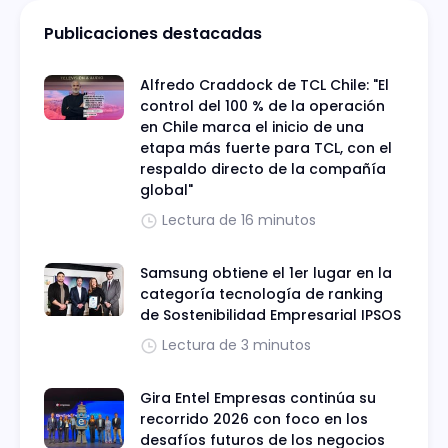
Publicaciones destacadas
Alfredo Craddock de TCL Chile: "El
control del 100 % de la operación
en Chile marca el inicio de una
etapa más fuerte para TCL, con el
respaldo directo de la compañía
global"
Lectura de 16 minutos
Samsung obtiene el 1er lugar en la
categoría tecnología de ranking
de Sostenibilidad Empresarial IPSOS
Lectura de 3 minutos
Gira Entel Empresas continúa su
recorrido 2026 con foco en los
desafíos futuros de los negocios