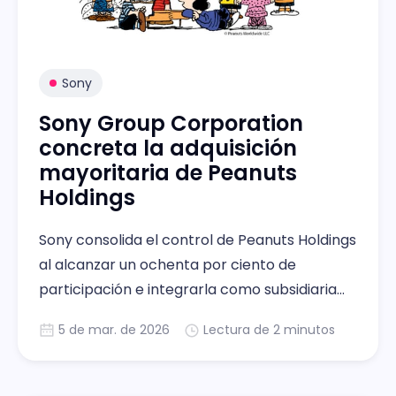
Sony
Sony Group Corporation
concreta la adquisición
mayoritaria de Peanuts
Holdings
Sony consolida el control de Peanuts Holdings
al alcanzar un ochenta por ciento de
participación e integrarla como subsidiaria
corporativa.
5 de mar. de 2026
Lectura de 2 minutos