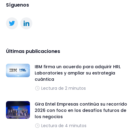
Síguenos
Últimas publicaciones
IBM firma un acuerdo para adquirir HRL
Laboratories y ampliar su estrategia
cuántica
Lectura de 2 minutos
Gira Entel Empresas continúa su recorrido
2026 con foco en los desafíos futuros de
los negocios
Lectura de 4 minutos