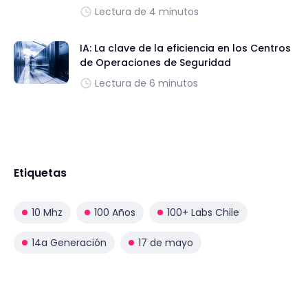
Lectura de 4 minutos
IA: La clave de la eficiencia en los Centros
de Operaciones de Seguridad
Lectura de 6 minutos
Etiquetas
10 Mhz
100 Años
100+ Labs Chile
14a Generación
17 de mayo