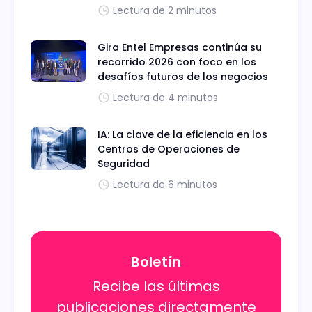
Lectura de 2 minutos
Gira Entel Empresas continúa su
recorrido 2026 con foco en los
desafíos futuros de los negocios
Lectura de 4 minutos
IA: La clave de la eficiencia en los
Centros de Operaciones de
Seguridad
Lectura de 6 minutos
Boletín
Recibe las últimas
publicaciones directamente