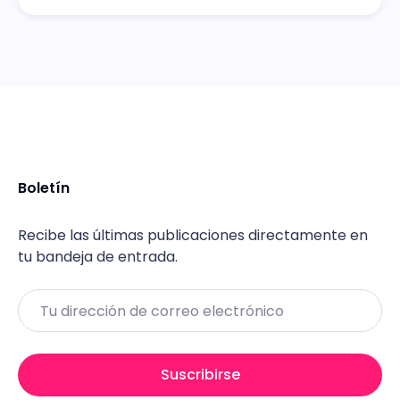
Boletín
Recibe las últimas publicaciones directamente en
tu bandeja de entrada.
Email
Suscribirse