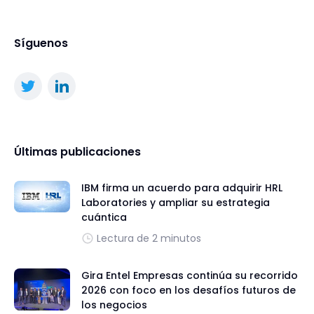
Síguenos
Últimas publicaciones
IBM firma un acuerdo para adquirir HRL
Laboratories y ampliar su estrategia
cuántica
Lectura de 2 minutos
Gira Entel Empresas continúa su recorrido
2026 con foco en los desafíos futuros de
los negocios