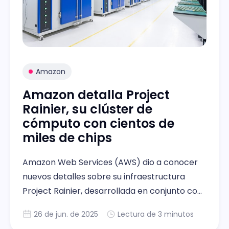
Amazon
Amazon detalla Project
Rainier, su clúster de
cómputo con cientos de
miles de chips
Amazon Web Services (AWS) dio a conocer
nuevos detalles sobre su infraestructura
Project Rainier, desarrollada en conjunto con
la empresa de inteligencia artificial
26 de jun. de 2025
Lectura de 3 minutos
generativa Anthropic.