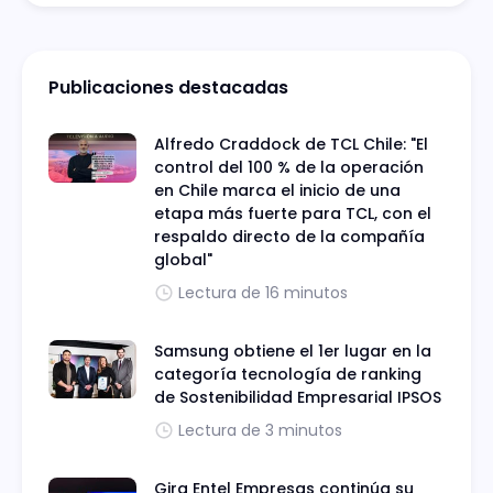
Publicaciones destacadas
Alfredo Craddock de TCL Chile: "El
control del 100 % de la operación
en Chile marca el inicio de una
etapa más fuerte para TCL, con el
respaldo directo de la compañía
global"
Lectura de 16 minutos
Samsung obtiene el 1er lugar en la
categoría tecnología de ranking
de Sostenibilidad Empresarial IPSOS
Lectura de 3 minutos
Gira Entel Empresas continúa su