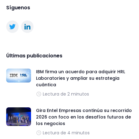
Síguenos
Últimas publicaciones
IBM firma un acuerdo para adquirir HRL
Laboratories y ampliar su estrategia
cuántica
Lectura de 2 minutos
Gira Entel Empresas continúa su recorrido
2026 con foco en los desafíos futuros de
los negocios
Lectura de 4 minutos