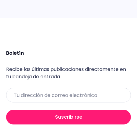
Boletín
Recibe las últimas publicaciones directamente en
tu bandeja de entrada.
Email
Suscribirse