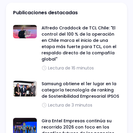
Publicaciones destacadas
Alfredo Craddock de TCL Chile: "El
control del 100 % de la operación
en Chile marca el inicio de una
etapa más fuerte para TCL, con el
respaldo directo de la compañía
global"
Lectura de 16 minutos
Samsung obtiene el 1er lugar en la
categoría tecnología de ranking
de Sostenibilidad Empresarial IPSOS
Lectura de 3 minutos
Gira Entel Empresas continúa su
recorrido 2026 con foco en los