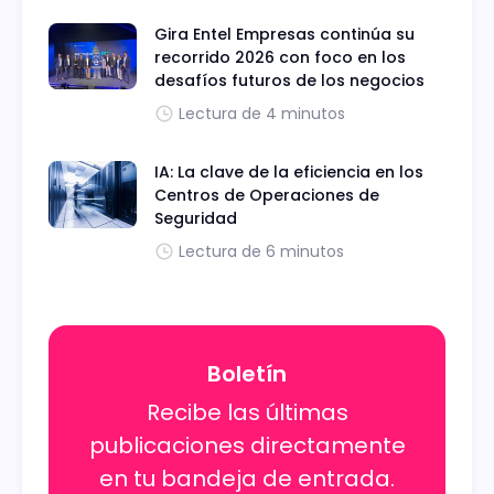
Gira Entel Empresas continúa su
recorrido 2026 con foco en los
desafíos futuros de los negocios
Lectura de 4 minutos
IA: La clave de la eficiencia en los
Centros de Operaciones de
Seguridad
Lectura de 6 minutos
Boletín
Recibe las últimas
publicaciones directamente
en tu bandeja de entrada.