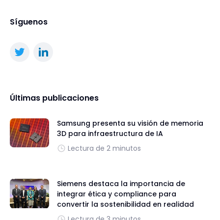
Síguenos
Últimas publicaciones
Samsung presenta su visión de memoria
3D para infraestructura de IA
Lectura de 2 minutos
Siemens destaca la importancia de
integrar ética y compliance para
convertir la sostenibilidad en realidad
Lectura de 3 minutos