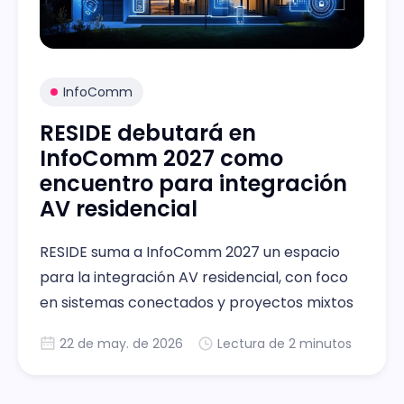
InfoComm
RESIDE debutará en
InfoComm 2027 como
encuentro para integración
AV residencial
RESIDE suma a InfoComm 2027 un espacio
para la integración AV residencial, con foco
en sistemas conectados y proyectos mixtos
22 de may. de 2026
Lectura de 2 minutos