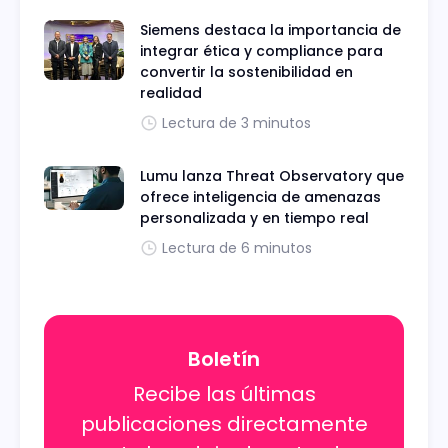
Siemens destaca la importancia de
integrar ética y compliance para
convertir la sostenibilidad en
realidad
Lectura de 3 minutos
Lumu lanza Threat Observatory que
ofrece inteligencia de amenazas
personalizada y en tiempo real
Lectura de 6 minutos
Boletín
Recibe las últimas
publicaciones directamente