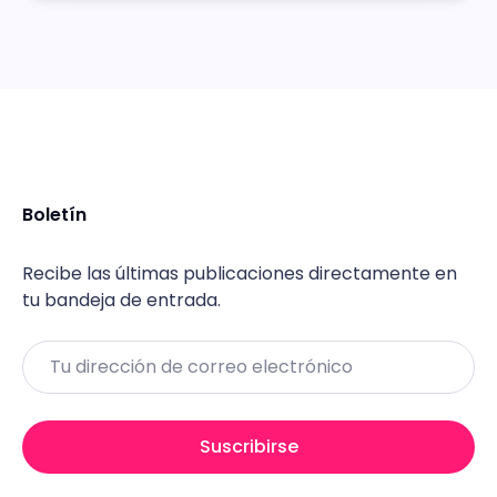
Boletín
Recibe las últimas publicaciones directamente en
tu bandeja de entrada.
Email
Suscribirse