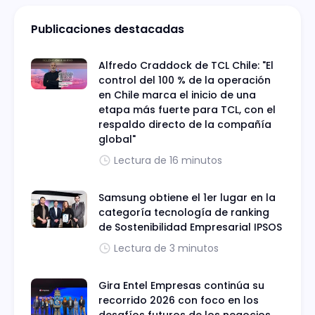
Publicaciones destacadas
Alfredo Craddock de TCL Chile: "El
control del 100 % de la operación
en Chile marca el inicio de una
etapa más fuerte para TCL, con el
respaldo directo de la compañía
global"
Lectura de 16 minutos
Samsung obtiene el 1er lugar en la
categoría tecnología de ranking
de Sostenibilidad Empresarial IPSOS
Lectura de 3 minutos
Gira Entel Empresas continúa su
recorrido 2026 con foco en los
desafíos futuros de los negocios