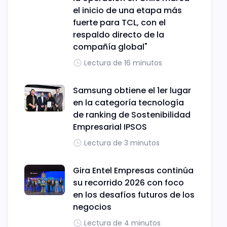
el inicio de una etapa más
fuerte para TCL, con el
respaldo directo de la
compañía global"
Lectura de 16 minutos
Samsung obtiene el 1er lugar
en la categoría tecnología
de ranking de Sostenibilidad
Empresarial IPSOS
Lectura de 3 minutos
Gira Entel Empresas continúa
su recorrido 2026 con foco
en los desafíos futuros de los
negocios
Lectura de 4 minutos