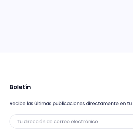
Boletín
Recibe las últimas publicaciones directamente en tu
Email