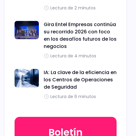
Lectura de 2 minutos
Gira Entel Empresas continúa
su recorrido 2026 con foco
en los desafíos futuros de los
negocios
Lectura de 4 minutos
IA: La clave de la eficiencia en
los Centros de Operaciones
de Seguridad
Lectura de 6 minutos
Boletín