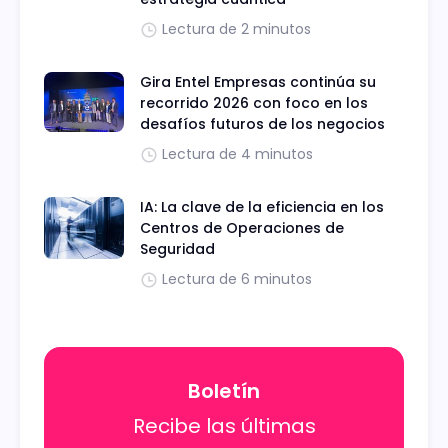
Lectura de 2 minutos
Gira Entel Empresas continúa su
recorrido 2026 con foco en los
desafíos futuros de los negocios
Lectura de 4 minutos
IA: La clave de la eficiencia en los
Centros de Operaciones de
Seguridad
Lectura de 6 minutos
Boletín
Recibe las últimas