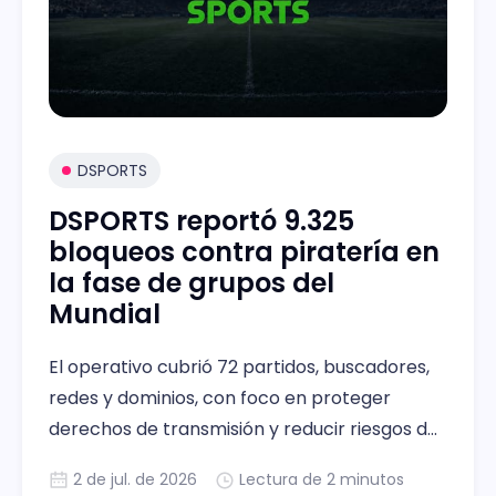
DSPORTS
DSPORTS reportó 9.325
bloqueos contra piratería en
la fase de grupos del
Mundial
El operativo cubrió 72 partidos, buscadores,
redes y dominios, con foco en proteger
derechos de transmisión y reducir riesgos de
fraude para usuarios
2 de jul. de 2026
Lectura de 2 minutos