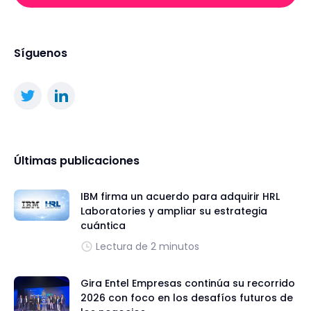
Síguenos
Últimas publicaciones
IBM firma un acuerdo para adquirir HRL
Laboratories y ampliar su estrategia
cuántica
Lectura de 2 minutos
Gira Entel Empresas continúa su recorrido
2026 con foco en los desafíos futuros de