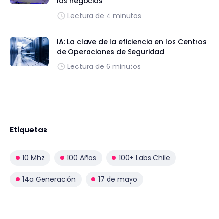
los negocios
Lectura de 4 minutos
IA: La clave de la eficiencia en los Centros
de Operaciones de Seguridad
Lectura de 6 minutos
Etiquetas
10 Mhz
100 Años
100+ Labs Chile
14a Generación
17 de mayo