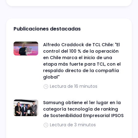
Publicaciones destacadas
Alfredo Craddock de TCL Chile: "El
control del 100 % de la operación
en Chile marca el inicio de una
etapa más fuerte para TCL, con el
respaldo directo de la compañía
global"
Lectura de 16 minutos
Samsung obtiene el 1er lugar en la
categoría tecnología de ranking
de Sostenibilidad Empresarial IPSOS
Lectura de 3 minutos