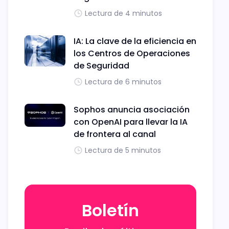
Lectura de 4 minutos
IA: La clave de la eficiencia en
los Centros de Operaciones
de Seguridad
Lectura de 6 minutos
Sophos anuncia asociación
con OpenAI para llevar la IA
de frontera al canal
Lectura de 5 minutos
Boletín