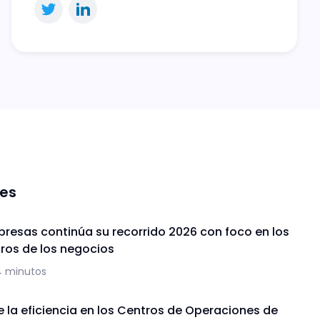
nes
presas continúa su recorrido 2026 con foco en los
uros de los negocios
4 minutos
de la eficiencia en los Centros de Operaciones de