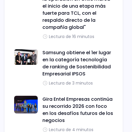
el inicio de una etapa más
fuerte para TCL, con el
respaldo directo de la
compañía global"
Lectura de 16 minutos
Samsung obtiene el 1er lugar
en la categoría tecnología
de ranking de Sostenibilidad
Empresarial IPSOS
Lectura de 3 minutos
Gira Entel Empresas continúa
su recorrido 2026 con foco
en los desafíos futuros de los
negocios
Lectura de 4 minutos