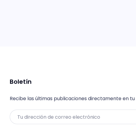
Boletín
Recibe las últimas publicaciones directamente en tu
Email