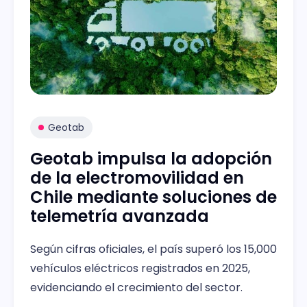
Geotab
Geotab impulsa la adopción
de la electromovilidad en
Chile mediante soluciones de
telemetría avanzada
Según cifras oficiales, el país superó los 15,000
vehículos eléctricos registrados en 2025,
evidenciando el crecimiento del sector.