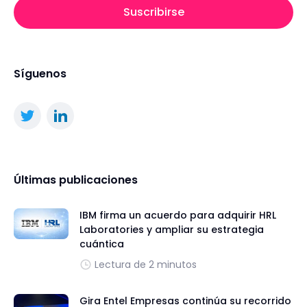
Suscribirse
Síguenos
Últimas publicaciones
IBM firma un acuerdo para adquirir HRL
Laboratories y ampliar su estrategia
cuántica
Lectura de 2 minutos
Gira Entel Empresas continúa su recorrido