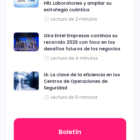
HRL Laboratories y ampliar su
estrategia cuántica
Lectura de 2 minutos
Gira Entel Empresas continúa su
recorrido 2026 con foco en los
desafíos futuros de los negocios
Lectura de 4 minutos
IA: La clave de la eficiencia en los
Centros de Operaciones de
Seguridad
Lectura de 6 minutos
Boletín