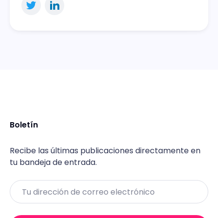
Boletín
Recibe las últimas publicaciones directamente en
tu bandeja de entrada.
Email