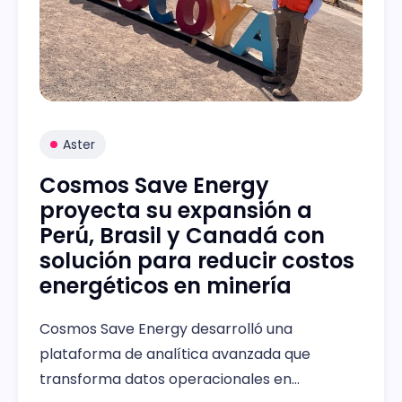
Aster
Cosmos Save Energy
proyecta su expansión a
Perú, Brasil y Canadá con
solución para reducir costos
energéticos en minería
Cosmos Save Energy desarrolló una
plataforma de analítica avanzada que
transforma datos operacionales en