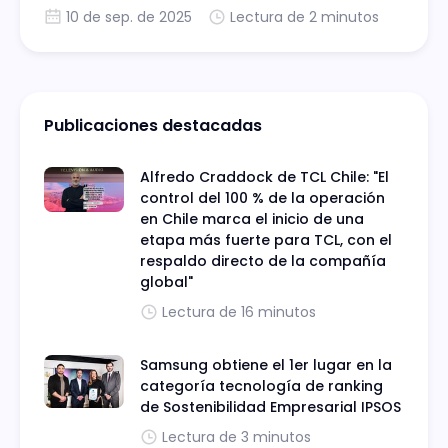
10 de sep. de 2025
Lectura de 2 minutos
Publicaciones destacadas
Alfredo Craddock de TCL Chile: "El
control del 100 % de la operación
en Chile marca el inicio de una
etapa más fuerte para TCL, con el
respaldo directo de la compañía
global"
Lectura de 16 minutos
Samsung obtiene el 1er lugar en la
categoría tecnología de ranking
de Sostenibilidad Empresarial IPSOS
Lectura de 3 minutos