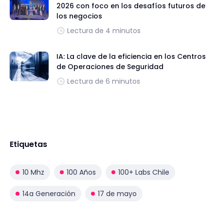
2026 con foco en los desafíos futuros de
los negocios
Lectura de 4 minutos
IA: La clave de la eficiencia en los Centros
de Operaciones de Seguridad
Lectura de 6 minutos
Etiquetas
10 Mhz
100 Años
100+ Labs Chile
14a Generación
17 de mayo